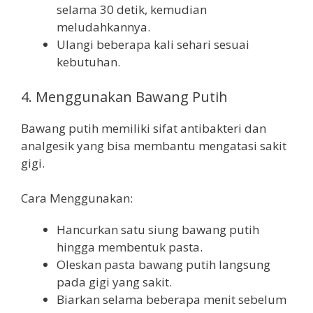
selama 30 detik, kemudian
meludahkannya.
Ulangi beberapa kali sehari sesuai
kebutuhan.
4. Menggunakan Bawang Putih
Bawang putih memiliki sifat antibakteri dan
analgesik yang bisa membantu mengatasi sakit
gigi.
Cara Menggunakan:
Hancurkan satu siung bawang putih
hingga membentuk pasta.
Oleskan pasta bawang putih langsung
pada gigi yang sakit.
Biarkan selama beberapa menit sebelum