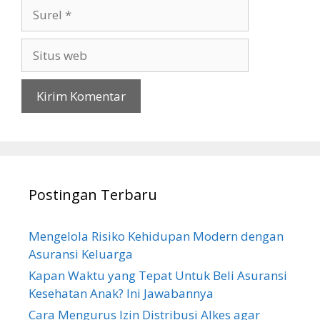
Surel
Situs
web
Postingan Terbaru
Mengelola Risiko Kehidupan Modern dengan
Asuransi Keluarga
Kapan Waktu yang Tepat Untuk Beli Asuransi
Kesehatan Anak? Ini Jawabannya
Cara Mengurus Izin Distribusi Alkes agar