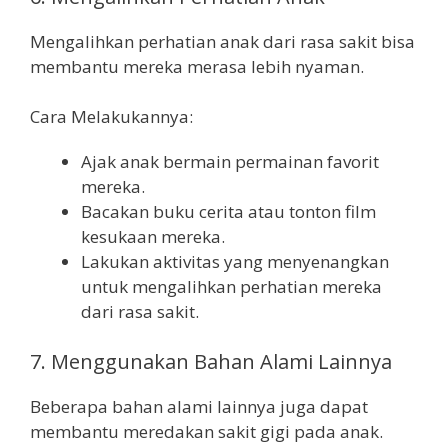
Mengalihkan perhatian anak dari rasa sakit bisa
membantu mereka merasa lebih nyaman.
Cara Melakukannya:
Ajak anak bermain permainan favorit
mereka.
Bacakan buku cerita atau tonton film
kesukaan mereka.
Lakukan aktivitas yang menyenangkan
untuk mengalihkan perhatian mereka
dari rasa sakit.
7. Menggunakan Bahan Alami Lainnya
Beberapa bahan alami lainnya juga dapat
membantu meredakan sakit gigi pada anak.