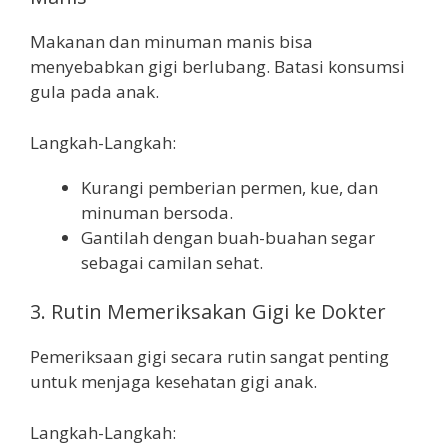
Makanan dan minuman manis bisa
menyebabkan gigi berlubang. Batasi konsumsi
gula pada anak.
Langkah-Langkah:
Kurangi pemberian permen, kue, dan
minuman bersoda.
Gantilah dengan buah-buahan segar
sebagai camilan sehat.
3. Rutin Memeriksakan Gigi ke Dokter
Pemeriksaan gigi secara rutin sangat penting
untuk menjaga kesehatan gigi anak.
Langkah-Langkah: