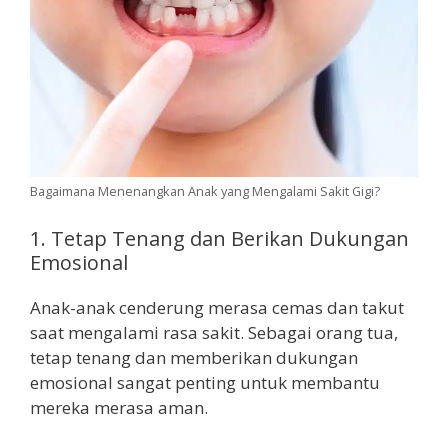
Bagaimana Menenangkan Anak yang Mengalami Sakit Gigi?
1. Tetap Tenang dan Berikan Dukungan
Emosional
Anak-anak cenderung merasa cemas dan takut
saat mengalami rasa sakit. Sebagai orang tua,
tetap tenang dan memberikan dukungan
emosional sangat penting untuk membantu
mereka merasa aman.