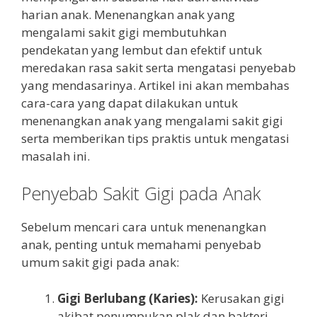
harian anak. Menenangkan anak yang
mengalami sakit gigi membutuhkan
pendekatan yang lembut dan efektif untuk
meredakan rasa sakit serta mengatasi penyebab
yang mendasarinya. Artikel ini akan membahas
cara-cara yang dapat dilakukan untuk
menenangkan anak yang mengalami sakit gigi
serta memberikan tips praktis untuk mengatasi
masalah ini.
Penyebab Sakit Gigi pada Anak
Sebelum mencari cara untuk menenangkan
anak, penting untuk memahami penyebab
umum sakit gigi pada anak:
Gigi Berlubang (Karies):
Kerusakan gigi
akibat penumpukan plak dan bakteri.