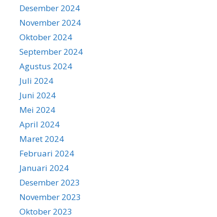
Desember 2024
November 2024
Oktober 2024
September 2024
Agustus 2024
Juli 2024
Juni 2024
Mei 2024
April 2024
Maret 2024
Februari 2024
Januari 2024
Desember 2023
November 2023
Oktober 2023