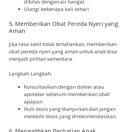
dibilas dengan air hangat.
Ulangi beberapa kali sehari.
5. Memberikan Obat Pereda Nyeri yang
Aman
Jika rasa sakit tidak tertahankan, memberikan
obat pereda nyeri yang aman untuk anak bisa
menjadi pilihan sementara.
Langkah-Langkah:
Konsultasikan dengan dokter atau
apoteker sebelum memberikan obat
apapun.
Ikuti dosis yang dianjurkan dan jangan
melebihi dosis yang direkomendasikan.
6. Mengalihkan Perhatian Anak