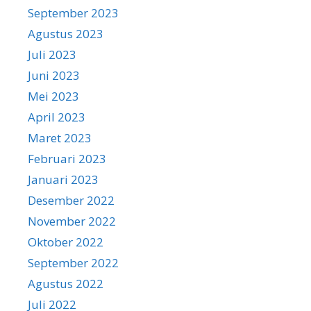
September 2023
Agustus 2023
Juli 2023
Juni 2023
Mei 2023
April 2023
Maret 2023
Februari 2023
Januari 2023
Desember 2022
November 2022
Oktober 2022
September 2022
Agustus 2022
Juli 2022