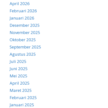
April 2026
Februari 2026
Januari 2026
Desember 2025
November 2025
Oktober 2025
September 2025
Agustus 2025
Juli 2025
Juni 2025
Mei 2025
April 2025
Maret 2025
Februari 2025
Januari 2025