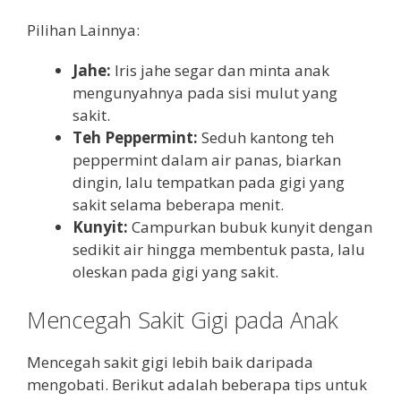
Pilihan Lainnya:
Jahe:
Iris jahe segar dan minta anak
mengunyahnya pada sisi mulut yang
sakit.
Teh Peppermint:
Seduh kantong teh
peppermint dalam air panas, biarkan
dingin, lalu tempatkan pada gigi yang
sakit selama beberapa menit.
Kunyit:
Campurkan bubuk kunyit dengan
sedikit air hingga membentuk pasta, lalu
oleskan pada gigi yang sakit.
Mencegah Sakit Gigi pada Anak
Mencegah sakit gigi lebih baik daripada
mengobati. Berikut adalah beberapa tips untuk