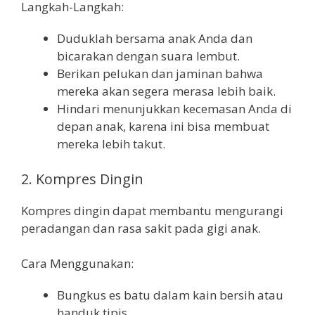
Langkah-Langkah:
Duduklah bersama anak Anda dan
bicarakan dengan suara lembut.
Berikan pelukan dan jaminan bahwa
mereka akan segera merasa lebih baik.
Hindari menunjukkan kecemasan Anda di
depan anak, karena ini bisa membuat
mereka lebih takut.
2. Kompres Dingin
Kompres dingin dapat membantu mengurangi
peradangan dan rasa sakit pada gigi anak.
Cara Menggunakan:
Bungkus es batu dalam kain bersih atau
handuk tipis.