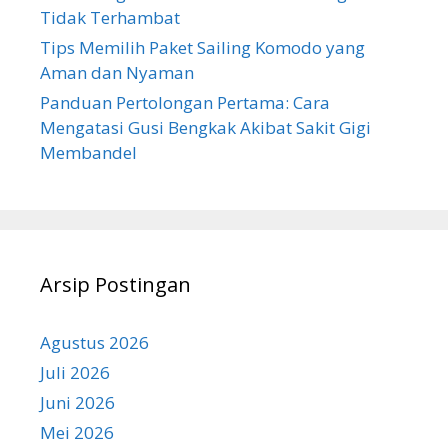
Tidak Terhambat
Tips Memilih Paket Sailing Komodo yang
Aman dan Nyaman
Panduan Pertolongan Pertama: Cara
Mengatasi Gusi Bengkak Akibat Sakit Gigi
Membandel
Arsip Postingan
Agustus 2026
Juli 2026
Juni 2026
Mei 2026