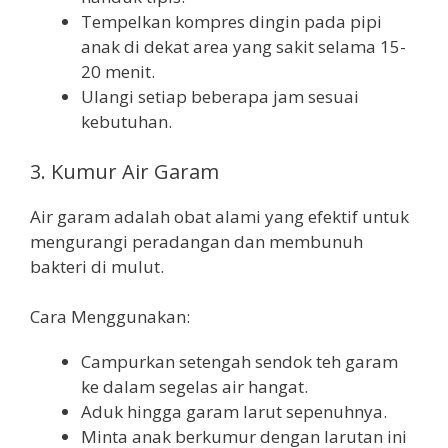
Tempelkan kompres dingin pada pipi
anak di dekat area yang sakit selama 15-
20 menit.
Ulangi setiap beberapa jam sesuai
kebutuhan.
3. Kumur Air Garam
Air garam adalah obat alami yang efektif untuk
mengurangi peradangan dan membunuh
bakteri di mulut.
Cara Menggunakan:
Campurkan setengah sendok teh garam
ke dalam segelas air hangat.
Aduk hingga garam larut sepenuhnya.
Minta anak berkumur dengan larutan ini