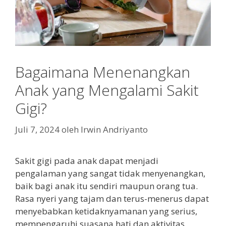
Bagaimana Menenangkan
Anak yang Mengalami Sakit
Gigi?
Juli 7, 2024
oleh
Irwin Andriyanto
Sakit gigi pada anak dapat menjadi
pengalaman yang sangat tidak menyenangkan,
baik bagi anak itu sendiri maupun orang tua.
Rasa nyeri yang tajam dan terus-menerus dapat
menyebabkan ketidaknyamanan yang serius,
mempengaruhi suasana hati dan aktivitas