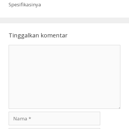
Spesifikasinya
Tinggalkan komentar
Komentar
Nama