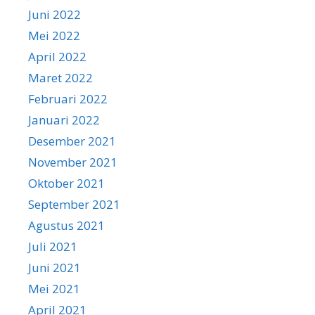
Juni 2022
Mei 2022
April 2022
Maret 2022
Februari 2022
Januari 2022
Desember 2021
November 2021
Oktober 2021
September 2021
Agustus 2021
Juli 2021
Juni 2021
Mei 2021
April 2021