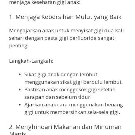
menjaga kesehatan gigi anak:
1. Menjaga Kebersihan Mulut yang Baik
Mengajarkan anak untuk menyikat gigi dua kali
sehari dengan pasta gigi berfluorida sangat
penting.
Langkah-Langkah:
Sikat gigi anak dengan lembut
menggunakan sikat gigi berbulu lembut.
Pastikan anak menggosok gigi setelah
sarapan dan sebelum tidur.
Ajarkan anak cara menggunakan benang
gigi untuk membersihkan sela-sela gigi.
2. Menghindari Makanan dan Minuman
Manis