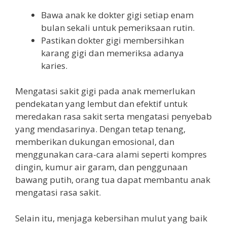
Bawa anak ke dokter gigi setiap enam
bulan sekali untuk pemeriksaan rutin.
Pastikan dokter gigi membersihkan
karang gigi dan memeriksa adanya
karies.
Mengatasi sakit gigi pada anak memerlukan
pendekatan yang lembut dan efektif untuk
meredakan rasa sakit serta mengatasi penyebab
yang mendasarinya. Dengan tetap tenang,
memberikan dukungan emosional, dan
menggunakan cara-cara alami seperti kompres
dingin, kumur air garam, dan penggunaan
bawang putih, orang tua dapat membantu anak
mengatasi rasa sakit.
Selain itu, menjaga kebersihan mulut yang baik