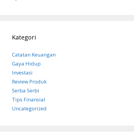
Kategori
Catatan Keuangan
Gaya Hidup
Investasi
Review Produk
Serba Serbi
Tips Finansial
Uncategorized