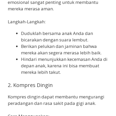
emosional sangat penting untuk membantu
mereka merasa aman.
Langkah-Langkah:
Duduklah bersama anak Anda dan
bicarakan dengan suara lembut.
Berikan pelukan dan jaminan bahwa
mereka akan segera merasa lebih baik.
Hindari menunjukkan kecemasan Anda di
depan anak, karena ini bisa membuat
mereka lebih takut.
2. Kompres Dingin
Kompres dingin dapat membantu mengurangi
peradangan dan rasa sakit pada gigi anak.