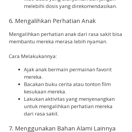
melebihi dosis yang direkomendasikan.
6. Mengalihkan Perhatian Anak
Mengalihkan perhatian anak dari rasa sakit bisa
membantu mereka merasa lebih nyaman.
Cara Melakukannya:
Ajak anak bermain permainan favorit
mereka.
Bacakan buku cerita atau tonton film
kesukaan mereka.
Lakukan aktivitas yang menyenangkan
untuk mengalihkan perhatian mereka
dari rasa sakit.
7. Menggunakan Bahan Alami Lainnya