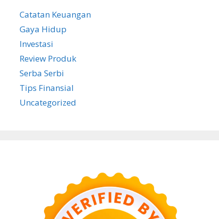
Catatan Keuangan
Gaya Hidup
Investasi
Review Produk
Serba Serbi
Tips Finansial
Uncategorized