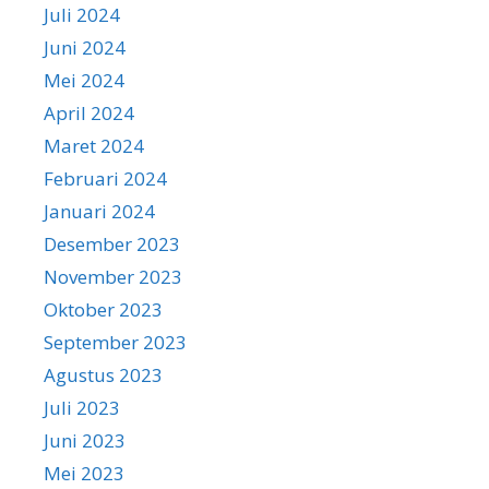
Juli 2024
Juni 2024
Mei 2024
April 2024
Maret 2024
Februari 2024
Januari 2024
Desember 2023
November 2023
Oktober 2023
September 2023
Agustus 2023
Juli 2023
Juni 2023
Mei 2023