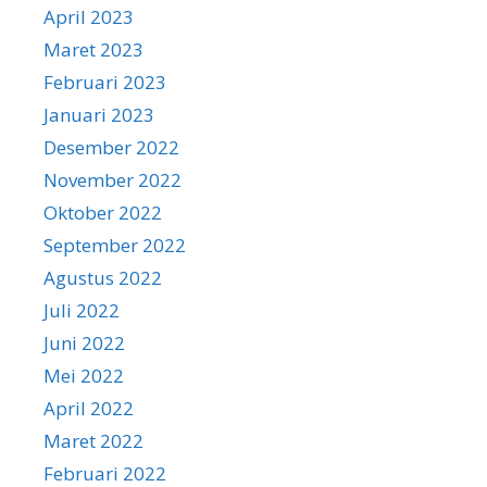
April 2023
Maret 2023
Februari 2023
Januari 2023
Desember 2022
November 2022
Oktober 2022
September 2022
Agustus 2022
Juli 2022
Juni 2022
Mei 2022
April 2022
Maret 2022
Februari 2022