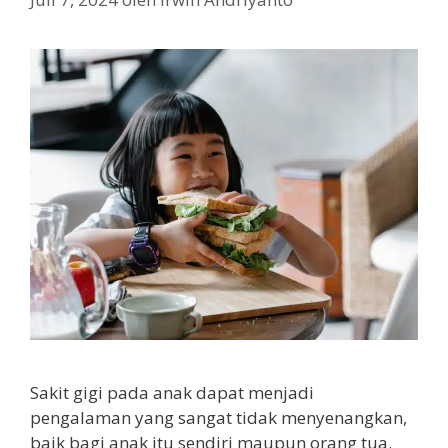
Sakit gigi pada anak dapat menjadi
pengalaman yang sangat tidak menyenangkan,
baik bagi anak itu sendiri maupun orang tua.