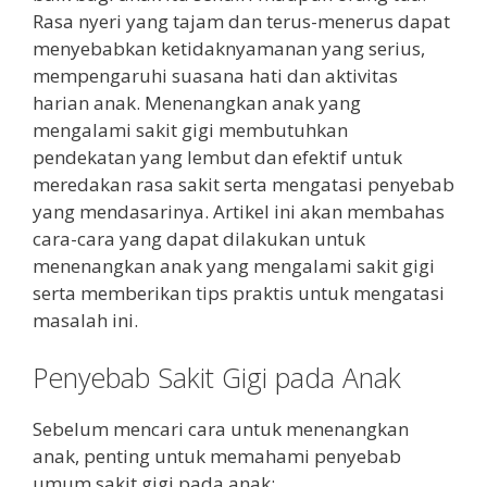
Rasa nyeri yang tajam dan terus-menerus dapat
menyebabkan ketidaknyamanan yang serius,
mempengaruhi suasana hati dan aktivitas
harian anak. Menenangkan anak yang
mengalami sakit gigi membutuhkan
pendekatan yang lembut dan efektif untuk
meredakan rasa sakit serta mengatasi penyebab
yang mendasarinya. Artikel ini akan membahas
cara-cara yang dapat dilakukan untuk
menenangkan anak yang mengalami sakit gigi
serta memberikan tips praktis untuk mengatasi
masalah ini.
Penyebab Sakit Gigi pada Anak
Sebelum mencari cara untuk menenangkan
anak, penting untuk memahami penyebab
umum sakit gigi pada anak: