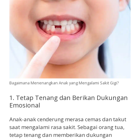
Bagaimana Menenangkan Anak yang Mengalami Sakit Gigi?
1. Tetap Tenang dan Berikan Dukungan
Emosional
Anak-anak cenderung merasa cemas dan takut
saat mengalami rasa sakit. Sebagai orang tua,
tetap tenang dan memberikan dukungan