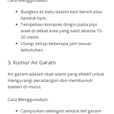
Cara Menggunakan:
Bungkus es batu dalam kain bersih atau
handuk tipis.
Tempelkan kompres dingin pada pipi
anak di dekat area yang sakit selama 15-
20 menit.
Ulangi setiap beberapa jam sesuai
kebutuhan.
3. Kumur Air Garam
Air garam adalah obat alami yang efektif untuk
mengurangi peradangan dan membunuh
bakteri di mulut.
Cara Menggunakan:
Campurkan setengah sendok teh garam