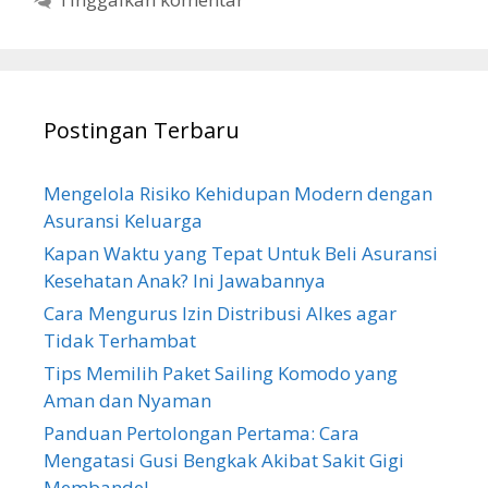
Postingan Terbaru
Mengelola Risiko Kehidupan Modern dengan
Asuransi Keluarga
Kapan Waktu yang Tepat Untuk Beli Asuransi
Kesehatan Anak? Ini Jawabannya
Cara Mengurus Izin Distribusi Alkes agar
Tidak Terhambat
Tips Memilih Paket Sailing Komodo yang
Aman dan Nyaman
Panduan Pertolongan Pertama: Cara
Mengatasi Gusi Bengkak Akibat Sakit Gigi
Membandel