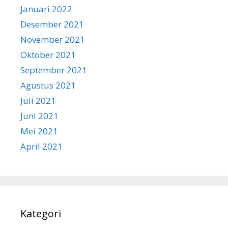
Januari 2022
Desember 2021
November 2021
Oktober 2021
September 2021
Agustus 2021
Juli 2021
Juni 2021
Mei 2021
April 2021
Kategori