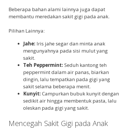
Beberapa bahan alami lainnya juga dapat
membantu meredakan sakit gigi pada anak.
Pilihan Lainnya:
Jahe:
Iris jahe segar dan minta anak
mengunyahnya pada sisi mulut yang
sakit.
Teh Peppermint:
Seduh kantong teh
peppermint dalam air panas, biarkan
dingin, lalu tempatkan pada gigi yang
sakit selama beberapa menit.
Kunyit:
Campurkan bubuk kunyit dengan
sedikit air hingga membentuk pasta, lalu
oleskan pada gigi yang sakit.
Mencegah Sakit Gigi pada Anak