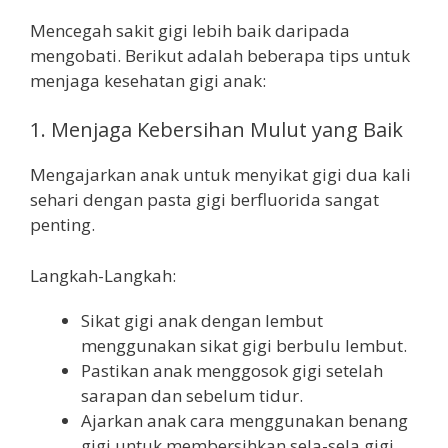
Mencegah sakit gigi lebih baik daripada
mengobati. Berikut adalah beberapa tips untuk
menjaga kesehatan gigi anak:
1. Menjaga Kebersihan Mulut yang Baik
Mengajarkan anak untuk menyikat gigi dua kali
sehari dengan pasta gigi berfluorida sangat
penting.
Langkah-Langkah:
Sikat gigi anak dengan lembut
menggunakan sikat gigi berbulu lembut.
Pastikan anak menggosok gigi setelah
sarapan dan sebelum tidur.
Ajarkan anak cara menggunakan benang
gigi untuk membersihkan sela-sela gigi.