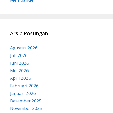
Arsip Postingan
Agustus 2026
Juli 2026
Juni 2026
Mei 2026
April 2026
Februari 2026
Januari 2026
Desember 2025
November 2025