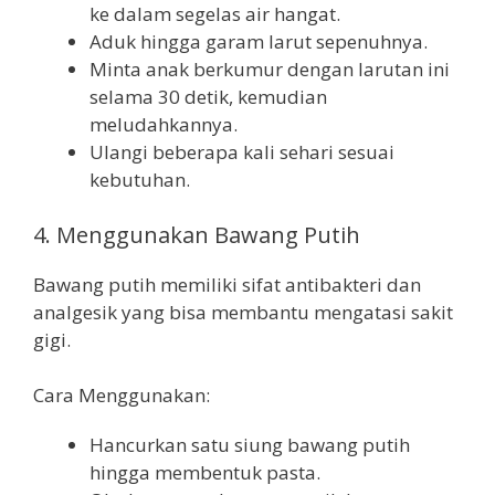
ke dalam segelas air hangat.
Aduk hingga garam larut sepenuhnya.
Minta anak berkumur dengan larutan ini
selama 30 detik, kemudian
meludahkannya.
Ulangi beberapa kali sehari sesuai
kebutuhan.
4. Menggunakan Bawang Putih
Bawang putih memiliki sifat antibakteri dan
analgesik yang bisa membantu mengatasi sakit
gigi.
Cara Menggunakan:
Hancurkan satu siung bawang putih
hingga membentuk pasta.