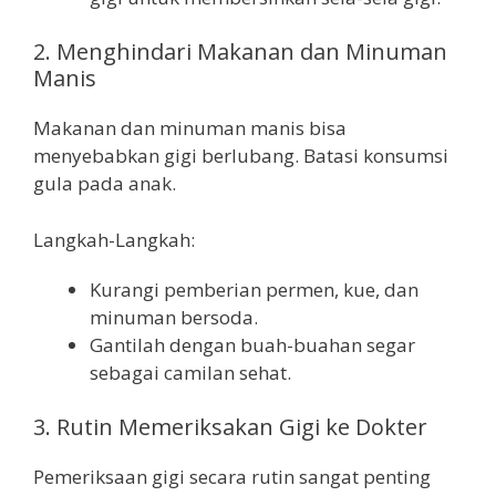
2. Menghindari Makanan dan Minuman
Manis
Makanan dan minuman manis bisa
menyebabkan gigi berlubang. Batasi konsumsi
gula pada anak.
Langkah-Langkah:
Kurangi pemberian permen, kue, dan
minuman bersoda.
Gantilah dengan buah-buahan segar
sebagai camilan sehat.
3. Rutin Memeriksakan Gigi ke Dokter
Pemeriksaan gigi secara rutin sangat penting