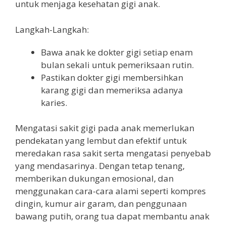
untuk menjaga kesehatan gigi anak.
Langkah-Langkah:
Bawa anak ke dokter gigi setiap enam
bulan sekali untuk pemeriksaan rutin.
Pastikan dokter gigi membersihkan
karang gigi dan memeriksa adanya
karies.
Mengatasi sakit gigi pada anak memerlukan
pendekatan yang lembut dan efektif untuk
meredakan rasa sakit serta mengatasi penyebab
yang mendasarinya. Dengan tetap tenang,
memberikan dukungan emosional, dan
menggunakan cara-cara alami seperti kompres
dingin, kumur air garam, dan penggunaan
bawang putih, orang tua dapat membantu anak