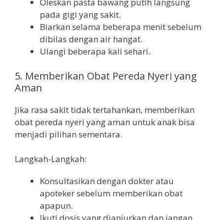
Oleskan pasta bawang putih langsung
pada gigi yang sakit.
Biarkan selama beberapa menit sebelum
dibilas dengan air hangat.
Ulangi beberapa kali sehari.
5. Memberikan Obat Pereda Nyeri yang
Aman
Jika rasa sakit tidak tertahankan, memberikan
obat pereda nyeri yang aman untuk anak bisa
menjadi pilihan sementara.
Langkah-Langkah:
Konsultasikan dengan dokter atau
apoteker sebelum memberikan obat
apapun.
Ikuti dosis yang dianjurkan dan jangan