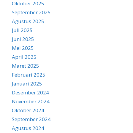
Oktober 2025
September 2025
Agustus 2025
Juli 2025
Juni 2025
Mei 2025
April 2025
Maret 2025
Februari 2025
Januari 2025
Desember 2024
November 2024
Oktober 2024
September 2024
Agustus 2024