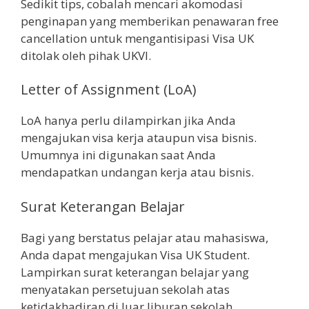
Sedikit tips, cobalah mencari akomodasi
penginapan yang memberikan penawaran free
cancellation untuk mengantisipasi Visa UK
ditolak oleh pihak UKVI.
Letter of Assignment (LoA)
LoA hanya perlu dilampirkan jika Anda
mengajukan visa kerja ataupun visa bisnis.
Umumnya ini digunakan saat Anda
mendapatkan undangan kerja atau bisnis.
Surat Keterangan Belajar
Bagi yang berstatus pelajar atau mahasiswa,
Anda dapat mengajukan Visa UK Student.
Lampirkan surat keterangan belajar yang
menyatakan persetujuan sekolah atas
ketidakhadiran di luar liburan sekolah.