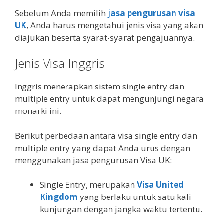
Sebelum Anda memilih
jasa pengurusan visa
UK
, Anda harus mengetahui jenis visa yang akan
diajukan beserta syarat-syarat pengajuannya.
Jenis Visa Inggris
Inggris menerapkan sistem single entry dan
multiple entry untuk dapat mengunjungi negara
monarki ini.
Berikut perbedaan antara visa single entry dan
multiple entry yang dapat Anda urus dengan
menggunakan jasa pengurusan Visa UK:
Single Entry, merupakan
Visa United
Kingdom
yang berlaku untuk satu kali
kunjungan dengan jangka waktu tertentu.