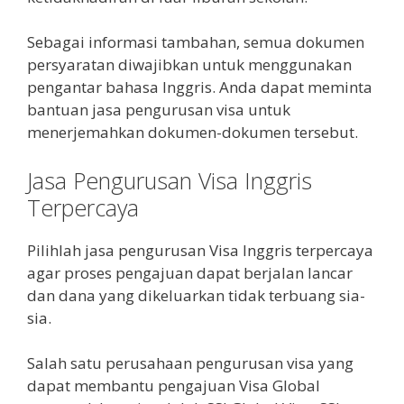
Sebagai informasi tambahan, semua dokumen
persyaratan diwajibkan untuk menggunakan
pengantar bahasa Inggris. Anda dapat meminta
bantuan jasa pengurusan visa untuk
menerjemahkan dokumen-dokumen tersebut.
Jasa Pengurusan Visa Inggris
Terpercaya
Pilihlah jasa pengurusan Visa Inggris terpercaya
agar proses pengajuan dapat berjalan lancar
dan dana yang dikeluarkan tidak terbuang sia-
sia.
Salah satu perusahaan pengurusan visa yang
dapat membantu pengajuan Visa Global