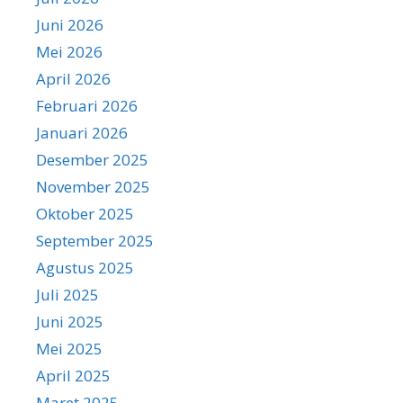
Juni 2026
Mei 2026
April 2026
Februari 2026
Januari 2026
Desember 2025
November 2025
Oktober 2025
September 2025
Agustus 2025
Juli 2025
Juni 2025
Mei 2025
April 2025
Maret 2025