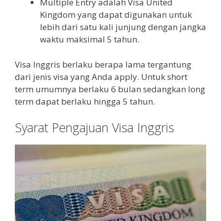
Multiple Entry adalah Visa United
Kingdom yang dapat digunakan untuk
lebih dari satu kali junjung dengan jangka
waktu maksimal 5 tahun.
Visa Inggris berlaku berapa lama tergantung
dari jenis visa yang Anda apply. Untuk short
term umumnya berlaku 6 bulan sedangkan long
term dapat berlaku hingga 5 tahun.
Syarat Pengajuan Visa Inggris