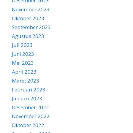
Desember 2023
November 2023
Oktober 2023
September 2023
Agustus 2023
Juli 2023
Juni 2023
Mei 2023
April 2023
Maret 2023
Februari 2023
Januari 2023
Desember 2022
November 2022
Oktober 2022