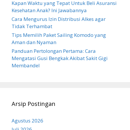
Kapan Waktu yang Tepat Untuk Beli Asuransi
Kesehatan Anak? Ini Jawabannya
Cara Mengurus Izin Distribusi Alkes agar
Tidak Terhambat
Tips Memilih Paket Sailing Komodo yang
Aman dan Nyaman
Panduan Pertolongan Pertama: Cara
Mengatasi Gusi Bengkak Akibat Sakit Gigi
Membandel
Arsip Postingan
Agustus 2026
Juli 2026