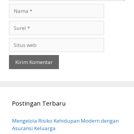
Nama
Surel
Situs
web
Postingan Terbaru
Mengelola Risiko Kehidupan Modern dengan
Asuransi Keluarga