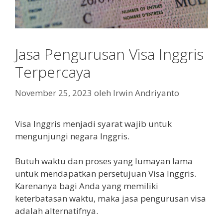
Jasa Pengurusan Visa Inggris
Terpercaya
November 25, 2023
oleh
Irwin Andriyanto
Visa Inggris menjadi syarat wajib untuk
mengunjungi negara Inggris.
Butuh waktu dan proses yang lumayan lama
untuk mendapatkan persetujuan Visa Inggris.
Karenanya bagi Anda yang memiliki
keterbatasan waktu, maka jasa pengurusan visa
adalah alternatifnya.