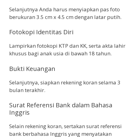
Selanjutnya Anda harus menyiapkan pas foto
berukuran 3.5 cm x 4.5 cm dengan latar putih.
Fotokopi Identitas Diri
Lampirkan fotokopi KTP dan KK, serta akta lahir
khusus bagi anak usia di bawah 18 tahun.
Bukti Keuangan
Selanjutnya, siapkan rekening koran selama 3
bulan terakhir.
Surat Referensi Bank dalam Bahasa
Inggris
Selain rekening koran, sertakan surat referensi
bank berbahasa Inggris yang menyatakan