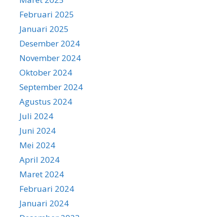
Februari 2025
Januari 2025
Desember 2024
November 2024
Oktober 2024
September 2024
Agustus 2024
Juli 2024
Juni 2024
Mei 2024
April 2024
Maret 2024
Februari 2024
Januari 2024