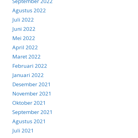
September 2022
Agustus 2022
Juli 2022
Juni 2022
Mei 2022
April 2022
Maret 2022
Februari 2022
Januari 2022
Desember 2021
November 2021
Oktober 2021
September 2021
Agustus 2021
Juli 2021