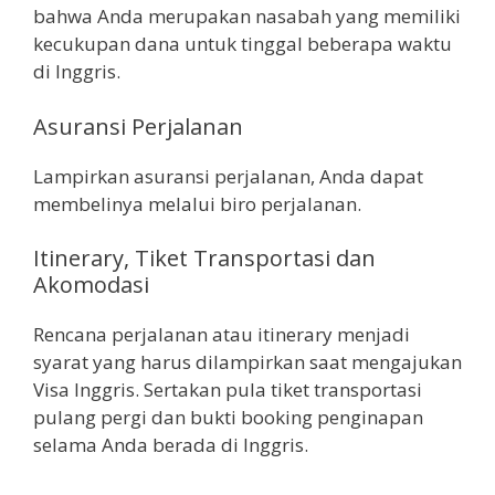
bahwa Anda merupakan nasabah yang memiliki
kecukupan dana untuk tinggal beberapa waktu
di Inggris.
Asuransi Perjalanan
Lampirkan asuransi perjalanan, Anda dapat
membelinya melalui biro perjalanan.
Itinerary, Tiket Transportasi dan
Akomodasi
Rencana perjalanan atau itinerary menjadi
syarat yang harus dilampirkan saat mengajukan
Visa Inggris. Sertakan pula tiket transportasi
pulang pergi dan bukti booking penginapan
selama Anda berada di Inggris.