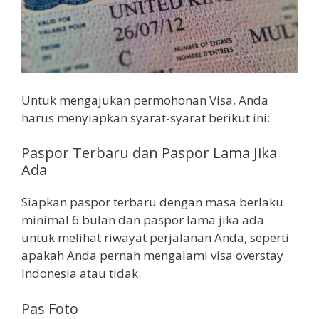
Untuk mengajukan permohonan Visa, Anda
harus menyiapkan syarat-syarat berikut ini:
Paspor Terbaru dan Paspor Lama Jika
Ada
Siapkan paspor terbaru dengan masa berlaku
minimal 6 bulan dan paspor lama jika ada
untuk melihat riwayat perjalanan Anda, seperti
apakah Anda pernah mengalami visa overstay
Indonesia atau tidak.
Pas Foto