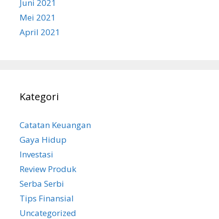
Juni 2021
Mei 2021
April 2021
Kategori
Catatan Keuangan
Gaya Hidup
Investasi
Review Produk
Serba Serbi
Tips Finansial
Uncategorized