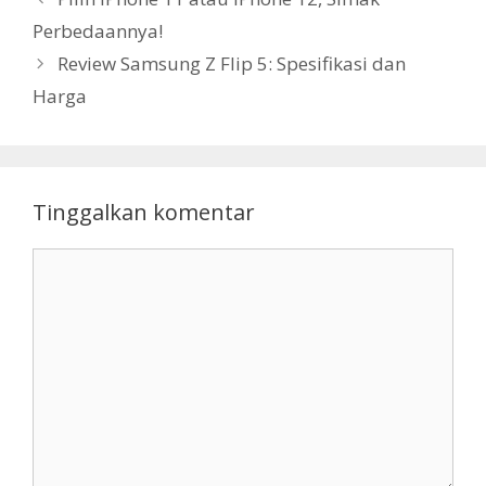
Perbedaannya!
Review Samsung Z Flip 5: Spesifikasi dan
Harga
Tinggalkan komentar
Komentar