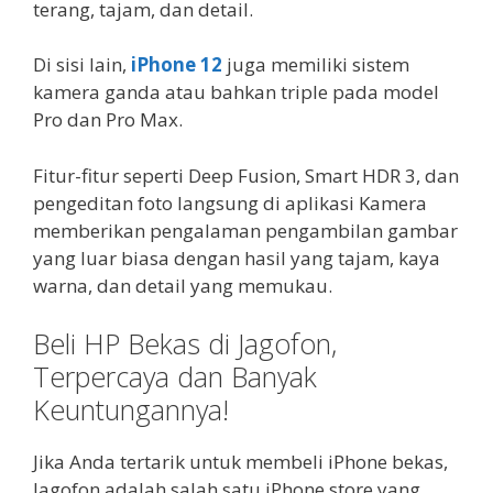
terang, tajam, dan detail.
Di sisi lain,
iPhone 12
juga memiliki sistem
kamera ganda atau bahkan triple pada model
Pro dan Pro Max.
Fitur-fitur seperti Deep Fusion, Smart HDR 3, dan
pengeditan foto langsung di aplikasi Kamera
memberikan pengalaman pengambilan gambar
yang luar biasa dengan hasil yang tajam, kaya
warna, dan detail yang memukau.
Beli HP Bekas di Jagofon,
Terpercaya dan Banyak
Keuntungannya!
Jika Anda tertarik untuk membeli iPhone bekas,
Jagofon adalah salah satu iPhone store yang