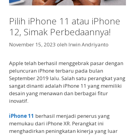
Pilih iPhone 11 atau iPhone
12, Simak Perbedaannya!
November 15, 2023
oleh
Irwin Andriyanto
Apple telah berhasil menggebrak pasar dengan
peluncuran iPhone terbaru pada bulan
September 2019 lalu. Salah satu perangkat yang
sangat dinanti adalah iPhone 11 yang memiliki
desain yang menawan dan berbagai fitur
inovatif.
iPhone 11
berhasil menjadi penerus yang
memukau dari iPhone XR. Perangkat ini
menghadirkan peningkatan kinerja yang luar