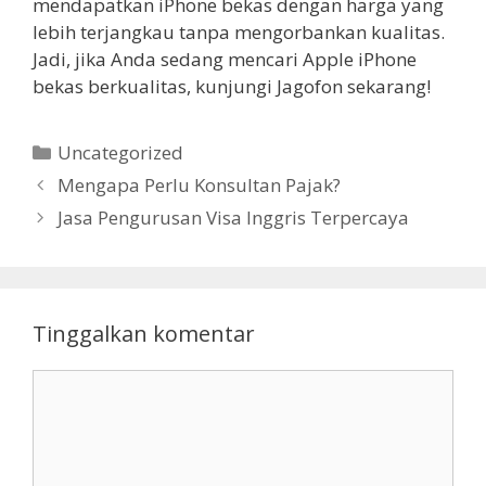
mendapatkan iPhone bekas dengan harga yang
lebih terjangkau tanpa mengorbankan kualitas.
Jadi, jika Anda sedang mencari Apple iPhone
bekas berkualitas, kunjungi Jagofon sekarang!
Kategori
Uncategorized
Mengapa Perlu Konsultan Pajak?
Jasa Pengurusan Visa Inggris Terpercaya
Tinggalkan komentar
Komentar