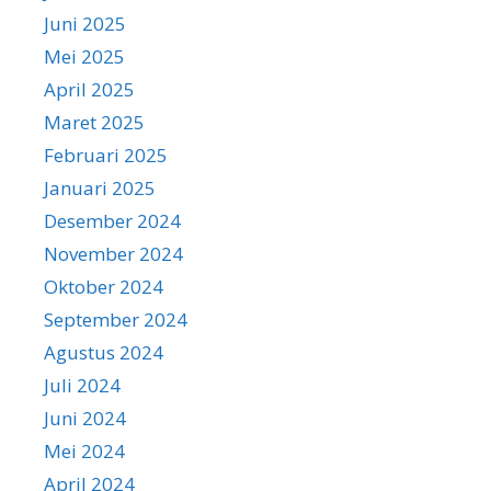
Juni 2025
Mei 2025
April 2025
Maret 2025
Februari 2025
Januari 2025
Desember 2024
November 2024
Oktober 2024
September 2024
Agustus 2024
Juli 2024
Juni 2024
Mei 2024
April 2024