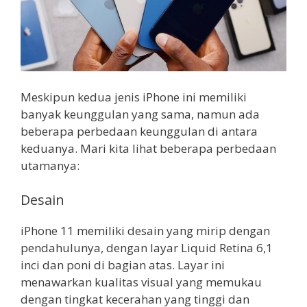
Meskipun kedua jenis iPhone ini memiliki
banyak keunggulan yang sama, namun ada
beberapa perbedaan keunggulan di antara
keduanya. Mari kita lihat beberapa perbedaan
utamanya:
Desain
iPhone 11 memiliki desain yang mirip dengan
pendahulunya, dengan layar Liquid Retina 6,1
inci dan poni di bagian atas. Layar ini
menawarkan kualitas visual yang memukau
dengan tingkat kecerahan yang tinggi dan