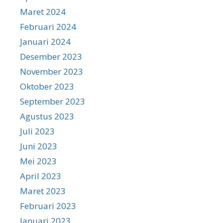
Maret 2024
Februari 2024
Januari 2024
Desember 2023
November 2023
Oktober 2023
September 2023
Agustus 2023
Juli 2023
Juni 2023
Mei 2023
April 2023
Maret 2023
Februari 2023
Januari 2023