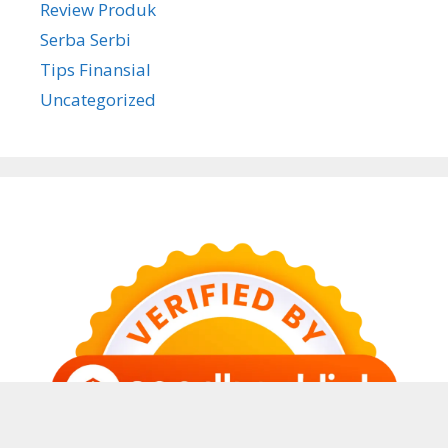
Review Produk
Serba Serbi
Tips Finansial
Uncategorized