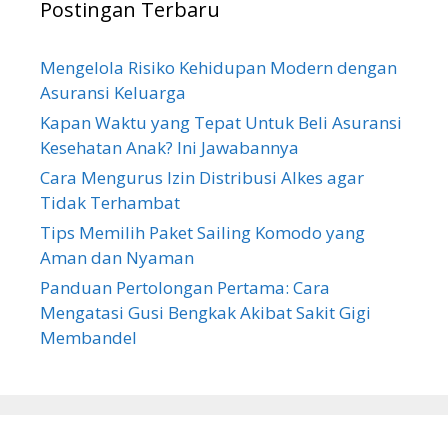
Postingan Terbaru
Mengelola Risiko Kehidupan Modern dengan
Asuransi Keluarga
Kapan Waktu yang Tepat Untuk Beli Asuransi
Kesehatan Anak? Ini Jawabannya
Cara Mengurus Izin Distribusi Alkes agar
Tidak Terhambat
Tips Memilih Paket Sailing Komodo yang
Aman dan Nyaman
Panduan Pertolongan Pertama: Cara
Mengatasi Gusi Bengkak Akibat Sakit Gigi
Membandel