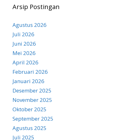
Arsip Postingan
Agustus 2026
Juli 2026
Juni 2026
Mei 2026
April 2026
Februari 2026
Januari 2026
Desember 2025
November 2025
Oktober 2025
September 2025
Agustus 2025
Juli 2025