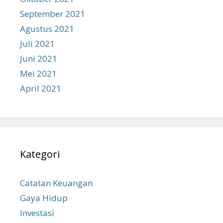
September 2021
Agustus 2021
Juli 2021
Juni 2021
Mei 2021
April 2021
Kategori
Catatan Keuangan
Gaya Hidup
Investasi