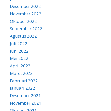
Desember 2022
November 2022
Oktober 2022
September 2022
Agustus 2022
Juli 2022
Juni 2022
Mei 2022
April 2022
Maret 2022
Februari 2022
Januari 2022
Desember 2021
November 2021
Oktober 2021