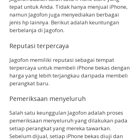
tepat untuk Anda. Tidak hanya menjual iPhone,
namun Jagofon juga menyediakan berbagai
jenis hp lainnya. Berikut adalah keuntungan
berbelanja di Jagofon.
Reputasi terpercaya
Jagofon memiliki reputasi sebagai tempat
terpercaya untuk membeli iPhone bekas dengan
harga yang lebih terjangkau daripada membeli
perangkat baru.
Pemeriksaan menyeluruh
Salah satu keunggulan Jagofon adalah proses
pemeriksaan menyeluruh yang dilakukan pada
setiap perangkat yang mereka tawarkan.
Sebelum dijual, setiap iPhone bekas diuji dan