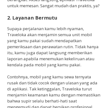
untuk memesan. Sangat mudah dan praktis, ya?
2. Layanan Bermutu
Supaya perjalanan kamu lebih nyaman,
Traveloka akan menjamin semua unit mobil
yang kamu pakai sudah mendapatkan
pemeriksaan dan perawatan rutin. Tidak hanya
itu, kamu juga dapat langsung memberikan
laporan apabila menemukan kekeliruan atau
kendala pada mobil yang kamu pakai.
Contohnya, mobil yang kamu sewa ternyata
rusak dan tidak cocok dengan ulasan yang ada
di aplikasi. Tak ketinggalan, Traveloka turut
menjamin keamanan kamu dengan memastikan
bahwa supir selalu berhati-hati saat
mengemudi dan dapat bersikap profesional