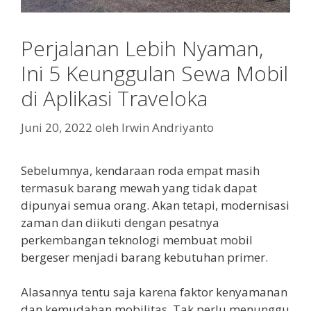
Perjalanan Lebih Nyaman,
Ini 5 Keunggulan Sewa Mobil
di Aplikasi Traveloka
Juni 20, 2022
oleh
Irwin Andriyanto
Sebelumnya, kendaraan roda empat masih
termasuk barang mewah yang tidak dapat
dipunyai semua orang. Akan tetapi, modernisasi
zaman dan diikuti dengan pesatnya
perkembangan teknologi membuat mobil
bergeser menjadi barang kebutuhan primer.
Alasannya tentu saja karena faktor kenyamanan
dan kemudahan mobilitas. Tak perlu menunggu