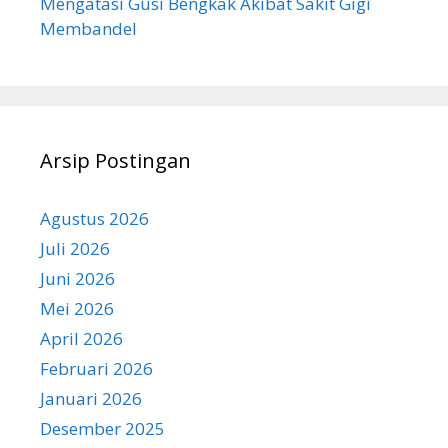
Mengatasi Gusi Bengkak Akibat Sakit Gigi
Membandel
Arsip Postingan
Agustus 2026
Juli 2026
Juni 2026
Mei 2026
April 2026
Februari 2026
Januari 2026
Desember 2025