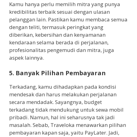
Kamu hanya perlu memilih mitra yang punya
kredibilitas terbaik sesuai dengan ulasan
pelanggan lain. Pastikan kamu membaca semua
dengan teliti, termasuk peringkat yang
diberikan, kebersihan dan kenyamanan
kendaraan selama berada di perjalanan,
profesionalitas pengemudi dan mitra, juga
aspek lainnya.
5. Banyak Pilihan Pembayaran
Terkadang, kamu dihadapkan pada kondisi
mendesak dan harus melakukan perjalanan
secara mendadak. Sayangnya, budget
terkadang tidak mendukung untuk sewa mobil
pribadi. Namun, hal ini seharusnya tak jadi
masalah. Sebab, Traveloka menawarkan pilihan
pembayaran kapan saja, yaitu PayLater. Jadi,