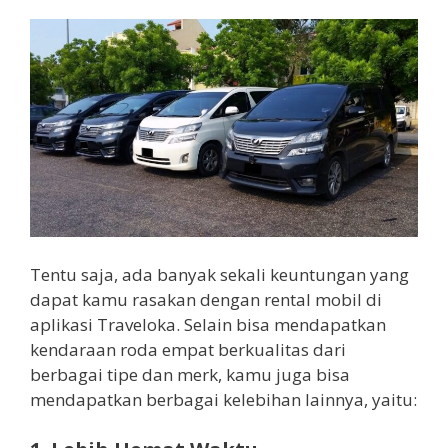
Tentu saja, ada banyak sekali keuntungan yang
dapat kamu rasakan dengan rental mobil di
aplikasi Traveloka. Selain bisa mendapatkan
kendaraan roda empat berkualitas dari
berbagai tipe dan merk, kamu juga bisa
mendapatkan berbagai kelebihan lainnya, yaitu: