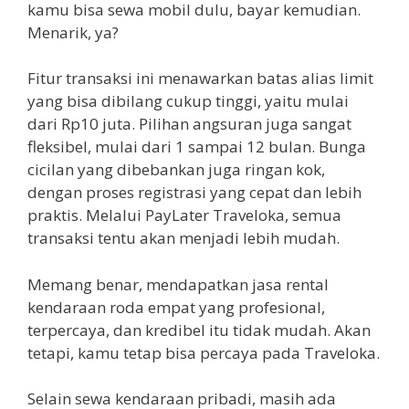
kamu bisa sewa mobil dulu, bayar kemudian.
Menarik, ya?
Fitur transaksi ini menawarkan batas alias limit
yang bisa dibilang cukup tinggi, yaitu mulai
dari Rp10 juta. Pilihan angsuran juga sangat
fleksibel, mulai dari 1 sampai 12 bulan. Bunga
cicilan yang dibebankan juga ringan kok,
dengan proses registrasi yang cepat dan lebih
praktis. Melalui PayLater Traveloka, semua
transaksi tentu akan menjadi lebih mudah.
Memang benar, mendapatkan jasa rental
kendaraan roda empat yang profesional,
terpercaya, dan kredibel itu tidak mudah. Akan
tetapi, kamu tetap bisa percaya pada Traveloka.
Selain sewa kendaraan pribadi, masih ada