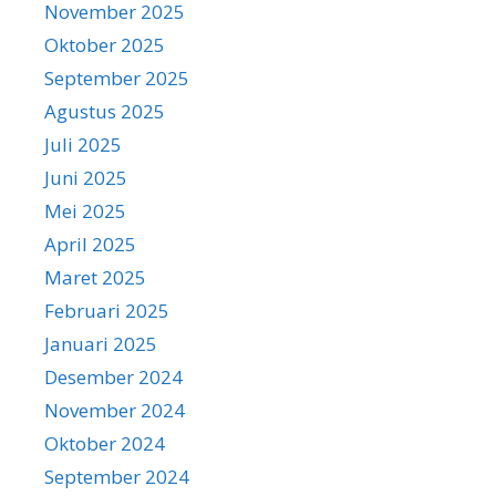
November 2025
Oktober 2025
September 2025
Agustus 2025
Juli 2025
Juni 2025
Mei 2025
April 2025
Maret 2025
Februari 2025
Januari 2025
Desember 2024
November 2024
Oktober 2024
September 2024