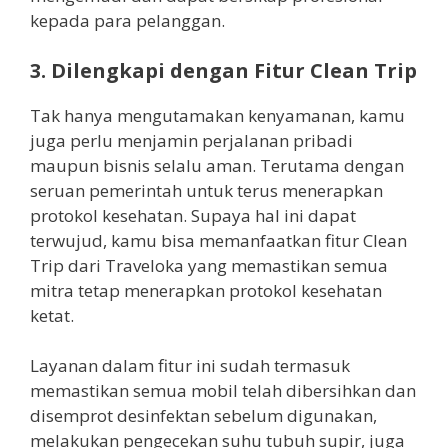
kepada para pelanggan.
3. Dilengkapi dengan Fitur Clean Trip
Tak hanya mengutamakan kenyamanan, kamu
juga perlu menjamin perjalanan pribadi
maupun bisnis selalu aman. Terutama dengan
seruan pemerintah untuk terus menerapkan
protokol kesehatan. Supaya hal ini dapat
terwujud, kamu bisa memanfaatkan fitur Clean
Trip dari Traveloka yang memastikan semua
mitra tetap menerapkan protokol kesehatan
ketat.
Layanan dalam fitur ini sudah termasuk
memastikan semua mobil telah dibersihkan dan
disemprot desinfektan sebelum digunakan,
melakukan pengecekan suhu tubuh supir, juga