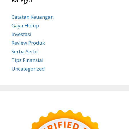
Kategori
Catatan Keuangan
Gaya Hidup
Investasi
Review Produk
Serba Serbi
Tips Finansial
Uncategorized