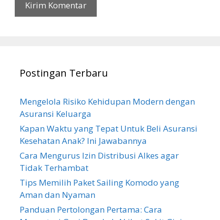
Postingan Terbaru
Mengelola Risiko Kehidupan Modern dengan
Asuransi Keluarga
Kapan Waktu yang Tepat Untuk Beli Asuransi
Kesehatan Anak? Ini Jawabannya
Cara Mengurus Izin Distribusi Alkes agar
Tidak Terhambat
Tips Memilih Paket Sailing Komodo yang
Aman dan Nyaman
Panduan Pertolongan Pertama: Cara