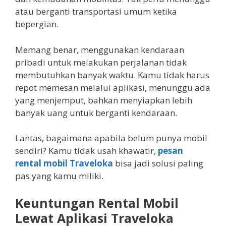
atau berganti transportasi umum ketika
bepergian.
Memang benar, menggunakan kendaraan
pribadi untuk melakukan perjalanan tidak
membutuhkan banyak waktu. Kamu tidak harus
repot memesan melalui aplikasi, menunggu ada
yang menjemput, bahkan menyiapkan lebih
banyak uang untuk berganti kendaraan.
Lantas, bagaimana apabila belum punya mobil
sendiri? Kamu tidak usah khawatir,
pesan
rental mobil Traveloka
bisa jadi solusi paling
pas yang kamu miliki.
Keuntungan Rental Mobil
Lewat Aplikasi Traveloka