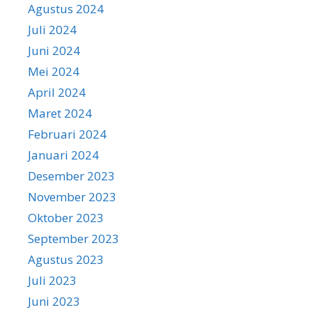
Agustus 2024
Juli 2024
Juni 2024
Mei 2024
April 2024
Maret 2024
Februari 2024
Januari 2024
Desember 2023
November 2023
Oktober 2023
September 2023
Agustus 2023
Juli 2023
Juni 2023