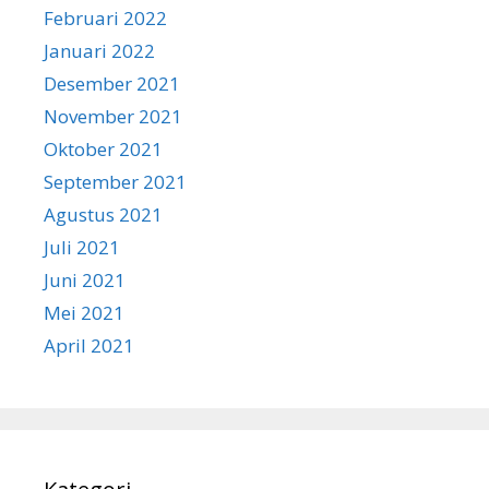
Februari 2022
Januari 2022
Desember 2021
November 2021
Oktober 2021
September 2021
Agustus 2021
Juli 2021
Juni 2021
Mei 2021
April 2021