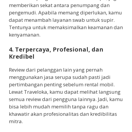
memberikan sekat antara penumpang dan
pengemudi. Apabila memang diperlukan, kamu
dapat menambah layanan swab untuk supir.
Tentunya untuk memaksimalkan keamanan dan
kenyamanan.
4. Terpercaya, Profesional, dan
Kredibel
Review dari pelanggan lain yang pernah
menggunakan jasa serupa sudah pasti jadi
pertimbangan penting sebelum rental mobil.
Lewat Traveloka, kamu dapat melihat langsung
semua review dari pengguna lainnya. Jadi, kamu
bisa lebih mudah memilih tanpa ragu dan
khawatir akan profesionalitas dan kredibilitas
mitra.