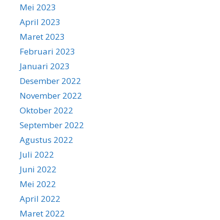
Mei 2023
April 2023
Maret 2023
Februari 2023
Januari 2023
Desember 2022
November 2022
Oktober 2022
September 2022
Agustus 2022
Juli 2022
Juni 2022
Mei 2022
April 2022
Maret 2022