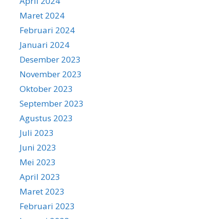
April 2024
Maret 2024
Februari 2024
Januari 2024
Desember 2023
November 2023
Oktober 2023
September 2023
Agustus 2023
Juli 2023
Juni 2023
Mei 2023
April 2023
Maret 2023
Februari 2023