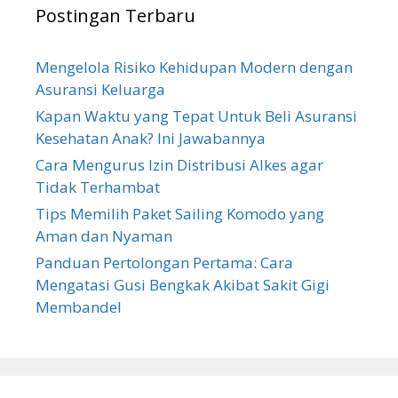
Postingan Terbaru
Mengelola Risiko Kehidupan Modern dengan
Asuransi Keluarga
Kapan Waktu yang Tepat Untuk Beli Asuransi
Kesehatan Anak? Ini Jawabannya
Cara Mengurus Izin Distribusi Alkes agar
Tidak Terhambat
Tips Memilih Paket Sailing Komodo yang
Aman dan Nyaman
Panduan Pertolongan Pertama: Cara
Mengatasi Gusi Bengkak Akibat Sakit Gigi
Membandel