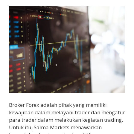
Broker Forex adalah pihak yang memiliki
kewajiban dalam melayani trader dan mengatur
para trader dalam melakukan kegiatan trading.
Untuk itu, Salma Markets menawarkan