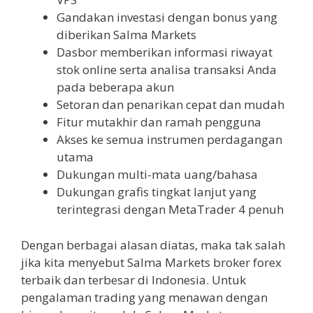
Gandakan investasi dengan bonus yang
diberikan Salma Markets
Dasbor memberikan informasi riwayat
stok online serta analisa transaksi Anda
pada beberapa akun
Setoran dan penarikan cepat dan mudah
Fitur mutakhir dan ramah pengguna
Akses ke semua instrumen perdagangan
utama
Dukungan multi-mata uang/bahasa
Dukungan grafis tingkat lanjut yang
terintegrasi dengan MetaTrader 4 penuh
Dengan berbagai alasan diatas, maka tak salah
jika kita menyebut Salma Markets broker forex
terbaik dan terbesar di Indonesia. Untuk
pengalaman trading yang menawan dengan