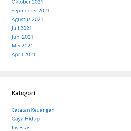
Oktober 2021
September 2021
Agustus 2021
Juli 2021
Juni 2021
Mei 2021
April 2021
Kategori
Catatan Keuangan
Gaya Hidup
Investasi