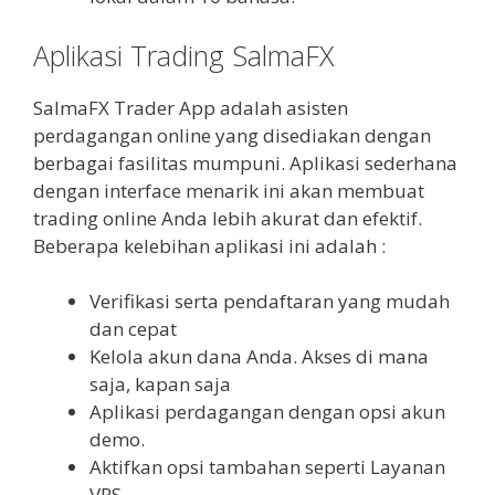
Aplikasi Trading SalmaFX
SalmaFX Trader App adalah asisten
perdagangan online yang disediakan dengan
berbagai fasilitas mumpuni. Aplikasi sederhana
dengan interface menarik ini akan membuat
trading online Anda lebih akurat dan efektif.
Beberapa kelebihan aplikasi ini adalah :
Verifikasi serta pendaftaran yang mudah
dan cepat
Kelola akun dana Anda. Akses di mana
saja, kapan saja
Aplikasi perdagangan dengan opsi akun
demo.
Aktifkan opsi tambahan seperti Layanan
VPS