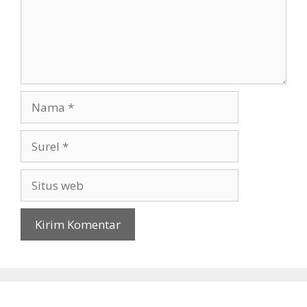
Nama
Surel
Situs
web