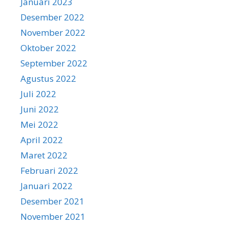
Januari 2023
Desember 2022
November 2022
Oktober 2022
September 2022
Agustus 2022
Juli 2022
Juni 2022
Mei 2022
April 2022
Maret 2022
Februari 2022
Januari 2022
Desember 2021
November 2021