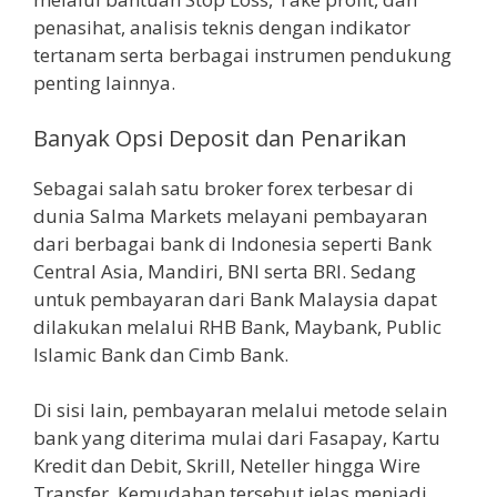
penasihat, analisis teknis dengan indikator
tertanam serta berbagai instrumen pendukung
penting lainnya.
Banyak Opsi Deposit dan Penarikan
Sebagai salah satu broker forex terbesar di
dunia Salma Markets melayani pembayaran
dari berbagai bank di Indonesia seperti Bank
Central Asia, Mandiri, BNI serta BRI. Sedang
untuk pembayaran dari Bank Malaysia dapat
dilakukan melalui RHB Bank, Maybank, Public
Islamic Bank dan Cimb Bank.
Di sisi lain, pembayaran melalui metode selain
bank yang diterima mulai dari Fasapay, Kartu
Kredit dan Debit, Skrill, Neteller hingga Wire
Transfer. Kemudahan tersebut jelas menjadi