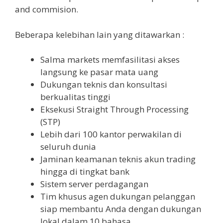
and commision.
Beberapa kelebihan lain yang ditawarkan :
Salma markets memfasilitasi akses
langsung ke pasar mata uang
Dukungan teknis dan konsultasi
berkualitas tinggi
Eksekusi Straight Through Processing
(STP)
Lebih dari 100 kantor perwakilan di
seluruh dunia
Jaminan keamanan teknis akun trading
hingga di tingkat bank
Sistem server perdagangan
Tim khusus agen dukungan pelanggan
siap membantu Anda dengan dukungan
lokal dalam 10 bahasa.