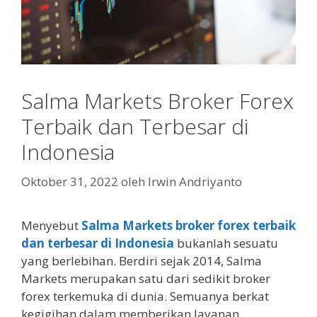
Salma Markets Broker Forex
Terbaik dan Terbesar di
Indonesia
Oktober 31, 2022
oleh
Irwin Andriyanto
Menyebut
Salma Markets broker forex terbaik
dan terbesar di Indonesia
bukanlah sesuatu
yang berlebihan. Berdiri sejak 2014, Salma
Markets merupakan satu dari sedikit broker
forex terkemuka di dunia. Semuanya berkat
kegigihan dalam memberikan layanan