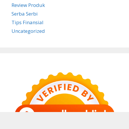
Review Produk
Serba Serbi
Tips Finansial
Uncategorized