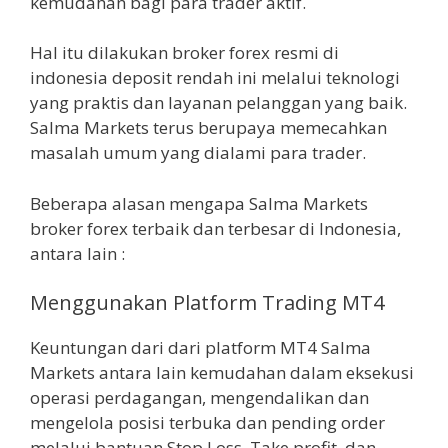
kemudahan bagi para trader aktif.
Hal itu dilakukan broker forex resmi di
indonesia deposit rendah ini melalui teknologi
yang praktis dan layanan pelanggan yang baik.
Salma Markets terus berupaya memecahkan
masalah umum yang dialami para trader.
Beberapa alasan mengapa Salma Markets
broker forex terbaik dan terbesar di Indonesia,
antara lain :
Menggunakan Platform Trading MT4
Keuntungan dari dari platform MT4 Salma
Markets antara lain kemudahan dalam eksekusi
operasi perdagangan, mengendalikan dan
mengelola posisi terbuka dan pending order
melalui bantuan Stop Loss, Take profit, dan