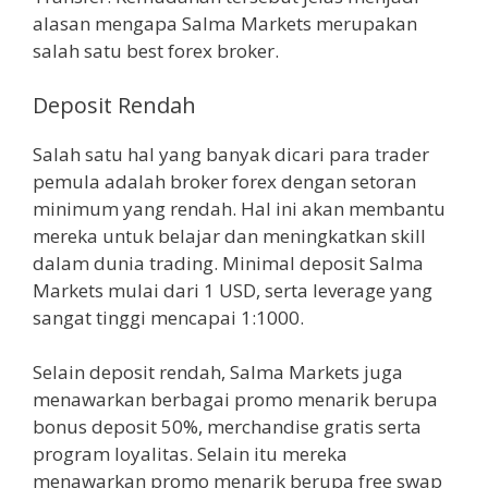
alasan mengapa Salma Markets merupakan
salah satu best forex broker.
Deposit Rendah
Salah satu hal yang banyak dicari para trader
pemula adalah broker forex dengan setoran
minimum yang rendah. Hal ini akan membantu
mereka untuk belajar dan meningkatkan skill
dalam dunia trading. Minimal deposit Salma
Markets mulai dari 1 USD, serta leverage yang
sangat tinggi mencapai 1:1000.
Selain deposit rendah, Salma Markets juga
menawarkan berbagai promo menarik berupa
bonus deposit 50%, merchandise gratis serta
program loyalitas. Selain itu mereka
menawarkan promo menarik berupa free swap