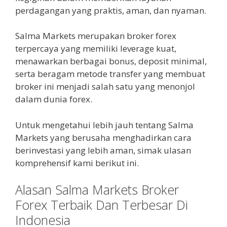
perdagangan yang praktis, aman, dan nyaman.
Salma Markets merupakan broker forex
terpercaya yang memiliki leverage kuat,
menawarkan berbagai bonus, deposit minimal,
serta beragam metode transfer yang membuat
broker ini menjadi salah satu yang menonjol
dalam dunia forex.
Untuk mengetahui lebih jauh tentang Salma
Markets yang berusaha menghadirkan cara
berinvestasi yang lebih aman, simak ulasan
komprehensif kami berikut ini.
Alasan Salma Markets Broker
Forex Terbaik Dan Terbesar Di
Indonesia