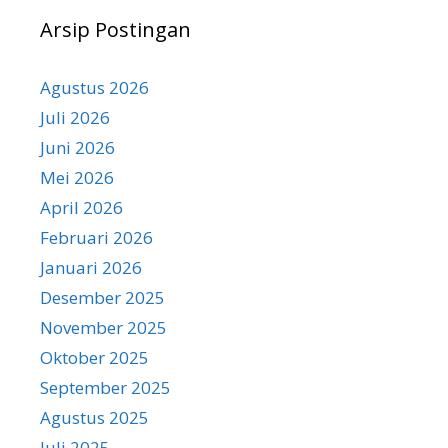
Arsip Postingan
Agustus 2026
Juli 2026
Juni 2026
Mei 2026
April 2026
Februari 2026
Januari 2026
Desember 2025
November 2025
Oktober 2025
September 2025
Agustus 2025
Juli 2025