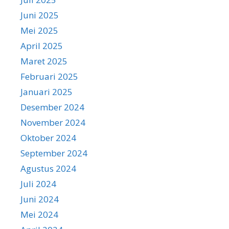
Juni 2025
Mei 2025
April 2025
Maret 2025
Februari 2025
Januari 2025
Desember 2024
November 2024
Oktober 2024
September 2024
Agustus 2024
Juli 2024
Juni 2024
Mei 2024