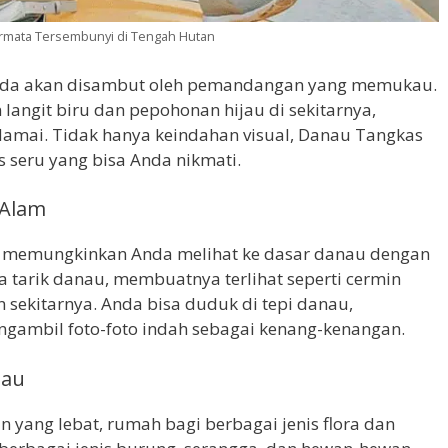
rmata Tersembunyi di Tengah Hutan
nda akan disambut oleh pemandangan yang memukau.
langit biru dan pepohonan hijau di sekitarnya,
amai. Tidak hanya keindahan visual, Danau Tangkas
 seru yang bisa Anda nikmati.
 Alam
h, memungkinkan Anda melihat ke dasar danau dengan
a tarik danau, membuatnya terlihat seperti cermin
sekitarnya. Anda bisa duduk di tepi danau,
ngambil foto-foto indah sebagai kenang-kenangan.
nau
n yang lebat, rumah bagi berbagai jenis flora dan