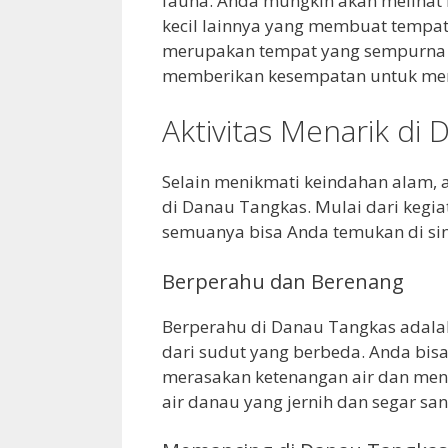
fauna. Anda mungkin akan melihat 
kecil lainnya yang membuat tempat 
merupakan tempat yang sempurna un
memberikan kesempatan untuk meni
Aktivitas Menarik di
Selain menikmati keindahan alam, 
di Danau Tangkas. Mulai dari kegia
semuanya bisa Anda temukan di sin
Berperahu dan Berenang
Berperahu di Danau Tangkas adala
dari sudut yang berbeda. Anda bis
merasakan ketenangan air dan meni
air danau yang jernih dan segar s