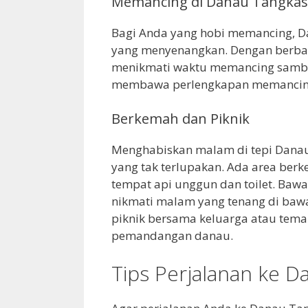
Memancing di Danau Tangkas
Bagi Anda yang hobi memancing,
yang menyenangkan. Dengan berbaga
menikmati waktu memancing sambil
membawa perlengkapan memancing 
Berkemah dan Piknik
Menghabiskan malam di tepi Dana
yang tak terlupakan. Ada area berk
tempat api unggun dan toilet. Baw
nikmati malam yang tenang di bawa
piknik bersama keluarga atau tem
pemandangan danau.
Tips Perjalanan ke D