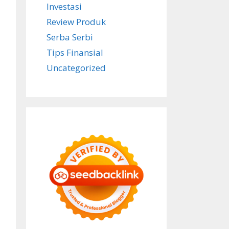
Investasi
Review Produk
Serba Serbi
Tips Finansial
Uncategorized