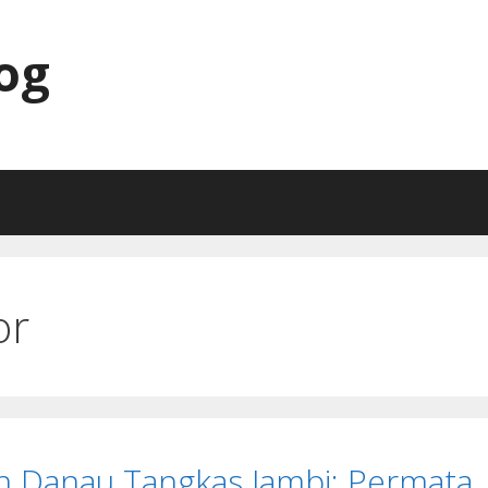
og
or
 Danau Tangkas Jambi: Permata