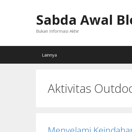
Langsung
ke
Sabda Awal Bl
isi
Bukan Informasi Akhir
Lainnya
Aktivitas Outdo
Menyelami Keindahan