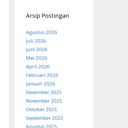
Arsip Postingan
Agustus 2026
Juli 2026
Juni 2026
Mei 2026
April 2026
Februari 2026
Januari 2026
Desember 2025
November 2025
Oktober 2025
September 2025
Agustus 2025