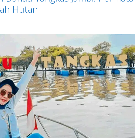
gah Hutan