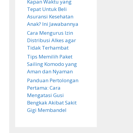
Kapan Waktu yang
Tepat Untuk Beli
Asuransi Kesehatan
Anak? Ini Jawabannya
Cara Mengurus Izin
Distribusi Alkes agar
Tidak Terhambat
Tips Memilih Paket
Sailing Komodo yang
Aman dan Nyaman
Panduan Pertolongan
Pertama: Cara
Mengatasi Gusi
Bengkak Akibat Sakit
Gigi Membandel