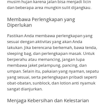
musim hujan karena jalan bisa menjadi licin
dan beberapa area mungkin sulit dijangkau.
Membawa Perlengkapan yang
Diperlukan
Pastikan Anda membawa perlengkapan yang
sesuai dengan aktivitas yang akan Anda
lakukan. Jika berencana berkemah, bawa tenda,
sleeping bag, dan perlengkapan masak. Untuk
berperahu atau memancing, jangan lupa
membawa jaket pelampung, pancing, dan
umpan. Selain itu, pakaian yang nyaman, sepatu
yang sesuai, serta perlengkapan pribadi seperti
obat-obatan, sunblock, dan lotion anti nyamuk
sangat dianjurkan.
Menjaga Kebersihan dan Kelestarian