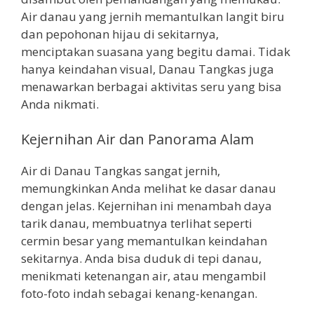
Air danau yang jernih memantulkan langit biru
dan pepohonan hijau di sekitarnya,
menciptakan suasana yang begitu damai. Tidak
hanya keindahan visual, Danau Tangkas juga
menawarkan berbagai aktivitas seru yang bisa
Anda nikmati.
Kejernihan Air dan Panorama Alam
Air di Danau Tangkas sangat jernih,
memungkinkan Anda melihat ke dasar danau
dengan jelas. Kejernihan ini menambah daya
tarik danau, membuatnya terlihat seperti
cermin besar yang memantulkan keindahan
sekitarnya. Anda bisa duduk di tepi danau,
menikmati ketenangan air, atau mengambil
foto-foto indah sebagai kenang-kenangan.