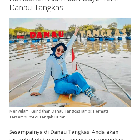
Danau Tangkas
Menyelami Keindahan Danau Tangkas Jambi: Permata
Tersembunyi di Tengah Hutan
Sesampainya di Danau Tangkas, Anda akan
disambut oleh pemandangan yang memukau.