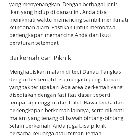
yang menyenangkan. Dengan berbagai jenis
ikan yang hidup di danau ini, Anda bisa
menikmati waktu memancing sambil menikmati
keindahan alam. Pastikan untuk membawa
perlengkapan memancing Anda dan ikuti
peraturan setempat.
Berkemah dan Piknik
Menghabiskan malam di tepi Danau Tangkas
dengan berkemah bisa menjadi pengalaman
yang tak terlupakan. Ada area berkemah yang
disediakan dengan fasilitas dasar seperti
tempat api unggun dan toilet. Bawa tenda dan
perlengkapan berkemah lainnya, serta nikmati
malam yang tenang di bawah bintang-bintang.
Selain berkemah, Anda juga bisa piknik
bersama keluarga atau teman-teman,