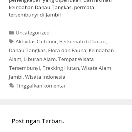
keindahan Danau Tangkas, permata
tersembunyi di Jambi!
Kategori
Uncategorized
Tag
Aktivitas Outdoor
,
Berkemah di Danau
,
Danau Tangkas
,
Flora dan Fauna
,
Keindahan
Alam
,
Liburan Alam
,
Tempat Wisata
Tersembunyi
,
Trekking Hutan
,
Wisata Alam
Jambi
,
Wisata Indonesia
Tinggalkan komentar
Postingan Terbaru