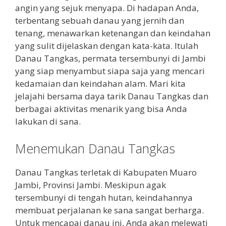
angin yang sejuk menyapa. Di hadapan Anda,
terbentang sebuah danau yang jernih dan
tenang, menawarkan ketenangan dan keindahan
yang sulit dijelaskan dengan kata-kata. Itulah
Danau Tangkas, permata tersembunyi di Jambi
yang siap menyambut siapa saja yang mencari
kedamaian dan keindahan alam. Mari kita
jelajahi bersama daya tarik Danau Tangkas dan
berbagai aktivitas menarik yang bisa Anda
lakukan di sana.
Menemukan Danau Tangkas
Danau Tangkas terletak di Kabupaten Muaro
Jambi, Provinsi Jambi. Meskipun agak
tersembunyi di tengah hutan, keindahannya
membuat perjalanan ke sana sangat berharga.
Untuk mencapai danau ini, Anda akan melewati