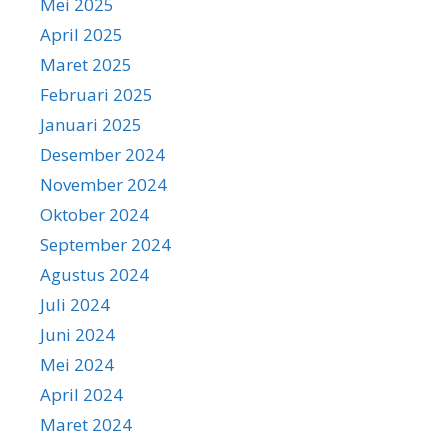
Mei 2025
April 2025
Maret 2025
Februari 2025
Januari 2025
Desember 2024
November 2024
Oktober 2024
September 2024
Agustus 2024
Juli 2024
Juni 2024
Mei 2024
April 2024
Maret 2024