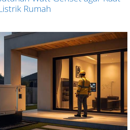
istrik Rumah