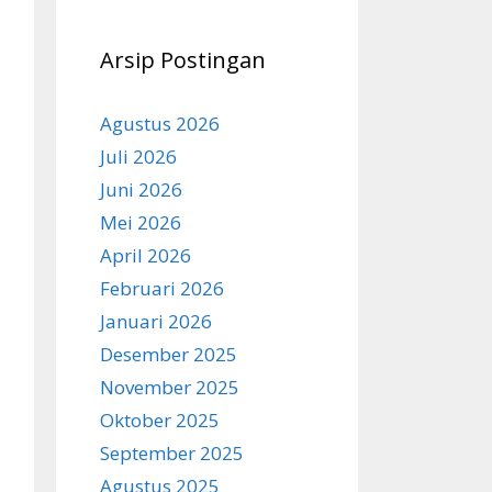
Arsip Postingan
Agustus 2026
Juli 2026
Juni 2026
Mei 2026
April 2026
Februari 2026
Januari 2026
Desember 2025
November 2025
Oktober 2025
September 2025
Agustus 2025