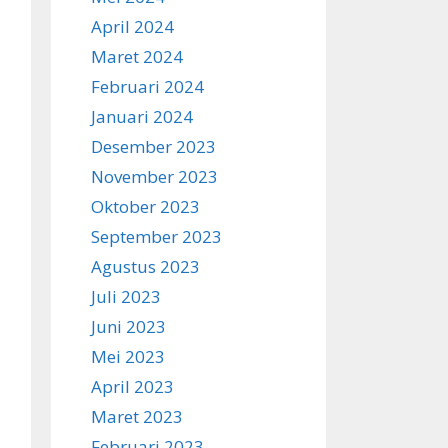
April 2024
Maret 2024
Februari 2024
Januari 2024
Desember 2023
November 2023
Oktober 2023
September 2023
Agustus 2023
Juli 2023
Juni 2023
Mei 2023
April 2023
Maret 2023
Februari 2023