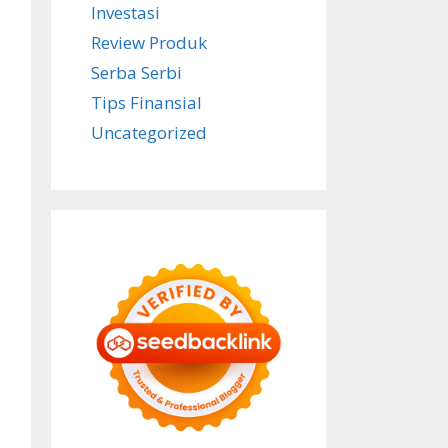
Investasi
Review Produk
Serba Serbi
Tips Finansial
Uncategorized