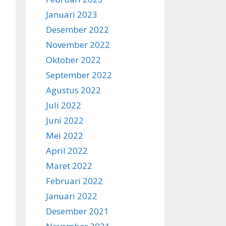
Januari 2023
Desember 2022
November 2022
Oktober 2022
September 2022
Agustus 2022
Juli 2022
Juni 2022
Mei 2022
April 2022
Maret 2022
Februari 2022
Januari 2022
Desember 2021