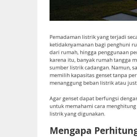
Pemadaman listrik yang terjadi se
ketidaknyamanan bagi penghuni ruma
dari rumah, hingga penggunaan per
karena itu, banyak rumah tangga 
sumber listrik cadangan. Namun, sa
memilih kapasitas genset tanpa pe
menanggung beban listrik atau just
Agar genset dapat berfungsi denga
untuk memahami cara menghitung k
listrik yang digunakan.
Mengapa Perhitung