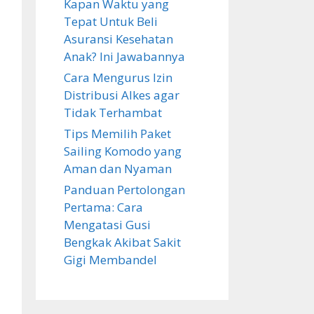
Kapan Waktu yang
Tepat Untuk Beli
Asuransi Kesehatan
Anak? Ini Jawabannya
Cara Mengurus Izin
Distribusi Alkes agar
Tidak Terhambat
Tips Memilih Paket
Sailing Komodo yang
Aman dan Nyaman
Panduan Pertolongan
Pertama: Cara
Mengatasi Gusi
Bengkak Akibat Sakit
Gigi Membandel