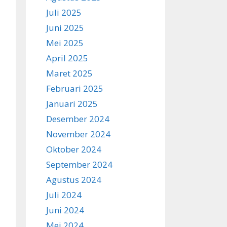
Juli 2025
Juni 2025
Mei 2025
April 2025
Maret 2025
Februari 2025
Januari 2025
Desember 2024
November 2024
Oktober 2024
September 2024
Agustus 2024
Juli 2024
Juni 2024
Mei 2024