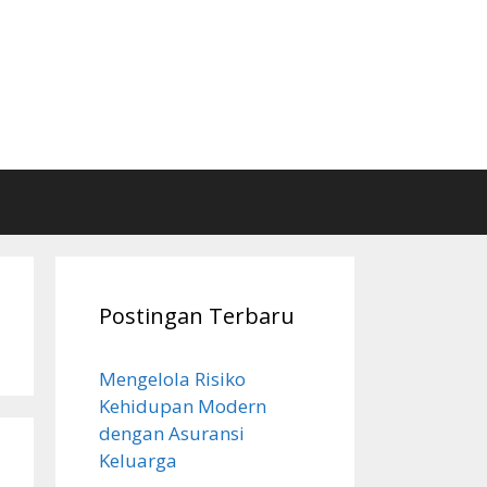
Postingan Terbaru
Mengelola Risiko
Kehidupan Modern
dengan Asuransi
Keluarga