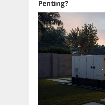
Penting?