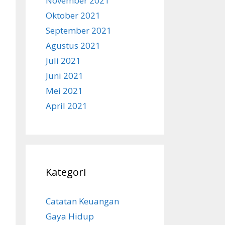
November 2021
Oktober 2021
September 2021
Agustus 2021
Juli 2021
Juni 2021
Mei 2021
April 2021
Kategori
Catatan Keuangan
Gaya Hidup