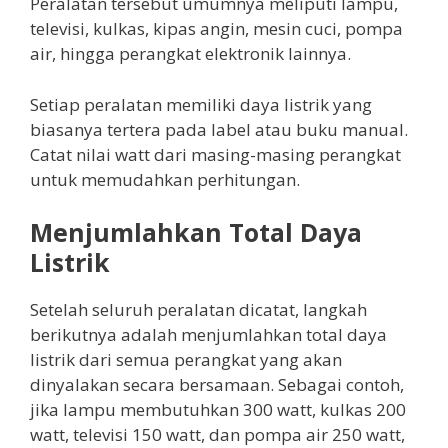
Peralatan tersebut umumnya meliputi lampu,
televisi, kulkas, kipas angin, mesin cuci, pompa
air, hingga perangkat elektronik lainnya.
Setiap peralatan memiliki daya listrik yang
biasanya tertera pada label atau buku manual.
Catat nilai watt dari masing-masing perangkat
untuk memudahkan perhitungan.
Menjumlahkan Total Daya
Listrik
Setelah seluruh peralatan dicatat, langkah
berikutnya adalah menjumlahkan total daya
listrik dari semua perangkat yang akan
dinyalakan secara bersamaan. Sebagai contoh,
jika lampu membutuhkan 300 watt, kulkas 200
watt, televisi 150 watt, dan pompa air 250 watt,