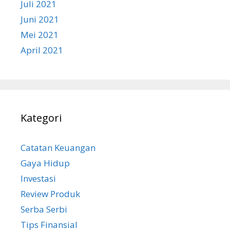
Juli 2021
Juni 2021
Mei 2021
April 2021
Kategori
Catatan Keuangan
Gaya Hidup
Investasi
Review Produk
Serba Serbi
Tips Finansial