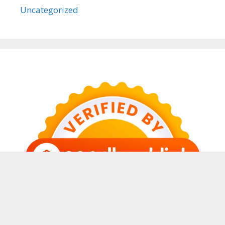
Uncategorized