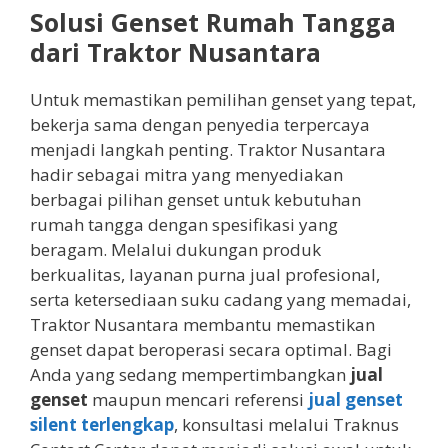
Solusi Genset Rumah Tangga
dari Traktor Nusantara
Untuk memastikan pemilihan genset yang tepat,
bekerja sama dengan penyedia terpercaya
menjadi langkah penting. Traktor Nusantara
hadir sebagai mitra yang menyediakan
berbagai pilihan genset untuk kebutuhan
rumah tangga dengan spesifikasi yang
beragam. Melalui dukungan produk
berkualitas, layanan purna jual profesional,
serta ketersediaan suku cadang yang memadai,
Traktor Nusantara membantu memastikan
genset dapat beroperasi secara optimal. Bagi
Anda yang sedang mempertimbangkan
jual
genset
maupun mencari referensi
jual genset
silent terlengkap
, konsultasi melalui Traknus