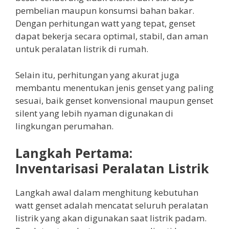
pembelian maupun konsumsi bahan bakar.
Dengan perhitungan watt yang tepat, genset
dapat bekerja secara optimal, stabil, dan aman
untuk peralatan listrik di rumah.
Selain itu, perhitungan yang akurat juga
membantu menentukan jenis genset yang paling
sesuai, baik genset konvensional maupun genset
silent yang lebih nyaman digunakan di
lingkungan perumahan.
Langkah Pertama:
Inventarisasi Peralatan Listrik
Langkah awal dalam menghitung kebutuhan
watt genset adalah mencatat seluruh peralatan
listrik yang akan digunakan saat listrik padam.