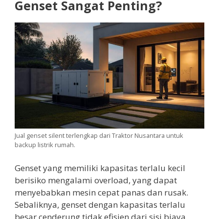
Genset Sangat Penting?
Jual genset silent terlengkap dari Traktor Nusantara untuk
backup listrik rumah.
Genset yang memiliki kapasitas terlalu kecil
berisiko mengalami overload, yang dapat
menyebabkan mesin cepat panas dan rusak.
Sebaliknya, genset dengan kapasitas terlalu
besar cenderung tidak efisien dari sisi biaya