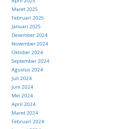
April 2025
Maret 2025
Februari 2025
Januari 2025
Desember 2024
November 2024
Oktober 2024
September 2024
Agustus 2024
Juli 2024
Juni 2024
Mei 2024
April 2024
Maret 2024
Februari 2024