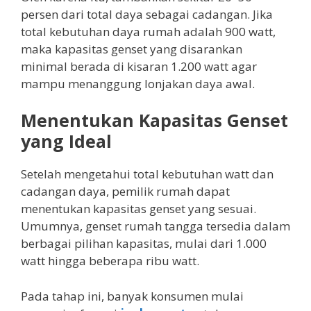
persen dari total daya sebagai cadangan. Jika
total kebutuhan daya rumah adalah 900 watt,
maka kapasitas genset yang disarankan
minimal berada di kisaran 1.200 watt agar
mampu menanggung lonjakan daya awal.
Menentukan Kapasitas Genset
yang Ideal
Setelah mengetahui total kebutuhan watt dan
cadangan daya, pemilik rumah dapat
menentukan kapasitas genset yang sesuai.
Umumnya, genset rumah tangga tersedia dalam
berbagai pilihan kapasitas, mulai dari 1.000
watt hingga beberapa ribu watt.
Pada tahap ini, banyak konsumen mulai