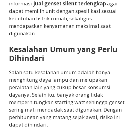
informasi
jual genset silent terlengkap
agar
dapat memilih unit dengan spesifikasi sesuai
kebutuhan listrik rumah, sekaligus
mendapatkan kenyamanan maksimal saat
digunakan.
Kesalahan Umum yang Perlu
Dihindari
Salah satu kesalahan umum adalah hanya
menghitung daya lampu dan melupakan
peralatan lain yang cukup besar konsumsi
dayanya. Selain itu, banyak orang tidak
memperhitungkan starting watt sehingga genset
sering mati mendadak saat digunakan. Dengan
perhitungan yang matang sejak awal, risiko ini
dapat dihindari.