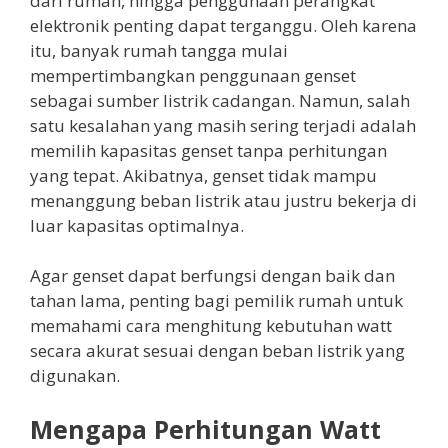
dari rumah, hingga penggunaan perangkat
elektronik penting dapat terganggu. Oleh karena
itu, banyak rumah tangga mulai
mempertimbangkan penggunaan genset
sebagai sumber listrik cadangan. Namun, salah
satu kesalahan yang masih sering terjadi adalah
memilih kapasitas genset tanpa perhitungan
yang tepat. Akibatnya, genset tidak mampu
menanggung beban listrik atau justru bekerja di
luar kapasitas optimalnya.
Agar genset dapat berfungsi dengan baik dan
tahan lama, penting bagi pemilik rumah untuk
memahami cara menghitung kebutuhan watt
secara akurat sesuai dengan beban listrik yang
digunakan.
Mengapa Perhitungan Watt