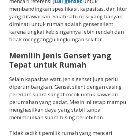
mencari referensi
jual genset
untuk
membandingkan spesifikasi, kapasitas, dan fitur
yang ditawarkan. Salah satu opsi yang banyak
diminati untuk rumah adalah genset silent
karena tingkat kebisingannya lebih rendah dan
tidak mengganggu lingkungan sekitar.
Memilih Jenis Genset yang
Tepat untuk Rumah
Selain kapasitas watt, jenis genset juga perlu
dipertimbangkan. Genset silent dengan casing
peredam suara sangat cocok untuk kawasan
perumahan yang padat. Mesin ini tetap mampu
menghasilkan daya yang stabil tanpa
menimbulkan suara bising berlebihan.
Tidak sedikit pemilik rumah yang mencari