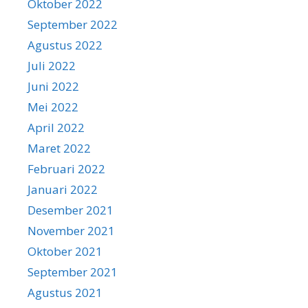
Oktober 2022
September 2022
Agustus 2022
Juli 2022
Juni 2022
Mei 2022
April 2022
Maret 2022
Februari 2022
Januari 2022
Desember 2021
November 2021
Oktober 2021
September 2021
Agustus 2021