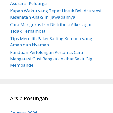
Asuransi Keluarga
Kapan Waktu yang Tepat Untuk Beli Asuransi
Kesehatan Anak? Ini Jawabannya
Cara Mengurus Izin Distribusi Alkes agar
Tidak Terhambat
Tips Memilih Paket Sailing Komodo yang
Aman dan Nyaman
Panduan Pertolongan Pertama: Cara
Mengatasi Gusi Bengkak Akibat Sakit Gigi
Membandel
Arsip Postingan
Agustus 2026