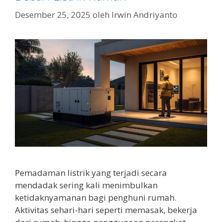
Desember 25, 2025
oleh
Irwin Andriyanto
Pemadaman listrik yang terjadi secara
mendadak sering kali menimbulkan
ketidaknyamanan bagi penghuni rumah.
Aktivitas sehari-hari seperti memasak, bekerja