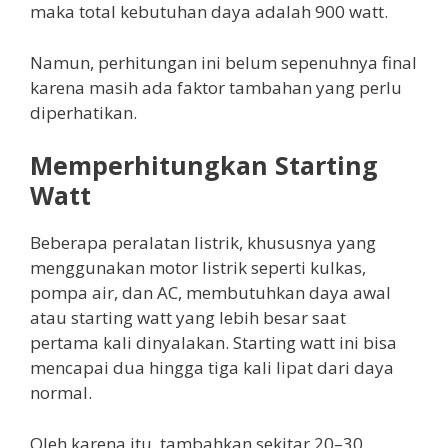
maka total kebutuhan daya adalah 900 watt.
Namun, perhitungan ini belum sepenuhnya final
karena masih ada faktor tambahan yang perlu
diperhatikan.
Memperhitungkan Starting
Watt
Beberapa peralatan listrik, khususnya yang
menggunakan motor listrik seperti kulkas,
pompa air, dan AC, membutuhkan daya awal
atau starting watt yang lebih besar saat
pertama kali dinyalakan. Starting watt ini bisa
mencapai dua hingga tiga kali lipat dari daya
normal.
Oleh karena itu, tambahkan sekitar 20–30