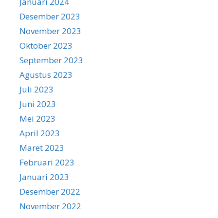
Januari 2024
Desember 2023
November 2023
Oktober 2023
September 2023
Agustus 2023
Juli 2023
Juni 2023
Mei 2023
April 2023
Maret 2023
Februari 2023
Januari 2023
Desember 2022
November 2022