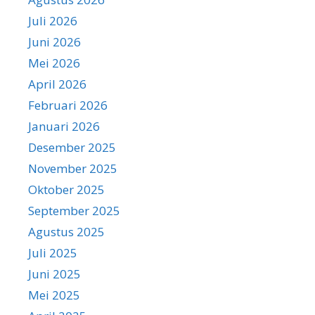
Juli 2026
Juni 2026
Mei 2026
April 2026
Februari 2026
Januari 2026
Desember 2025
November 2025
Oktober 2025
September 2025
Agustus 2025
Juli 2025
Juni 2025
Mei 2025