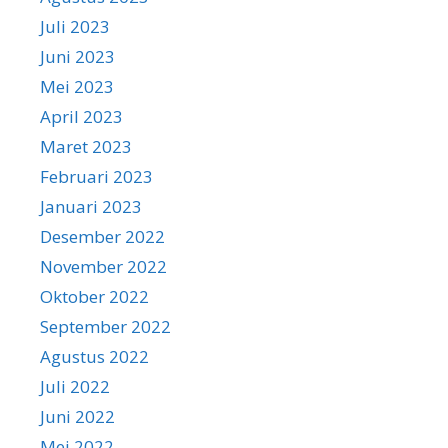
Juli 2023
Juni 2023
Mei 2023
April 2023
Maret 2023
Februari 2023
Januari 2023
Desember 2022
November 2022
Oktober 2022
September 2022
Agustus 2022
Juli 2022
Juni 2022
Mei 2022