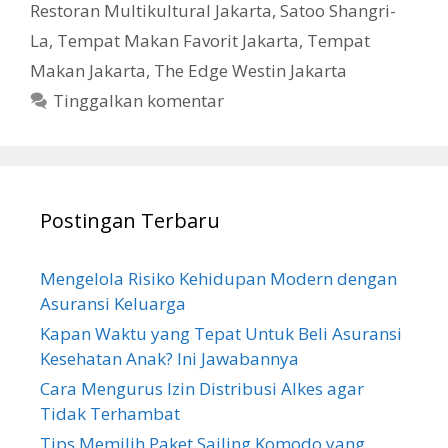
Restoran Multikultural Jakarta
,
Satoo Shangri-
La
,
Tempat Makan Favorit Jakarta
,
Tempat
Makan Jakarta
,
The Edge Westin Jakarta
Tinggalkan komentar
Postingan Terbaru
Mengelola Risiko Kehidupan Modern dengan
Asuransi Keluarga
Kapan Waktu yang Tepat Untuk Beli Asuransi
Kesehatan Anak? Ini Jawabannya
Cara Mengurus Izin Distribusi Alkes agar
Tidak Terhambat
Tips Memilih Paket Sailing Komodo yang