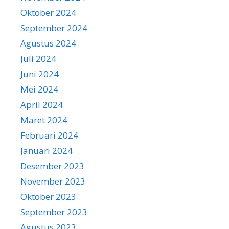
Oktober 2024
September 2024
Agustus 2024
Juli 2024
Juni 2024
Mei 2024
April 2024
Maret 2024
Februari 2024
Januari 2024
Desember 2023
November 2023
Oktober 2023
September 2023
Agustus 2023