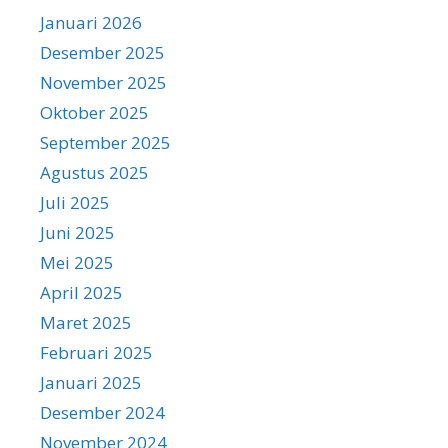
Januari 2026
Desember 2025
November 2025
Oktober 2025
September 2025
Agustus 2025
Juli 2025
Juni 2025
Mei 2025
April 2025
Maret 2025
Februari 2025
Januari 2025
Desember 2024
November 2024