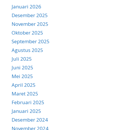
Januari 2026
Desember 2025
November 2025
Oktober 2025
September 2025
Agustus 2025
Juli 2025
Juni 2025
Mei 2025
April 2025
Maret 2025
Februari 2025
Januari 2025
Desember 2024
November 2024