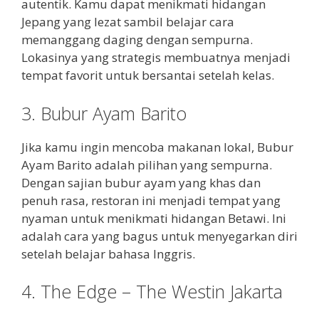
autentik. Kamu dapat menikmati hidangan
Jepang yang lezat sambil belajar cara
memanggang daging dengan sempurna.
Lokasinya yang strategis membuatnya menjadi
tempat favorit untuk bersantai setelah kelas.
3. Bubur Ayam Barito
Jika kamu ingin mencoba makanan lokal, Bubur
Ayam Barito adalah pilihan yang sempurna.
Dengan sajian bubur ayam yang khas dan
penuh rasa, restoran ini menjadi tempat yang
nyaman untuk menikmati hidangan Betawi. Ini
adalah cara yang bagus untuk menyegarkan diri
setelah belajar bahasa Inggris.
4. The Edge – The Westin Jakarta