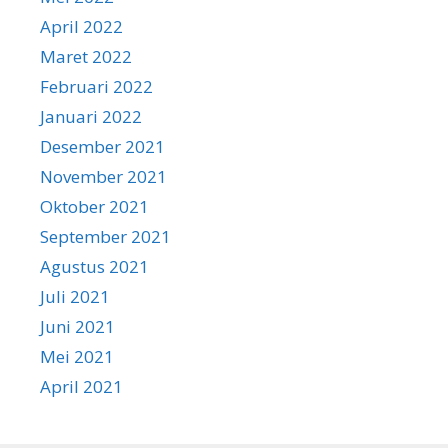
April 2022
Maret 2022
Februari 2022
Januari 2022
Desember 2021
November 2021
Oktober 2021
September 2021
Agustus 2021
Juli 2021
Juni 2021
Mei 2021
April 2021