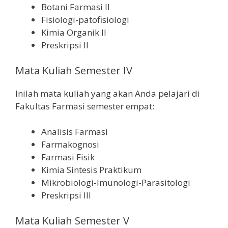
Botani Farmasi II
Fisiologi-patofisiologi
Kimia Organik II
Preskripsi II
Mata Kuliah Semester IV
Inilah mata kuliah yang akan Anda pelajari di
Fakultas Farmasi semester empat:
Analisis Farmasi
Farmakognosi
Farmasi Fisik
Kimia Sintesis Praktikum
Mikrobiologi-Imunologi-Parasitologi
Preskripsi III
Mata Kuliah Semester V