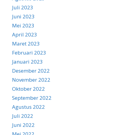
Juli 2023
Juni 2023
Mei 2023
April 2023
Maret 2023
Februari 2023
Januari 2023
Desember 2022
November 2022
Oktober 2022
September 2022
Agustus 2022
Juli 2022
Juni 2022
Mei 2022