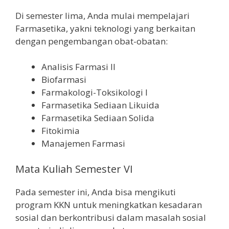
Di semester lima, Anda mulai mempelajari
Farmasetika, yakni teknologi yang berkaitan
dengan pengembangan obat-obatan:
Analisis Farmasi II
Biofarmasi
Farmakologi-Toksikologi I
Farmasetika Sediaan Likuida
Farmasetika Sediaan Solida
Fitokimia
Manajemen Farmasi
Mata Kuliah Semester VI
Pada semester ini, Anda bisa mengikuti
program KKN untuk meningkatkan kesadaran
sosial dan berkontribusi dalam masalah sosial