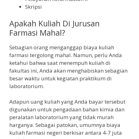
Skripsi
Apakah Kuliah Di Jurusan
Farmasi Mahal?
Sebagian orang menganggap biaya kuliah
farmasi tergolong mahal. Namun, perlu Anda
ketahui bahwa saat menempuh kuliah di
fakultas ini, Anda akan menghabiskan sebagian
besar waktu untuk kegiatan praktikum di
laboratorium.
Adapun uang kuliah yang Anda bayar tersebut
digunakan untuk pengadaan bahan kimia dan
peralatan laboratorium yang tidak murah
harganya. Sebagai patokan, umumnya biaya
kuliah farmasi negeri berkisar antara 4-7 juta