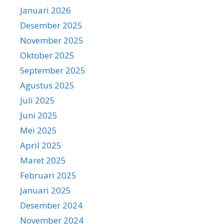
Januari 2026
Desember 2025
November 2025
Oktober 2025
September 2025
Agustus 2025
Juli 2025
Juni 2025
Mei 2025
April 2025
Maret 2025
Februari 2025
Januari 2025
Desember 2024
November 2024