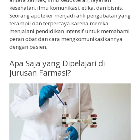
kesehatan, ilmu komunikasi, etika, dan bisnis.
Seorang apoteker menjadi ahli pengobatan yang
terampil dan terpercaya karena mereka
menjalani pendidikan intensif untuk memahami
peran obat dan cara mengkomunikasikannya
dengan pasien.
Apa Saja yang Dipelajari di
Jurusan Farmasi?