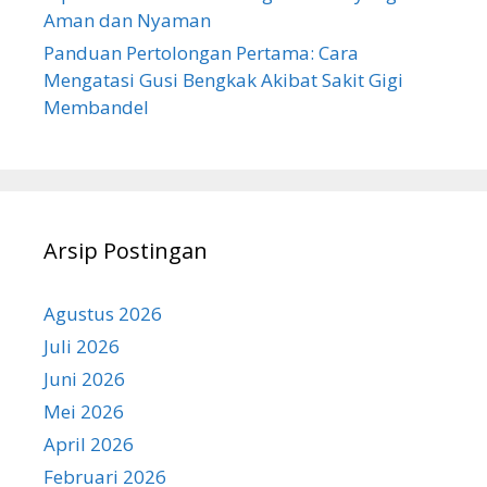
Aman dan Nyaman
Panduan Pertolongan Pertama: Cara
Mengatasi Gusi Bengkak Akibat Sakit Gigi
Membandel
Arsip Postingan
Agustus 2026
Juli 2026
Juni 2026
Mei 2026
April 2026
Februari 2026