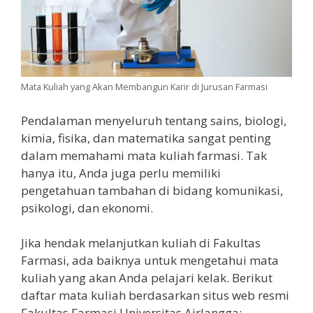
Mata Kuliah yang Akan Membangun Karir di Jurusan Farmasi
Pendalaman menyeluruh tentang sains, biologi,
kimia, fisika, dan matematika sangat penting
dalam memahami mata kuliah farmasi. Tak
hanya itu, Anda juga perlu memiliki
pengetahuan tambahan di bidang komunikasi,
psikologi, dan ekonomi.
Jika hendak melanjutkan kuliah di Fakultas
Farmasi, ada baiknya untuk mengetahui mata
kuliah yang akan Anda pelajari kelak. Berikut
daftar mata kuliah berdasarkan situs web resmi
Fakultas Farmasi Universitas Airlangga: