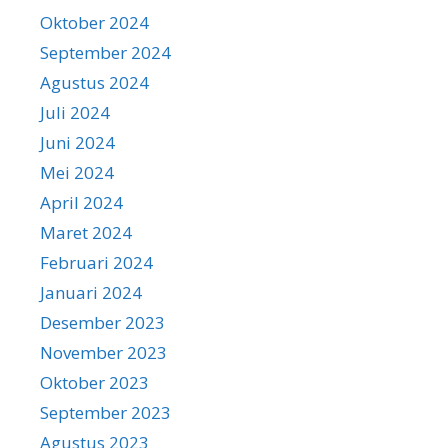
Oktober 2024
September 2024
Agustus 2024
Juli 2024
Juni 2024
Mei 2024
April 2024
Maret 2024
Februari 2024
Januari 2024
Desember 2023
November 2023
Oktober 2023
September 2023
Agustus 2023