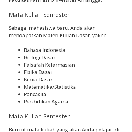
Mata Kuliah Semester I
Sebagai mahasiswa baru, Anda akan
mendapatkan Materi Kuliah Dasar, yakni:
Bahasa Indonesia
Biologi Dasar
Falsafah Kefarmasian
Fisika Dasar
Kimia Dasar
Matematika/Statistika
Pancasila
Pendidikan Agama
Mata Kuliah Semester II
Berikut mata kuliah yang akan Anda pelajari di