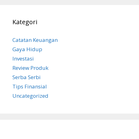
Kategori
Catatan Keuangan
Gaya Hidup
Investasi
Review Produk
Serba Serbi
Tips Finansial
Uncategorized