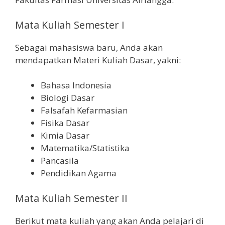
Mata Kuliah Semester I
Sebagai mahasiswa baru, Anda akan
mendapatkan Materi Kuliah Dasar, yakni:
Bahasa Indonesia
Biologi Dasar
Falsafah Kefarmasian
Fisika Dasar
Kimia Dasar
Matematika/Statistika
Pancasila
Pendidikan Agama
Mata Kuliah Semester II
Berikut mata kuliah yang akan Anda pelajari di