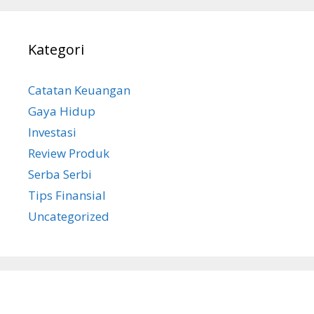
Kategori
Catatan Keuangan
Gaya Hidup
Investasi
Review Produk
Serba Serbi
Tips Finansial
Uncategorized