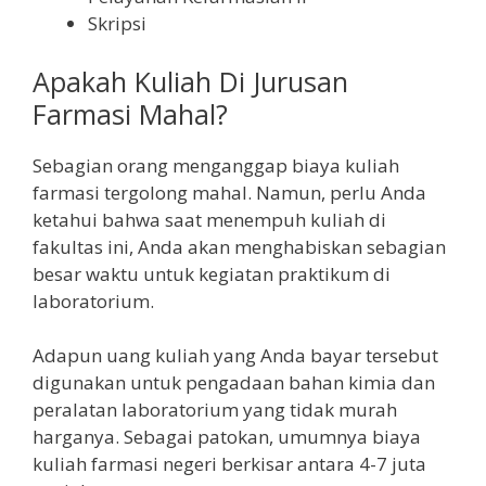
Skripsi
Apakah Kuliah Di Jurusan
Farmasi Mahal?
Sebagian orang menganggap biaya kuliah
farmasi tergolong mahal. Namun, perlu Anda
ketahui bahwa saat menempuh kuliah di
fakultas ini, Anda akan menghabiskan sebagian
besar waktu untuk kegiatan praktikum di
laboratorium.
Adapun uang kuliah yang Anda bayar tersebut
digunakan untuk pengadaan bahan kimia dan
peralatan laboratorium yang tidak murah
harganya. Sebagai patokan, umumnya biaya
kuliah farmasi negeri berkisar antara 4-7 juta