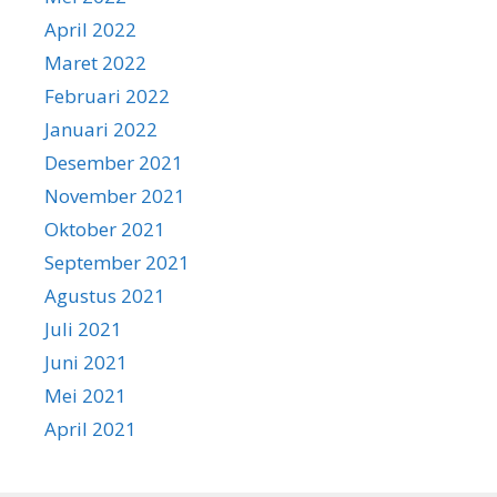
April 2022
Maret 2022
Februari 2022
Januari 2022
Desember 2021
November 2021
Oktober 2021
September 2021
Agustus 2021
Juli 2021
Juni 2021
Mei 2021
April 2021