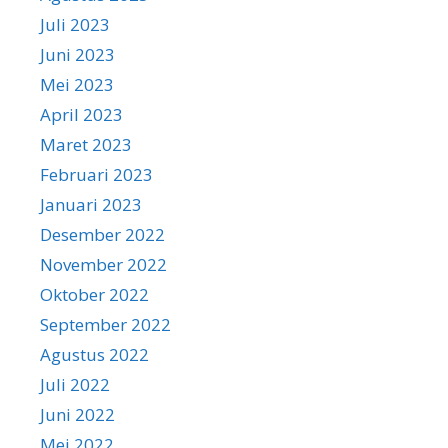
Juli 2023
Juni 2023
Mei 2023
April 2023
Maret 2023
Februari 2023
Januari 2023
Desember 2022
November 2022
Oktober 2022
September 2022
Agustus 2022
Juli 2022
Juni 2022
Mei 2022