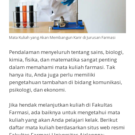
Mata Kuliah yang Akan Membangun Karir di Jurusan Farmasi
Pendalaman menyeluruh tentang sains, biologi,
kimia, fisika, dan matematika sangat penting
dalam memahami mata kuliah farmasi. Tak
hanya itu, Anda juga perlu memiliki
pengetahuan tambahan di bidang komunikasi,
psikologi, dan ekonomi.
Jika hendak melanjutkan kuliah di Fakultas
Farmasi, ada baiknya untuk mengetahui mata
kuliah yang akan Anda pelajari kelak. Berikut
daftar mata kuliah berdasarkan situs web resmi
Fakultas Farmasi Universitas Airlangga: