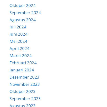
Oktober 2024
September 2024
Agustus 2024
Juli 2024
Juni 2024
Mei 2024
April 2024
Maret 2024
Februari 2024
Januari 2024
Desember 2023
November 2023
Oktober 2023
September 2023
Agustus 2023