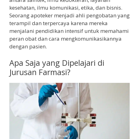
kesehatan, ilmu komunikasi, etika, dan bisnis.
Seorang apoteker menjadi ahli pengobatan yang
terampil dan terpercaya karena mereka
menjalani pendidikan intensif untuk memahami
peran obat dan cara mengkomunikasikannya
dengan pasien.
Apa Saja yang Dipelajari di
Jurusan Farmasi?