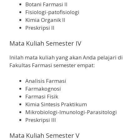
Botani Farmasi II
Fisiologi-patofisiologi
Kimia Organik II
Preskripsi II
Mata Kuliah Semester IV
Inilah mata kuliah yang akan Anda pelajari di
Fakultas Farmasi semester empat:
Analisis Farmasi
Farmakognosi
Farmasi Fisik
Kimia Sintesis Praktikum
Mikrobiologi-Imunologi-Parasitologi
Preskripsi III
Mata Kuliah Semester V