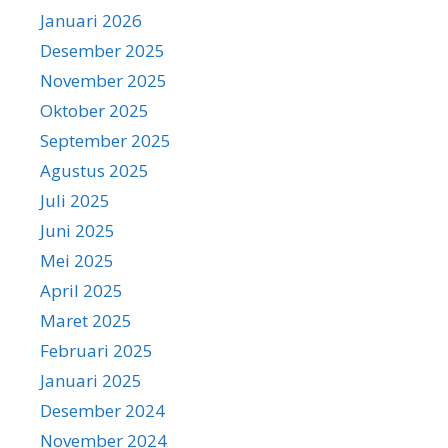
Januari 2026
Desember 2025
November 2025
Oktober 2025
September 2025
Agustus 2025
Juli 2025
Juni 2025
Mei 2025
April 2025
Maret 2025
Februari 2025
Januari 2025
Desember 2024
November 2024