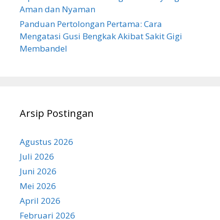
Aman dan Nyaman
Panduan Pertolongan Pertama: Cara
Mengatasi Gusi Bengkak Akibat Sakit Gigi
Membandel
Arsip Postingan
Agustus 2026
Juli 2026
Juni 2026
Mei 2026
April 2026
Februari 2026