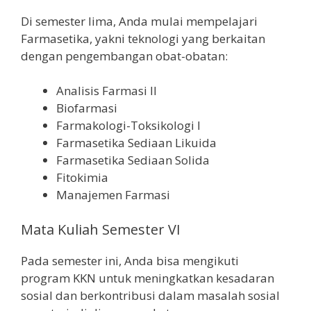
Di semester lima, Anda mulai mempelajari
Farmasetika, yakni teknologi yang berkaitan
dengan pengembangan obat-obatan:
Analisis Farmasi II
Biofarmasi
Farmakologi-Toksikologi I
Farmasetika Sediaan Likuida
Farmasetika Sediaan Solida
Fitokimia
Manajemen Farmasi
Mata Kuliah Semester VI
Pada semester ini, Anda bisa mengikuti
program KKN untuk meningkatkan kesadaran
sosial dan berkontribusi dalam masalah sosial