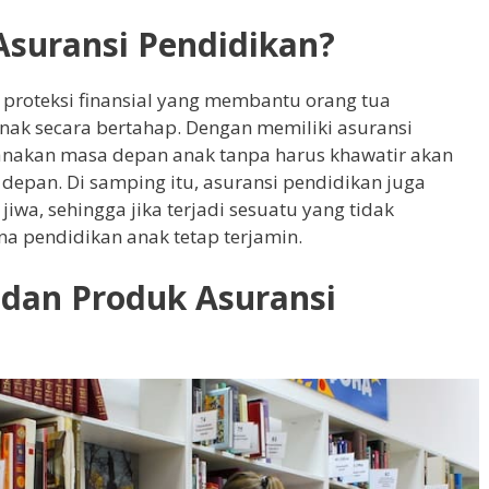
suransi Pendidikan?
 proteksi finansial yang membantu orang tua
ak secara bertahap. Dengan memiliki asuransi
anakan masa depan anak tanpa harus khawatir akan
depan. Di samping itu, asuransi pendidikan juga
wa, sehingga jika terjadi sesuatu yang tidak
na pendidikan anak tetap terjamin.
 dan Produk Asuransi