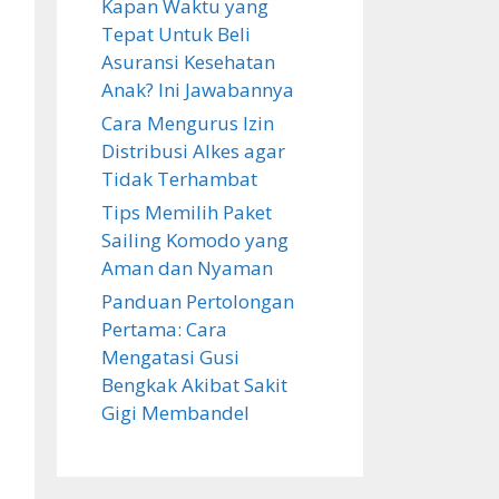
Kapan Waktu yang
Tepat Untuk Beli
Asuransi Kesehatan
Anak? Ini Jawabannya
Cara Mengurus Izin
Distribusi Alkes agar
Tidak Terhambat
Tips Memilih Paket
Sailing Komodo yang
Aman dan Nyaman
Panduan Pertolongan
Pertama: Cara
Mengatasi Gusi
Bengkak Akibat Sakit
Gigi Membandel