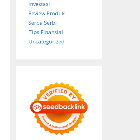
Investasi
Review Produk
Serba Serbi
Tips Finansial
Uncategorized