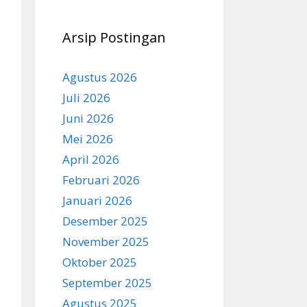
Arsip Postingan
Agustus 2026
Juli 2026
Juni 2026
Mei 2026
April 2026
Februari 2026
Januari 2026
Desember 2025
November 2025
Oktober 2025
September 2025
Agustus 2025