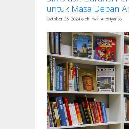
untuk Masa Depan A
Oktober 25, 2024
oleh
Irwin Andriyanto