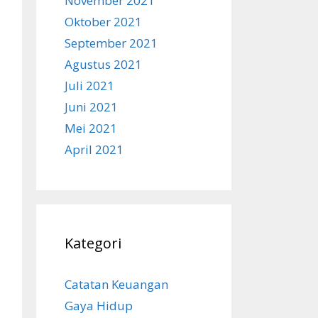
November 2021
Oktober 2021
September 2021
Agustus 2021
Juli 2021
Juni 2021
Mei 2021
April 2021
Kategori
Catatan Keuangan
Gaya Hidup