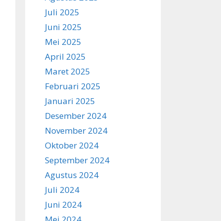
Juli 2025
Juni 2025
Mei 2025
April 2025
Maret 2025
Februari 2025
Januari 2025
Desember 2024
November 2024
Oktober 2024
September 2024
Agustus 2024
Juli 2024
Juni 2024
Mei 2024