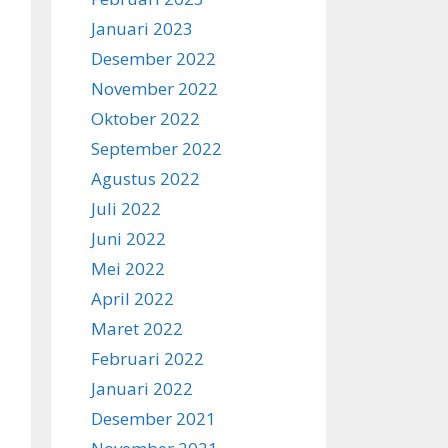
Januari 2023
Desember 2022
November 2022
Oktober 2022
September 2022
Agustus 2022
Juli 2022
Juni 2022
Mei 2022
April 2022
Maret 2022
Februari 2022
Januari 2022
Desember 2021