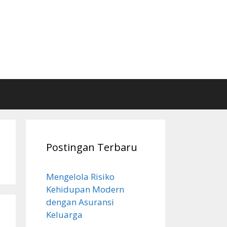
Postingan Terbaru
Mengelola Risiko
Kehidupan Modern
dengan Asuransi
Keluarga