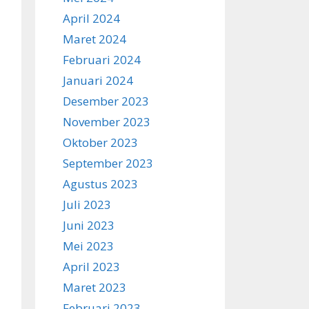
April 2024
Maret 2024
Februari 2024
Januari 2024
Desember 2023
November 2023
Oktober 2023
September 2023
Agustus 2023
Juli 2023
Juni 2023
Mei 2023
April 2023
Maret 2023
Februari 2023