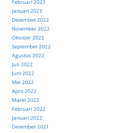
Februari 2023
Januari 2023
Desember 2022
November 2022
Oktober 2022
September 2022
Agustus 2022
Juli 2022
Juni 2022
Mei 2022
April 2022
Maret 2022
Februari 2022
Januari 2022
Desember 2021