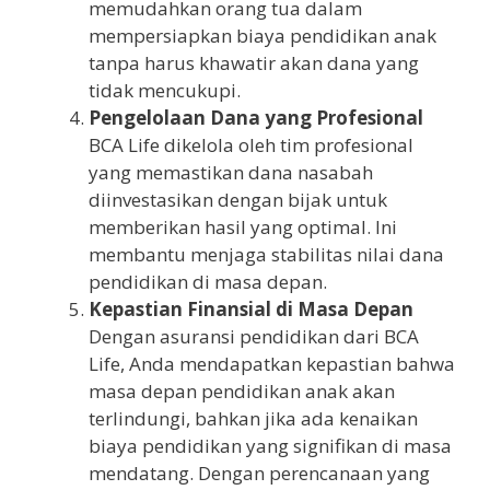
memudahkan orang tua dalam
mempersiapkan biaya pendidikan anak
tanpa harus khawatir akan dana yang
tidak mencukupi.
Pengelolaan Dana yang Profesional
BCA Life dikelola oleh tim profesional
yang memastikan dana nasabah
diinvestasikan dengan bijak untuk
memberikan hasil yang optimal. Ini
membantu menjaga stabilitas nilai dana
pendidikan di masa depan.
Kepastian Finansial di Masa Depan
Dengan asuransi pendidikan dari BCA
Life, Anda mendapatkan kepastian bahwa
masa depan pendidikan anak akan
terlindungi, bahkan jika ada kenaikan
biaya pendidikan yang signifikan di masa
mendatang. Dengan perencanaan yang