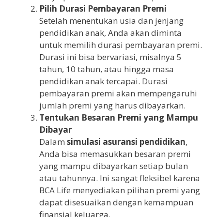
Pilih Durasi Pembayaran Premi
Setelah menentukan usia dan jenjang
pendidikan anak, Anda akan diminta
untuk memilih durasi pembayaran premi.
Durasi ini bisa bervariasi, misalnya 5
tahun, 10 tahun, atau hingga masa
pendidikan anak tercapai. Durasi
pembayaran premi akan mempengaruhi
jumlah premi yang harus dibayarkan.
Tentukan Besaran Premi yang Mampu
Dibayar
Dalam
simulasi asuransi pendidikan
,
Anda bisa memasukkan besaran premi
yang mampu dibayarkan setiap bulan
atau tahunnya. Ini sangat fleksibel karena
BCA Life menyediakan pilihan premi yang
dapat disesuaikan dengan kemampuan
finansial keluarga.