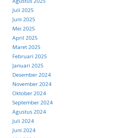
Agustus 2025
Juli 2025
Juni 2025
Mei 2025
April 2025
Maret 2025
Februari 2025
Januari 2025
Desember 2024
November 2024
Oktober 2024
September 2024
Agustus 2024
Juli 2024
Juni 2024