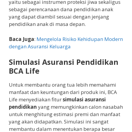
yaitu sebagai instrumen proteksi jiwa sekaligus
sebagai perencanaan dana pendidikan anak
yang dapat diambil sesuai dengan jenjang
pendidikan anak di masa depan.
Baca Juga
:
Mengelola Risiko Kehidupan Modern
dengan Asuransi Keluarga
Simulasi Asuransi Pendidikan
BCA Life
Untuk membantu orang tua lebih memahami
manfaat dan keuntungan dari produk ini, BCA
Life menyediakan fitur
simulasi asuransi
pendidikan
yang memungkinkan calon nasabah
untuk menghitung estimasi premi dan manfaat
yang akan didapatkan. Simulasi ini sangat
membantu dalam menentukan berapa besar