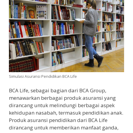
Simulasi Asuransi Pendidikan BCA Life
BCA Life, sebagai bagian dari BCA Group,
menawarkan berbagai produk asuransi yang
dirancang untuk melindungi berbagai aspek
kehidupan nasabah, termasuk pendidikan anak.
Produk asuransi pendidikan dari BCA Life
dirancang untuk memberikan manfaat ganda,