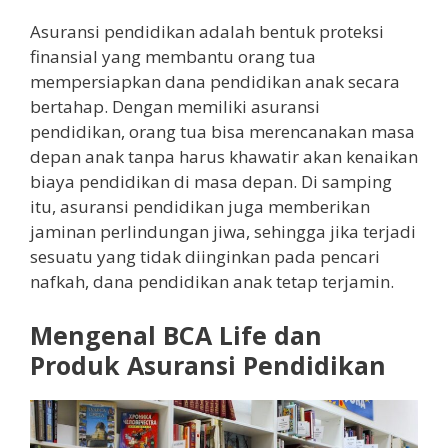
Asuransi pendidikan adalah bentuk proteksi
finansial yang membantu orang tua
mempersiapkan dana pendidikan anak secara
bertahap. Dengan memiliki asuransi
pendidikan, orang tua bisa merencanakan masa
depan anak tanpa harus khawatir akan kenaikan
biaya pendidikan di masa depan. Di samping
itu, asuransi pendidikan juga memberikan
jaminan perlindungan jiwa, sehingga jika terjadi
sesuatu yang tidak diinginkan pada pencari
nafkah, dana pendidikan anak tetap terjamin.
Mengenal BCA Life dan
Produk Asuransi Pendidikan