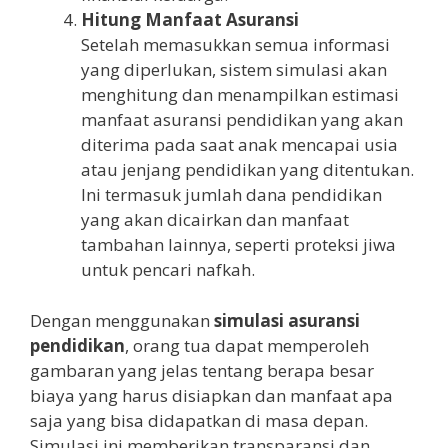
Hitung Manfaat Asuransi
Setelah memasukkan semua informasi
yang diperlukan, sistem simulasi akan
menghitung dan menampilkan estimasi
manfaat asuransi pendidikan yang akan
diterima pada saat anak mencapai usia
atau jenjang pendidikan yang ditentukan.
Ini termasuk jumlah dana pendidikan
yang akan dicairkan dan manfaat
tambahan lainnya, seperti proteksi jiwa
untuk pencari nafkah.
Dengan menggunakan
simulasi asuransi
pendidikan
, orang tua dapat memperoleh
gambaran yang jelas tentang berapa besar
biaya yang harus disiapkan dan manfaat apa
saja yang bisa didapatkan di masa depan.
Simulasi ini memberikan transparansi dan