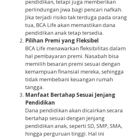
pendidikan, tetapi juga memberikan
perlindungan jiwa bagi pencari nafkah.
Jika terjadi risiko tak terduga pada orang
tua, BCA Life akan memastikan dana
pendidikan anak tetap tersedia.
Pilihan Premi yang Fleksibel
BCA Life menawarkan fleksibilitas dalam
hal pembayaran premi. Nasabah bisa
memilih besaran premi sesuai dengan
kemampuan finansial mereka, sehingga
tidak membebani keuangan rumah
tangga.
Manfaat Bertahap Sesuai Jenjang
Pendidikan
Dana pendidikan akan dicairkan secara
bertahap sesuai dengan jenjang
pendidikan anak, seperti SD, SMP, SMA,
hingga perguruan tinggi. Hal ini