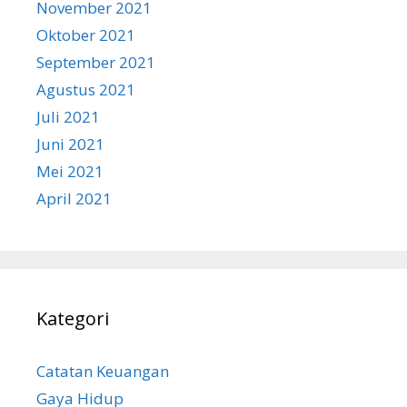
November 2021
Oktober 2021
September 2021
Agustus 2021
Juli 2021
Juni 2021
Mei 2021
April 2021
Kategori
Catatan Keuangan
Gaya Hidup