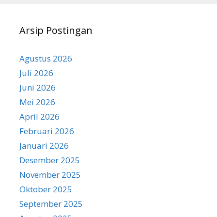
Arsip Postingan
Agustus 2026
Juli 2026
Juni 2026
Mei 2026
April 2026
Februari 2026
Januari 2026
Desember 2025
November 2025
Oktober 2025
September 2025