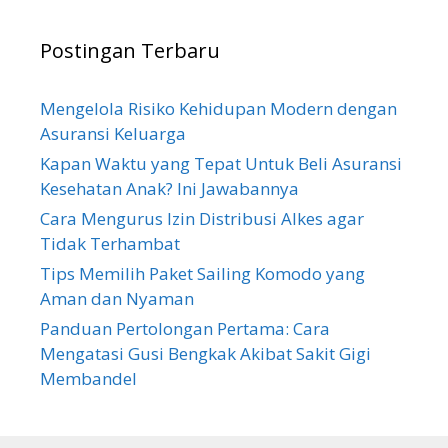
Postingan Terbaru
Mengelola Risiko Kehidupan Modern dengan
Asuransi Keluarga
Kapan Waktu yang Tepat Untuk Beli Asuransi
Kesehatan Anak? Ini Jawabannya
Cara Mengurus Izin Distribusi Alkes agar
Tidak Terhambat
Tips Memilih Paket Sailing Komodo yang
Aman dan Nyaman
Panduan Pertolongan Pertama: Cara
Mengatasi Gusi Bengkak Akibat Sakit Gigi
Membandel