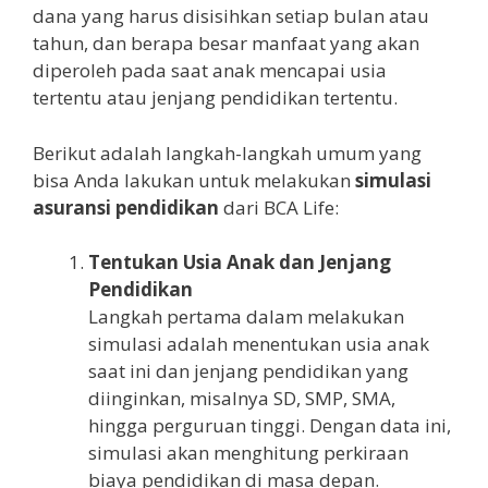
dana yang harus disisihkan setiap bulan atau
tahun, dan berapa besar manfaat yang akan
diperoleh pada saat anak mencapai usia
tertentu atau jenjang pendidikan tertentu.
Berikut adalah langkah-langkah umum yang
bisa Anda lakukan untuk melakukan
simulasi
asuransi pendidikan
dari BCA Life:
Tentukan Usia Anak dan Jenjang
Pendidikan
Langkah pertama dalam melakukan
simulasi adalah menentukan usia anak
saat ini dan jenjang pendidikan yang
diinginkan, misalnya SD, SMP, SMA,
hingga perguruan tinggi. Dengan data ini,
simulasi akan menghitung perkiraan
biaya pendidikan di masa depan.