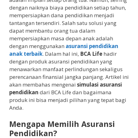
dengan naiknya biaya pendidikan setiap tahun,
mempersiapkan dana pendidikan menjadi
tantangan tersendiri. Salah satu solusi yang
dapat membantu orang tua dalam
mempersiapkan masa depan anak adalah
dengan menggunakan
asuransi pendidikan
anak terbaik
. Dalam hal ini,
BCA Life
hadir
dengan produk asuransi pendidikan yang
menawarkan manfaat perlindungan sekaligus
perencanaan finansial jangka panjang. Artikel ini
akan membahas mengenai
simulasi asuransi
pendidikan
dari BCA Life dan bagaimana
produk ini bisa menjadi pilihan yang tepat bagi
Anda.
Mengapa Memilih Asuransi
Pendidikan?