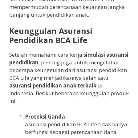
mempermudah perencanaan keuangan jangka
panjang untuk pendidikan anak.
Keunggulan Asuransi
Pendidikan BCA Life
Setelah memahami cara kerja
simulasi asuransi
pendidikan
, penting juga untuk mengetahui
beberapa keunggulan dari asuransi pendidikan
BCA Life yang menjadikannya salah satu
asuransi pendidikan anak terbaik
di
Indonesia. Berikut beberapa keunggulan produk
ini:
Proteksi Ganda
Asuransi pendidikan BCA Life tidak hanya
berfungsi sebagai perencanaan dana