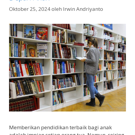
Oktober 25, 2024
oleh
Irwin Andriyanto
Memberikan pendidikan terbaik bagi anak
adalah impian setiap orang tua. Namun, seiring