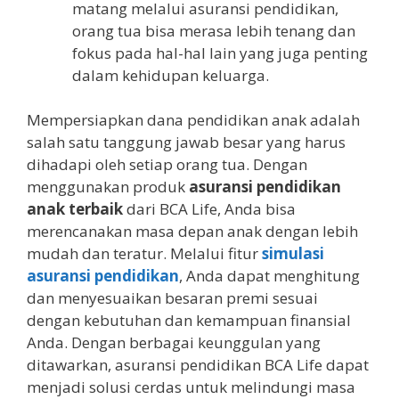
matang melalui asuransi pendidikan,
orang tua bisa merasa lebih tenang dan
fokus pada hal-hal lain yang juga penting
dalam kehidupan keluarga.
Mempersiapkan dana pendidikan anak adalah
salah satu tanggung jawab besar yang harus
dihadapi oleh setiap orang tua. Dengan
menggunakan produk
asuransi pendidikan
anak terbaik
dari BCA Life, Anda bisa
merencanakan masa depan anak dengan lebih
mudah dan teratur. Melalui fitur
simulasi
asuransi pendidikan
, Anda dapat menghitung
dan menyesuaikan besaran premi sesuai
dengan kebutuhan dan kemampuan finansial
Anda. Dengan berbagai keunggulan yang
ditawarkan, asuransi pendidikan BCA Life dapat
menjadi solusi cerdas untuk melindungi masa