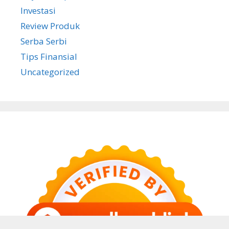
Investasi
Review Produk
Serba Serbi
Tips Finansial
Uncategorized