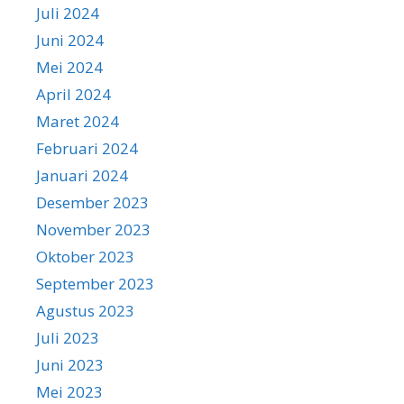
Juli 2024
Juni 2024
Mei 2024
April 2024
Maret 2024
Februari 2024
Januari 2024
Desember 2023
November 2023
Oktober 2023
September 2023
Agustus 2023
Juli 2023
Juni 2023
Mei 2023