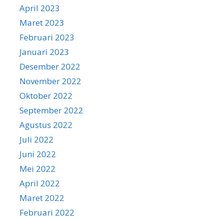
April 2023
Maret 2023
Februari 2023
Januari 2023
Desember 2022
November 2022
Oktober 2022
September 2022
Agustus 2022
Juli 2022
Juni 2022
Mei 2022
April 2022
Maret 2022
Februari 2022