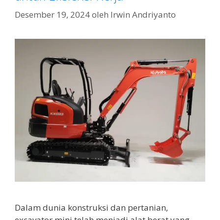
Desember 19, 2024
oleh
Irwin Andriyanto
Dalam dunia konstruksi dan pertanian,
excavator mini telah menjadi alat berat yang