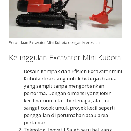
Perbedaan Excavator Mini Kubota dengan Merek Lain
Keunggulan Excavator Mini Kubota
Desain Kompak dan Efisien Excavator mini
Kubota dirancang untuk bekerja di area
yang sempit tanpa mengorbankan
performa. Dengan dimensi yang lebih
kecil namun tetap bertenaga, alat ini
sangat cocok untuk proyek kecil seperti
penggalian di perumahan atau area
pertanian.
Teknologi Inovatif Salah satu hal yang