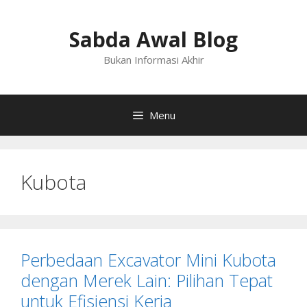
Langsung
ke
Sabda Awal Blog
isi
Bukan Informasi Akhir
Menu
Kubota
Perbedaan Excavator Mini Kubota
dengan Merek Lain: Pilihan Tepat
untuk Efisiensi Kerja