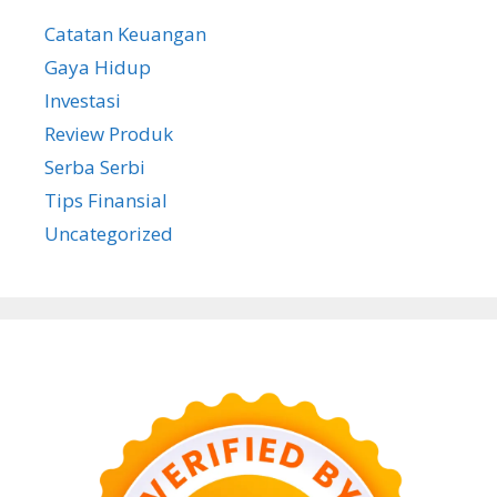
Catatan Keuangan
Gaya Hidup
Investasi
Review Produk
Serba Serbi
Tips Finansial
Uncategorized