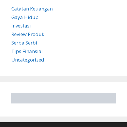
Catatan Keuangan
Gaya Hidup
Investasi
Review Produk
Serba Serbi
Tips Finansial
Uncategorized