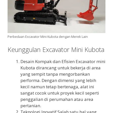
Perbedaan Excavator Mini Kubota dengan Merek Lain
Keunggulan Excavator Mini Kubota
Desain Kompak dan Efisien Excavator mini
Kubota dirancang untuk bekerja di area
yang sempit tanpa mengorbankan
performa. Dengan dimensi yang lebih
kecil namun tetap bertenaga, alat ini
sangat cocok untuk proyek kecil seperti
penggalian di perumahan atau area
pertanian.
Teknologi Inovatif Salah satu hal yang