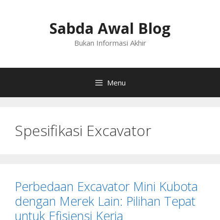
Langsung
ke
Sabda Awal Blog
isi
Bukan Informasi Akhir
Menu
Spesifikasi Excavator
Perbedaan Excavator Mini Kubota
dengan Merek Lain: Pilihan Tepat
untuk Efisiensi Kerja