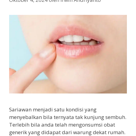
Sariawan menjadi satu kondisi yang
menyebalkan bila ternyata tak kunjung sembuh.
Terlebih bila anda telah mengonsumsi obat
generik yang didapat dari warung dekat rumah.