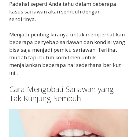
Padahal seperti Anda tahu dalam beberapa
kasus sariawan akan sembuh dengan
sendirinya.
Menjadi penting kiranya untuk memperhatikan
beberapa penyebab sariawan dan kondisi yang
bisa saja menjadi pemicu sariawan. Terlihat
mudah tapi butuh komitmen untuk
menjalankan beberapa hal sederhana berikut
ini .
Cara Mengobati Sariawan yang
Tak Kunjung Sembuh