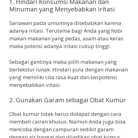
1. Hindari Konsumsi Makanan dan
Minuman yang Menyebabkan Iritasi
Sariawan pada umumnya disebabkan karena
adanya iritasi. Terutama bagi Anda yang hobi
makan makanan yang pedas, asam atau keras
maka potensi adanya iritasi cukup tinggi.
Sebagai gantinya maka pilih makanan yang
bertekstur lunak. Hindari pula dengan makanan
yang memiliki cita rasa kuat dan berpotensi
menyebabkan iritasi.
2. Gunakan Garam sebagai Obat Kumur
Obat kumur tidak harus didapat dengan cara
membeli cairan khusus. Namun Anda juga bisa
mencoba dengan campuran sedikit garam
dengan air hangat dan dijadikan obat kumur.