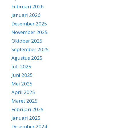
Februari 2026
Januari 2026
Desember 2025
November 2025
Oktober 2025
September 2025
Agustus 2025
Juli 2025
Juni 2025
Mei 2025
April 2025
Maret 2025
Februari 2025
Januari 2025
Desember 2024