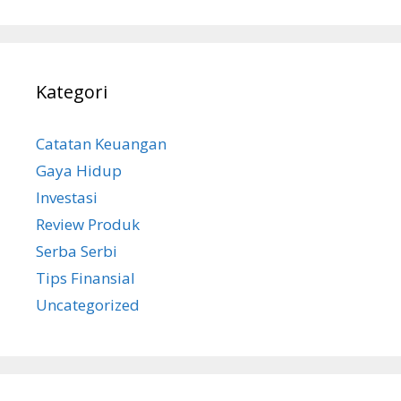
Kategori
Catatan Keuangan
Gaya Hidup
Investasi
Review Produk
Serba Serbi
Tips Finansial
Uncategorized