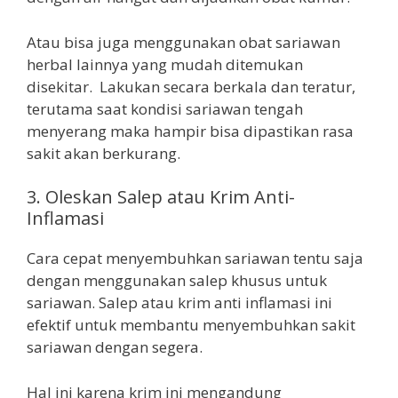
Atau bisa juga menggunakan obat sariawan
herbal lainnya yang mudah ditemukan
disekitar. Lakukan secara berkala dan teratur,
terutama saat kondisi sariawan tengah
menyerang maka hampir bisa dipastikan rasa
sakit akan berkurang.
3. Oleskan Salep atau Krim Anti-
Inflamasi
Cara cepat menyembuhkan sariawan tentu saja
dengan menggunakan salep khusus untuk
sariawan. Salep atau krim anti inflamasi ini
efektif untuk membantu menyembuhkan sakit
sariawan dengan segera.
Hal ini karena krim ini mengandung