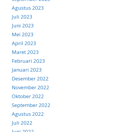
Agustus 2023
Juli 2023
Juni 2023
Mei 2023
April 2023
Maret 2023
Februari 2023
Januari 2023
Desember 2022
November 2022
Oktober 2022
September 2022
Agustus 2022
Juli 2022
Juni 2022