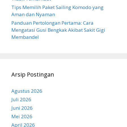
Tips Memilih Paket Sailing Komodo yang
Aman dan Nyaman
Panduan Pertolongan Pertama: Cara
Mengatasi Gusi Bengkak Akibat Sakit Gigi
Membandel
Arsip Postingan
Agustus 2026
Juli 2026
Juni 2026
Mei 2026
April 2026