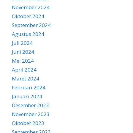
November 2024
Oktober 2024
September 2024
Agustus 2024
Juli 2024
Juni 2024
Mei 2024
April 2024
Maret 2024
Februari 2024
Januari 2024
Desember 2023
November 2023
Oktober 2023
September 2023