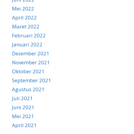
Mei 2022
April 2022
Maret 2022
Februari 2022
Januari 2022
Desember 2021
November 2021
Oktober 2021
September 2021
Agustus 2021
Juli 2021
Juni 2021
Mei 2021
April 2021