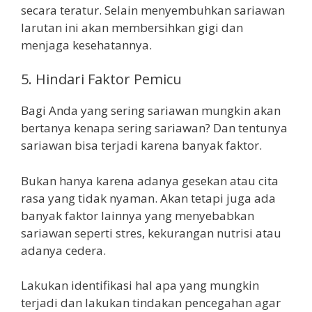
secara teratur. Selain menyembuhkan sariawan
larutan ini akan membersihkan gigi dan
menjaga kesehatannya.
5. Hindari Faktor Pemicu
Bagi Anda yang sering sariawan mungkin akan
bertanya kenapa sering sariawan? Dan tentunya
sariawan bisa terjadi karena banyak faktor.
Bukan hanya karena adanya gesekan atau cita
rasa yang tidak nyaman. Akan tetapi juga ada
banyak faktor lainnya yang menyebabkan
sariawan seperti stres, kekurangan nutrisi atau
adanya cedera.
Lakukan identifikasi hal apa yang mungkin
terjadi dan lakukan tindakan pencegahan agar