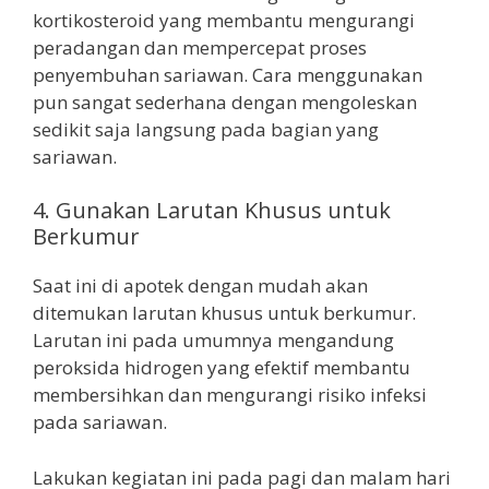
kortikosteroid yang membantu mengurangi
peradangan dan mempercepat proses
penyembuhan sariawan. Cara menggunakan
pun sangat sederhana dengan mengoleskan
sedikit saja langsung pada bagian yang
sariawan.
4. Gunakan Larutan Khusus untuk
Berkumur
Saat ini di apotek dengan mudah akan
ditemukan larutan khusus untuk berkumur.
Larutan ini pada umumnya mengandung
peroksida hidrogen yang efektif membantu
membersihkan dan mengurangi risiko infeksi
pada sariawan.
Lakukan kegiatan ini pada pagi dan malam hari