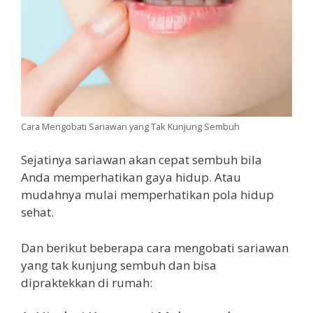
Cara Mengobati Sariawan yang Tak Kunjung Sembuh
Sejatinya sariawan akan cepat sembuh bila
Anda memperhatikan gaya hidup. Atau
mudahnya mulai memperhatikan pola hidup
sehat.
Dan berikut beberapa cara mengobati sariawan
yang tak kunjung sembuh dan bisa
dipraktekkan di rumah: