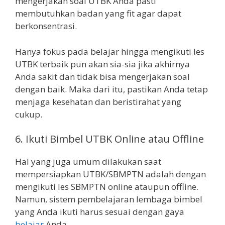
mengerjakan soal UTBK Anda pasti
membutuhkan badan yang fit agar dapat
berkonsentrasi.
Hanya fokus pada belajar hingga mengikuti les
UTBK terbaik pun akan sia-sia jika akhirnya
Anda sakit dan tidak bisa mengerjakan soal
dengan baik. Maka dari itu, pastikan Anda tetap
menjaga kesehatan dan beristirahat yang
cukup.
6. Ikuti Bimbel UTBK Online atau Offline
Hal yang juga umum dilakukan saat
mempersiapkan UTBK/SBMPTN adalah dengan
mengikuti les SBMPTN online ataupun offline.
Namun, sistem pembelajaran lembaga bimbel
yang Anda ikuti harus sesuai dengan gaya
belajar
Anda.