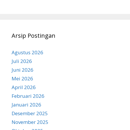
Arsip Postingan
Agustus 2026
Juli 2026
Juni 2026
Mei 2026
April 2026
Februari 2026
Januari 2026
Desember 2025
November 2025