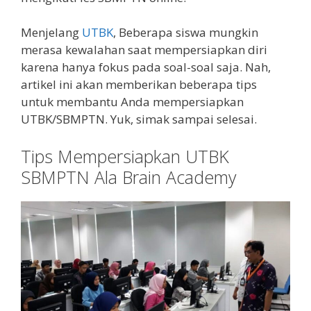
Menjelang
UTBK
, Beberapa siswa mungkin
merasa kewalahan saat mempersiapkan diri
karena hanya fokus pada soal-soal saja. Nah,
artikel ini akan memberikan beberapa tips
untuk membantu Anda mempersiapkan
UTBK/SBMPTN. Yuk, simak sampai selesai.
Tips Mempersiapkan UTBK
SBMPTN Ala Brain Academy