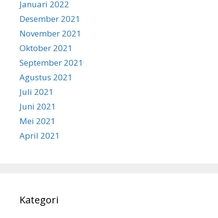
Januari 2022
Desember 2021
November 2021
Oktober 2021
September 2021
Agustus 2021
Juli 2021
Juni 2021
Mei 2021
April 2021
Kategori