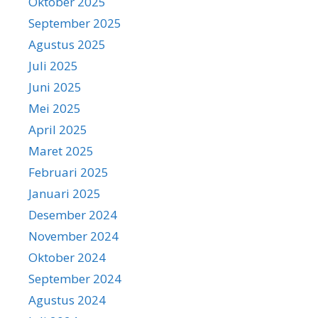
Oktober 2025
September 2025
Agustus 2025
Juli 2025
Juni 2025
Mei 2025
April 2025
Maret 2025
Februari 2025
Januari 2025
Desember 2024
November 2024
Oktober 2024
September 2024
Agustus 2024