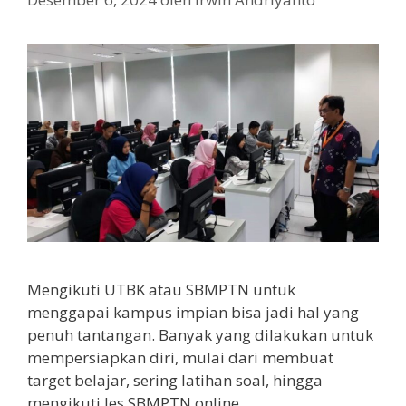
Mengikuti UTBK atau SBMPTN untuk
menggapai kampus impian bisa jadi hal yang
penuh tantangan. Banyak yang dilakukan untuk
mempersiapkan diri, mulai dari membuat
target belajar, sering latihan soal, hingga
mengikuti les SBMPTN online.