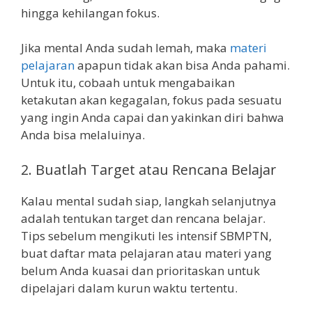
hingga kehilangan fokus.
Jika mental Anda sudah lemah, maka
materi
pelajaran
apapun tidak akan bisa Anda pahami.
Untuk itu, cobaah untuk mengabaikan
ketakutan akan kegagalan, fokus pada sesuatu
yang ingin Anda capai dan yakinkan diri bahwa
Anda bisa melaluinya.
2. Buatlah Target atau Rencana Belajar
Kalau mental sudah siap, langkah selanjutnya
adalah tentukan target dan rencana belajar.
Tips sebelum mengikuti les intensif SBMPTN,
buat daftar mata pelajaran atau materi yang
belum Anda kuasai dan prioritaskan untuk
dipelajari dalam kurun waktu tertentu.