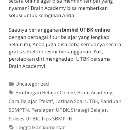
secara online agar bisa memilih tempat yang
nyaman? Brain Academy bisa memberikan
solusi untuk keinginan Anda.
Saatnya berlangganan
bimbel UTBK online
dengan berbagai fitur belajar yang lengkap.
Selain itu, Anda juga bisa coba semuanya secara
gratis sebelum resmi berlangganan. Yuk,
persiapkan diri menghadapi UTBK bersama
Brain Academy!
Kategori
Uncategorized
Tag
Bimbingan Belajar Online
,
Brain Academy
,
Cara Belajar Efektif
,
Latihan Soal UTBK
,
Panduan
SBMPTN
,
Persiapan UTBK
,
Strategi Belajar
,
Sukses UTBK
,
Tips SBMPTN
Tinggalkan komentar