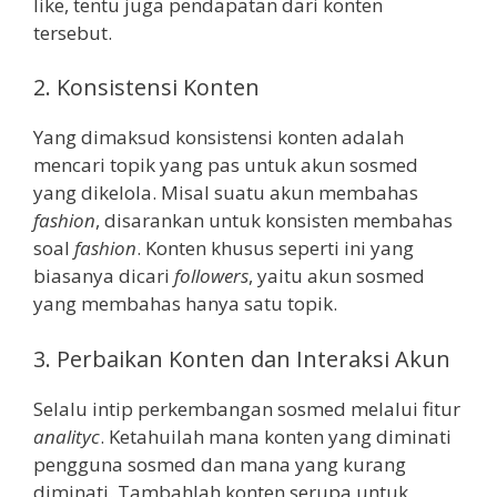
like, tentu juga pendapatan dari konten
tersebut.
2. Konsistensi Konten
Yang dimaksud konsistensi konten adalah
mencari topik yang pas untuk akun sosmed
yang dikelola. Misal suatu akun membahas
fashion
, disarankan untuk konsisten membahas
soal
fashion
. Konten khusus seperti ini yang
biasanya dicari
followers
, yaitu akun sosmed
yang membahas hanya satu topik.
3. Perbaikan Konten dan Interaksi Akun
Selalu intip perkembangan sosmed melalui fitur
analityc
. Ketahuilah mana konten yang diminati
pengguna sosmed dan mana yang kurang
diminati. Tambahlah konten serupa untuk