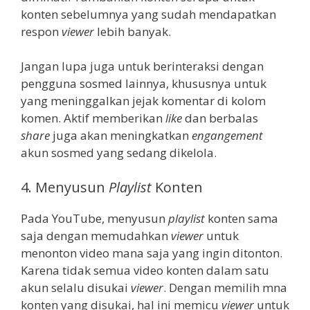
konten sebelumnya yang sudah mendapatkan
respon
viewer
lebih banyak.
Jangan lupa juga untuk berinteraksi dengan
pengguna sosmed lainnya, khususnya untuk
yang meninggalkan jejak komentar di kolom
komen. Aktif memberikan
like
dan berbalas
share
juga akan meningkatkan
engangement
akun sosmed yang sedang dikelola.
4. Menyusun
Playlist
Konten
Pada YouTube, menyusun
playlist
konten sama
saja dengan memudahkan
viewer
untuk
menonton video mana saja yang ingin ditonton.
Karena tidak semua video konten dalam satu
akun selalu disukai
viewer
. Dengan memilih mna
konten yang disukai, hal ini memicu
viewer
untuk