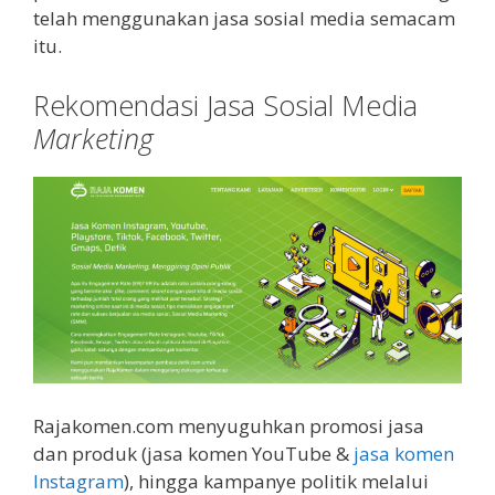
telah menggunakan jasa sosial media semacam
itu.
Rekomendasi Jasa Sosial Media
Marketing
Rajakomen.com menyuguhkan promosi jasa
dan produk (jasa komen YouTube &
jasa komen
Instagram
), hingga kampanye politik melalui