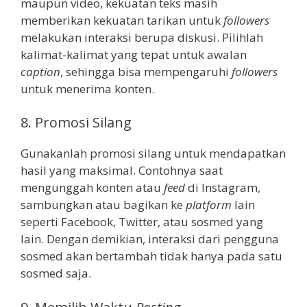
maupun video, kekuatan teks masih
memberikan kekuatan tarikan untuk
followers
melakukan interaksi berupa diskusi. Pilihlah
kalimat-kalimat yang tepat untuk awalan
caption
, sehingga bisa mempengaruhi
followers
untuk menerima konten.
8. Promosi Silang
Gunakanlah promosi silang untuk mendapatkan
hasil yang maksimal. Contohnya saat
mengunggah konten atau
feed
di Instagram,
sambungkan atau bagikan ke
platform
lain
seperti Facebook, Twitter, atau sosmed yang
lain. Dengan demikian, interaksi dari pengguna
sosmed akan bertambah tidak hanya pada satu
sosmed saja.