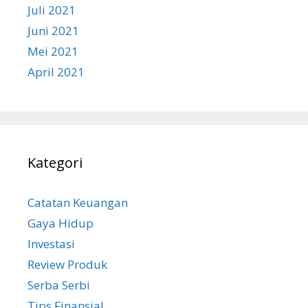
Juli 2021
Juni 2021
Mei 2021
April 2021
Kategori
Catatan Keuangan
Gaya Hidup
Investasi
Review Produk
Serba Serbi
Tips Finansial