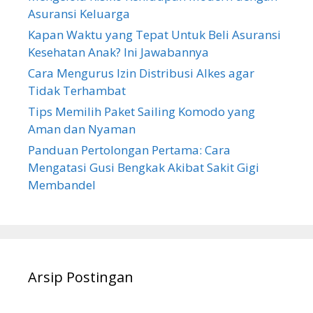
Asuransi Keluarga
Kapan Waktu yang Tepat Untuk Beli Asuransi
Kesehatan Anak? Ini Jawabannya
Cara Mengurus Izin Distribusi Alkes agar
Tidak Terhambat
Tips Memilih Paket Sailing Komodo yang
Aman dan Nyaman
Panduan Pertolongan Pertama: Cara
Mengatasi Gusi Bengkak Akibat Sakit Gigi
Membandel
Arsip Postingan