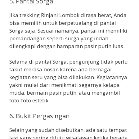
5. Pantai Sorga
Jika trekking Rinjani Lombok dirasa berat, Anda
bisa memilih untuk berpetualang di pantai
Sorga saja. Sesuai namanya, pantai ini memiliki
pemandangan seperti surga yang indah
dilengkapi dengan hamparan pasir putih luas.
Selama di pantai Sorga, pengunjung tidak perlu
takut merasa bosan karena ada berbagai
kegiatan seru yang bisa dilakukan. Kegiatannya
yakni mulai dari menikmati segarnya kelapa
muda, bermain pasir putih, atau mengambil
foto-foto estetik.
6. Bukit Pergasingan
Selain yang sudah disebutkan, ada satu tempat
lagi yang sering dituju wisatawan ketika berada