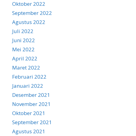
Oktober 2022
September 2022
Agustus 2022
Juli 2022
Juni 2022
Mei 2022
April 2022
Maret 2022
Februari 2022
Januari 2022
Desember 2021
November 2021
Oktober 2021
September 2021
Agustus 2021