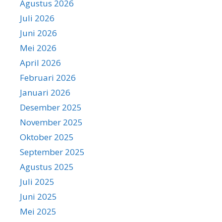
Agustus 2026
Juli 2026
Juni 2026
Mei 2026
April 2026
Februari 2026
Januari 2026
Desember 2025
November 2025
Oktober 2025
September 2025
Agustus 2025
Juli 2025
Juni 2025
Mei 2025