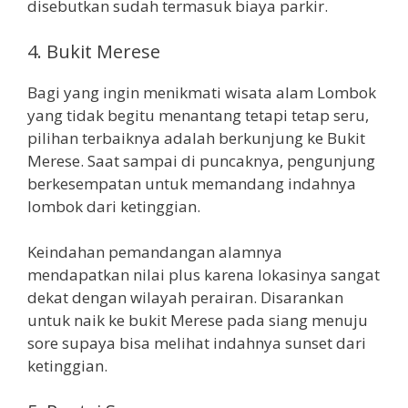
disebutkan sudah termasuk biaya parkir.
4. Bukit Merese
Bagi yang ingin menikmati wisata alam Lombok
yang tidak begitu menantang tetapi tetap seru,
pilihan terbaiknya adalah berkunjung ke Bukit
Merese. Saat sampai di puncaknya, pengunjung
berkesempatan untuk memandang indahnya
lombok dari ketinggian.
Keindahan pemandangan alamnya
mendapatkan nilai plus karena lokasinya sangat
dekat dengan wilayah perairan. Disarankan
untuk naik ke bukit Merese pada siang menuju
sore supaya bisa melihat indahnya sunset dari
ketinggian.