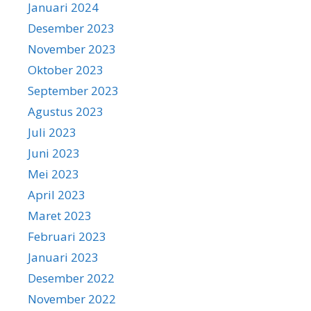
Januari 2024
Desember 2023
November 2023
Oktober 2023
September 2023
Agustus 2023
Juli 2023
Juni 2023
Mei 2023
April 2023
Maret 2023
Februari 2023
Januari 2023
Desember 2022
November 2022