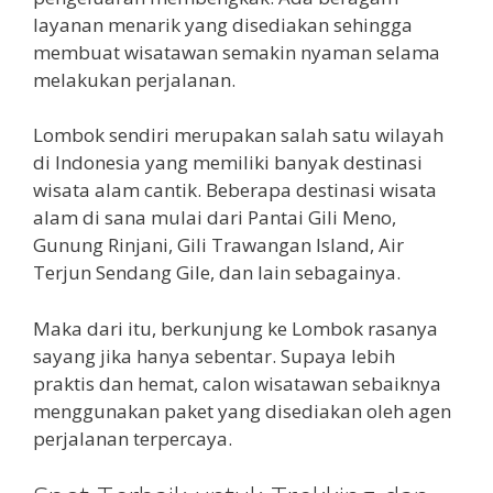
layanan menarik yang disediakan sehingga
membuat wisatawan semakin nyaman selama
melakukan perjalanan.
Lombok sendiri merupakan salah satu wilayah
di Indonesia yang memiliki banyak destinasi
wisata alam cantik. Beberapa destinasi wisata
alam di sana mulai dari Pantai Gili Meno,
Gunung Rinjani, Gili Trawangan Island, Air
Terjun Sendang Gile, dan lain sebagainya.
Maka dari itu, berkunjung ke Lombok rasanya
sayang jika hanya sebentar. Supaya lebih
praktis dan hemat, calon wisatawan sebaiknya
menggunakan paket yang disediakan oleh agen
perjalanan terpercaya.