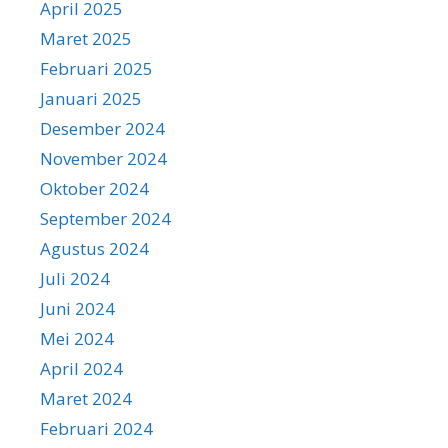
April 2025
Maret 2025
Februari 2025
Januari 2025
Desember 2024
November 2024
Oktober 2024
September 2024
Agustus 2024
Juli 2024
Juni 2024
Mei 2024
April 2024
Maret 2024
Februari 2024