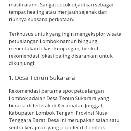
masih alami. Sangat cocok dijadikan sebagai
tempat healing atau menjauh sejenak dari
riuhnya suasana perkotaan.
Terkhusus untuk yang ingin mengeksplor wisata
petualangan Lombok namun bingung
menentukan lokasi kunjungan, berikut
rekomendasi lokasi paling disarankan untuk
dikunjungi:
1. Desa Tenun Sukarara
Rekomendasi pertama spot petualangan
Lombok adalah Desa Tenun Sukarara yang
berada di terletak di Kecamatan Jonggat,
Kabupaten Lombok Tengah, Provinsi Nusa
Tenggara Barat. Desa ini merupakan salah satu
sentra kerajinan yang populer di Lombok.