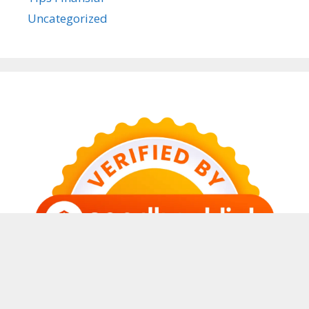
Uncategorized