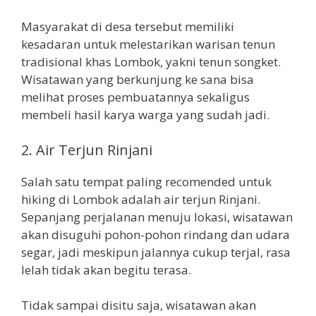
Masyarakat di desa tersebut memiliki
kesadaran untuk melestarikan warisan tenun
tradisional khas Lombok, yakni tenun songket.
Wisatawan yang berkunjung ke sana bisa
melihat proses pembuatannya sekaligus
membeli hasil karya warga yang sudah jadi.
2. Air Terjun Rinjani
Salah satu tempat paling recomended untuk
hiking di Lombok adalah air terjun Rinjani.
Sepanjang perjalanan menuju lokasi, wisatawan
akan disuguhi pohon-pohon rindang dan udara
segar, jadi meskipun jalannya cukup terjal, rasa
lelah tidak akan begitu terasa.
Tidak sampai disitu saja, wisatawan akan