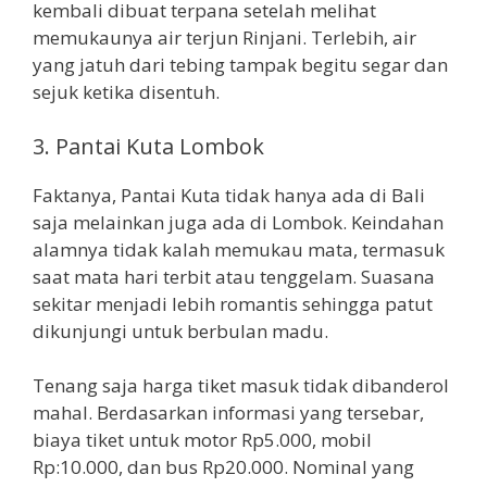
kembali dibuat terpana setelah melihat
memukaunya air terjun Rinjani. Terlebih, air
yang jatuh dari tebing tampak begitu segar dan
sejuk ketika disentuh.
3. Pantai Kuta Lombok
Faktanya, Pantai Kuta tidak hanya ada di Bali
saja melainkan juga ada di Lombok. Keindahan
alamnya tidak kalah memukau mata, termasuk
saat mata hari terbit atau tenggelam. Suasana
sekitar menjadi lebih romantis sehingga patut
dikunjungi untuk berbulan madu.
Tenang saja harga tiket masuk tidak dibanderol
mahal. Berdasarkan informasi yang tersebar,
biaya tiket untuk motor Rp5.000, mobil
Rp:10.000, dan bus Rp20.000. Nominal yang