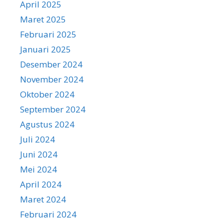
April 2025
Maret 2025
Februari 2025
Januari 2025
Desember 2024
November 2024
Oktober 2024
September 2024
Agustus 2024
Juli 2024
Juni 2024
Mei 2024
April 2024
Maret 2024
Februari 2024