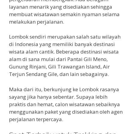
layanan menarik yang disediakan sehingga
membuat wisatawan semakin nyaman selama
melakukan perjalanan.
Lombok sendiri merupakan salah satu wilayah
di Indonesia yang memiliki banyak destinasi
wisata alam cantik. Beberapa destinasi wisata
alam di sana mulai dari Pantai Gili Meno,
Gunung Rinjani, Gili Trawangan Island, Air
Terjun Sendang Gile, dan lain sebagainya.
Maka dari itu, berkunjung ke Lombok rasanya
sayang jika hanya sebentar. Supaya lebih
praktis dan hemat, calon wisatawan sebaiknya
menggunakan paket yang disediakan oleh agen
perjalanan terpercaya.