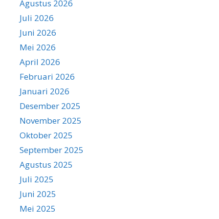
Agustus 2026
Juli 2026
Juni 2026
Mei 2026
April 2026
Februari 2026
Januari 2026
Desember 2025
November 2025
Oktober 2025
September 2025
Agustus 2025
Juli 2025
Juni 2025
Mei 2025