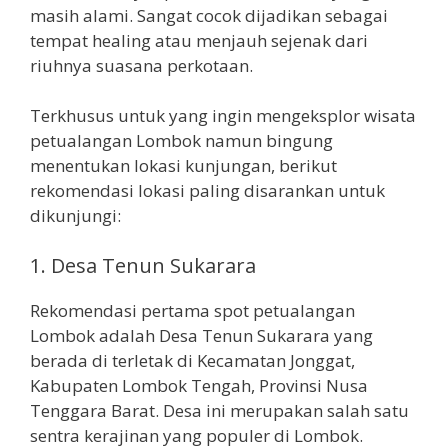
masih alami. Sangat cocok dijadikan sebagai
tempat healing atau menjauh sejenak dari
riuhnya suasana perkotaan.
Terkhusus untuk yang ingin mengeksplor wisata
petualangan Lombok namun bingung
menentukan lokasi kunjungan, berikut
rekomendasi lokasi paling disarankan untuk
dikunjungi:
1. Desa Tenun Sukarara
Rekomendasi pertama spot petualangan
Lombok adalah Desa Tenun Sukarara yang
berada di terletak di Kecamatan Jonggat,
Kabupaten Lombok Tengah, Provinsi Nusa
Tenggara Barat. Desa ini merupakan salah satu
sentra kerajinan yang populer di Lombok.