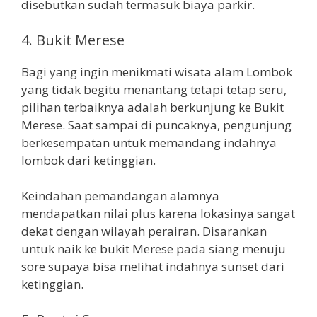
disebutkan sudah termasuk biaya parkir.
4. Bukit Merese
Bagi yang ingin menikmati wisata alam Lombok
yang tidak begitu menantang tetapi tetap seru,
pilihan terbaiknya adalah berkunjung ke Bukit
Merese. Saat sampai di puncaknya, pengunjung
berkesempatan untuk memandang indahnya
lombok dari ketinggian.
Keindahan pemandangan alamnya
mendapatkan nilai plus karena lokasinya sangat
dekat dengan wilayah perairan. Disarankan
untuk naik ke bukit Merese pada siang menuju
sore supaya bisa melihat indahnya sunset dari
ketinggian.