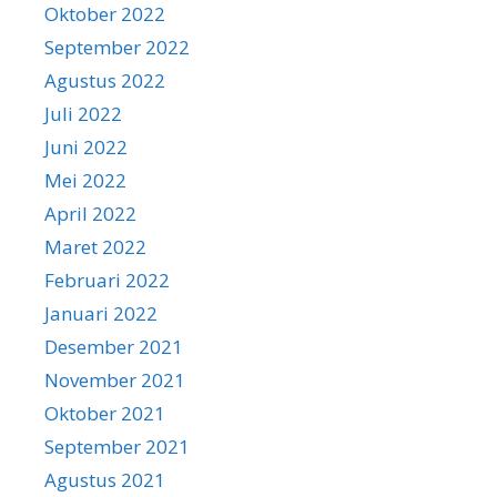
Oktober 2022
September 2022
Agustus 2022
Juli 2022
Juni 2022
Mei 2022
April 2022
Maret 2022
Februari 2022
Januari 2022
Desember 2021
November 2021
Oktober 2021
September 2021
Agustus 2021