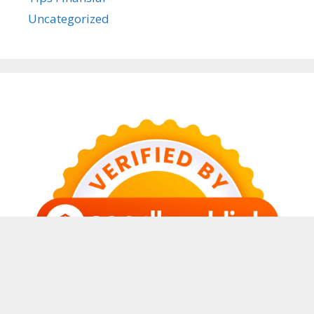
Uncategorized