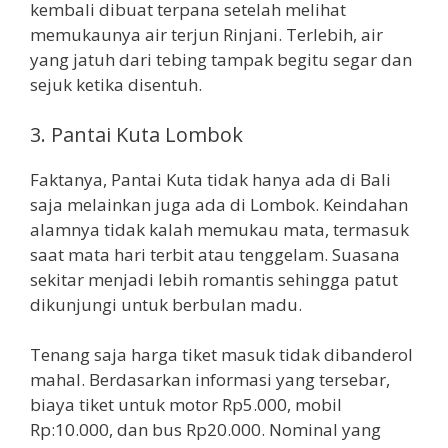
kembali dibuat terpana setelah melihat
memukaunya air terjun Rinjani. Terlebih, air
yang jatuh dari tebing tampak begitu segar dan
sejuk ketika disentuh.
3. Pantai Kuta Lombok
Faktanya, Pantai Kuta tidak hanya ada di Bali
saja melainkan juga ada di Lombok. Keindahan
alamnya tidak kalah memukau mata, termasuk
saat mata hari terbit atau tenggelam. Suasana
sekitar menjadi lebih romantis sehingga patut
dikunjungi untuk berbulan madu.
Tenang saja harga tiket masuk tidak dibanderol
mahal. Berdasarkan informasi yang tersebar,
biaya tiket untuk motor Rp5.000, mobil
Rp:10.000, dan bus Rp20.000. Nominal yang