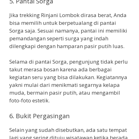
5. Pantai Sorga
Jika trekking Rinjani Lombok dirasa berat, Anda
bisa memilih untuk berpetualang di pantai
Sorga saja. Sesuai namanya, pantai ini memiliki
pemandangan seperti surga yang indah
dilengkapi dengan hamparan pasir putih luas.
Selama di pantai Sorga, pengunjung tidak perlu
takut merasa bosan karena ada berbagai
kegiatan seru yang bisa dilakukan. Kegiatannya
yakni mulai dari menikmati segarnya kelapa
muda, bermain pasir putih, atau mengambil
foto-foto estetik.
6. Bukit Pergasingan
Selain yang sudah disebutkan, ada satu tempat
lagi yang sering dituju wisatawan ketika berada