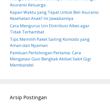
Asuransi Keluarga
Kapan Waktu yang Tepat Untuk Beli Asuransi
Kesehatan Anak? Ini Jawabannya
Cara Mengurus Izin Distribusi Alkes agar
Tidak Terhambat
Tips Memilih Paket Sailing Komodo yang
Aman dan Nyaman
Panduan Pertolongan Pertama: Cara
Mengatasi Gusi Bengkak Akibat Sakit Gigi
Membandel
Arsip Postingan