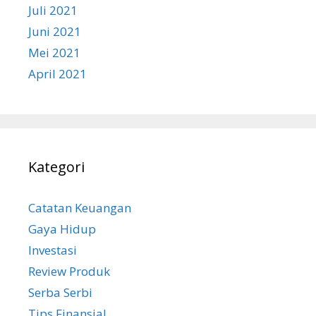
Juli 2021
Juni 2021
Mei 2021
April 2021
Kategori
Catatan Keuangan
Gaya Hidup
Investasi
Review Produk
Serba Serbi
Tips Finansial