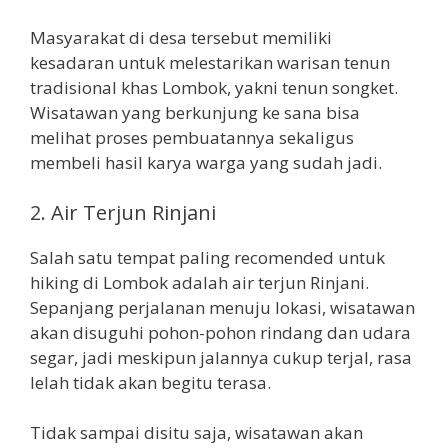
Masyarakat di desa tersebut memiliki
kesadaran untuk melestarikan warisan tenun
tradisional khas Lombok, yakni tenun songket.
Wisatawan yang berkunjung ke sana bisa
melihat proses pembuatannya sekaligus
membeli hasil karya warga yang sudah jadi.
2. Air Terjun Rinjani
Salah satu tempat paling recomended untuk
hiking di Lombok adalah air terjun Rinjani.
Sepanjang perjalanan menuju lokasi, wisatawan
akan disuguhi pohon-pohon rindang dan udara
segar, jadi meskipun jalannya cukup terjal, rasa
lelah tidak akan begitu terasa.
Tidak sampai disitu saja, wisatawan akan