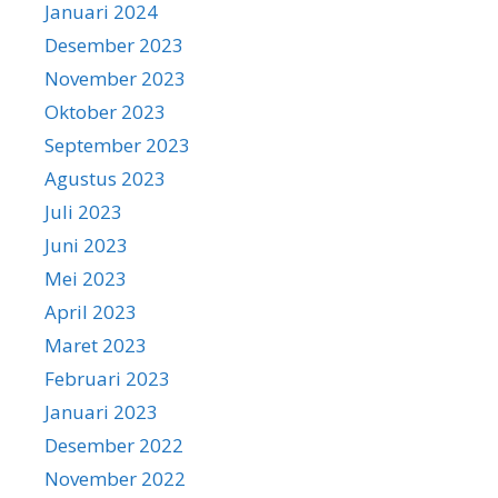
Januari 2024
Desember 2023
November 2023
Oktober 2023
September 2023
Agustus 2023
Juli 2023
Juni 2023
Mei 2023
April 2023
Maret 2023
Februari 2023
Januari 2023
Desember 2022
November 2022