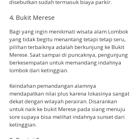
disebutkan sudah termasuk biaya parkir.
4. Bukit Merese
Bagi yang ingin menikmati wisata alam Lombok
yang tidak begitu menantang tetapi tetap seru,
pilihan terbaiknya adalah berkunjung ke Bukit
Merese. Saat sampai di puncaknya, pengunjung
berkesempatan untuk memandang indahnya
lombok dari ketinggian.
Keindahan pemandangan alamnya
mendapatkan nilai plus karena lokasinya sangat
dekat dengan wilayah perairan. Disarankan
untuk naik ke bukit Merese pada siang menuju
sore supaya bisa melihat indahnya sunset dari
ketinggian.