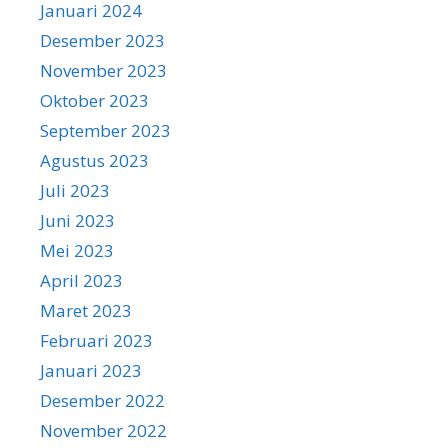
Januari 2024
Desember 2023
November 2023
Oktober 2023
September 2023
Agustus 2023
Juli 2023
Juni 2023
Mei 2023
April 2023
Maret 2023
Februari 2023
Januari 2023
Desember 2022
November 2022