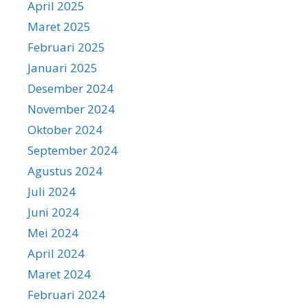
April 2025
Maret 2025
Februari 2025
Januari 2025
Desember 2024
November 2024
Oktober 2024
September 2024
Agustus 2024
Juli 2024
Juni 2024
Mei 2024
April 2024
Maret 2024
Februari 2024