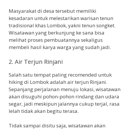
Masyarakat di desa tersebut memiliki
kesadaran untuk melestarikan warisan tenun
tradisional khas Lombok, yakni tenun songket.
Wisatawan yang berkunjung ke sana bisa
melihat proses pembuatannya sekaligus
membeli hasil karya warga yang sudah jadi.
2. Air Terjun Rinjani
Salah satu tempat paling recomended untuk
hiking di Lombok adalah air terjun Rinjani.
Sepanjang perjalanan menuju lokasi, wisatawan
akan disuguhi pohon-pohon rindang dan udara
segar, jadi meskipun jalannya cukup terjal, rasa
lelah tidak akan begitu terasa.
Tidak sampai disitu saja, wisatawan akan