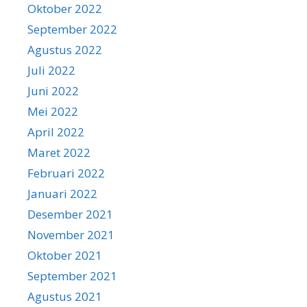
Oktober 2022
September 2022
Agustus 2022
Juli 2022
Juni 2022
Mei 2022
April 2022
Maret 2022
Februari 2022
Januari 2022
Desember 2021
November 2021
Oktober 2021
September 2021
Agustus 2021