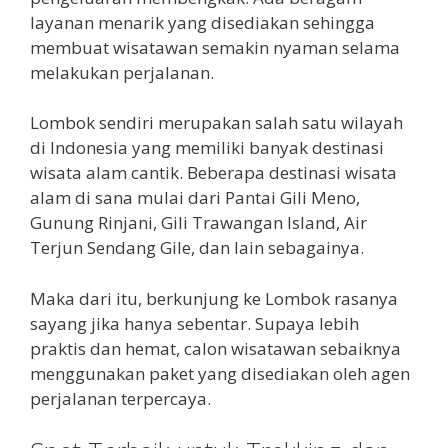
layanan menarik yang disediakan sehingga
membuat wisatawan semakin nyaman selama
melakukan perjalanan.
Lombok sendiri merupakan salah satu wilayah
di Indonesia yang memiliki banyak destinasi
wisata alam cantik. Beberapa destinasi wisata
alam di sana mulai dari Pantai Gili Meno,
Gunung Rinjani, Gili Trawangan Island, Air
Terjun Sendang Gile, dan lain sebagainya.
Maka dari itu, berkunjung ke Lombok rasanya
sayang jika hanya sebentar. Supaya lebih
praktis dan hemat, calon wisatawan sebaiknya
menggunakan paket yang disediakan oleh agen
perjalanan terpercaya.