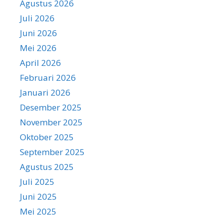
Agustus 2026
Juli 2026
Juni 2026
Mei 2026
April 2026
Februari 2026
Januari 2026
Desember 2025
November 2025
Oktober 2025
September 2025
Agustus 2025
Juli 2025
Juni 2025
Mei 2025