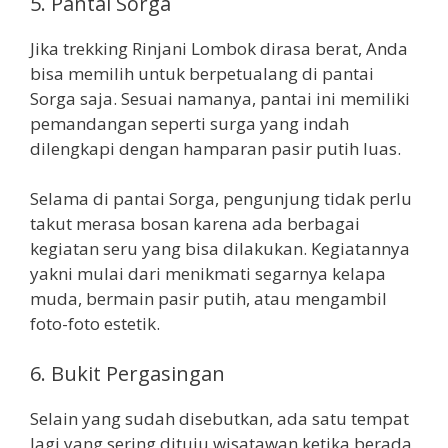
5. Pantai Sorga
Jika trekking Rinjani Lombok dirasa berat, Anda
bisa memilih untuk berpetualang di pantai
Sorga saja. Sesuai namanya, pantai ini memiliki
pemandangan seperti surga yang indah
dilengkapi dengan hamparan pasir putih luas.
Selama di pantai Sorga, pengunjung tidak perlu
takut merasa bosan karena ada berbagai
kegiatan seru yang bisa dilakukan. Kegiatannya
yakni mulai dari menikmati segarnya kelapa
muda, bermain pasir putih, atau mengambil
foto-foto estetik.
6. Bukit Pergasingan
Selain yang sudah disebutkan, ada satu tempat
lagi yang sering dituju wisatawan ketika berada