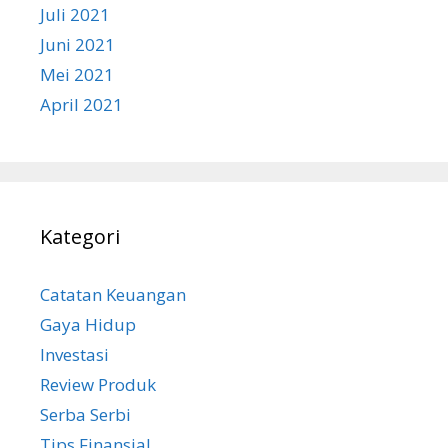
Juli 2021
Juni 2021
Mei 2021
April 2021
Kategori
Catatan Keuangan
Gaya Hidup
Investasi
Review Produk
Serba Serbi
Tips Finansial