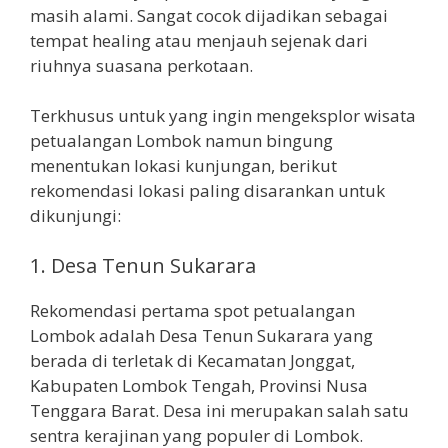
masih alami. Sangat cocok dijadikan sebagai
tempat healing atau menjauh sejenak dari
riuhnya suasana perkotaan.
Terkhusus untuk yang ingin mengeksplor wisata
petualangan Lombok namun bingung
menentukan lokasi kunjungan, berikut
rekomendasi lokasi paling disarankan untuk
dikunjungi:
1. Desa Tenun Sukarara
Rekomendasi pertama spot petualangan
Lombok adalah Desa Tenun Sukarara yang
berada di terletak di Kecamatan Jonggat,
Kabupaten Lombok Tengah, Provinsi Nusa
Tenggara Barat. Desa ini merupakan salah satu
sentra kerajinan yang populer di Lombok.