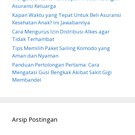
Asuransi Keluarga
Kapan Waktu yang Tepat Untuk Beli Asuransi
Kesehatan Anak? Ini Jawabannya
Cara Mengurus Izin Distribusi Alkes agar
Tidak Terhambat
Tips Memilih Paket Sailing Komodo yang
Aman dan Nyaman
Panduan Pertolongan Pertama: Cara
Mengatasi Gusi Bengkak Akibat Sakit Gigi
Membandel
Arsip Postingan