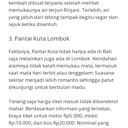
kembali dibuat terpana setelah melihat
memukaunya air terjun Rinjani. Terlebih, air
yang jatuh dari tebing tampak begitu segar dan
sejuk ketika disentuh.
3. Pantai Kuta Lombok
Faktanya, Pantai Kuta tidak hanya ada di Bali
saja melainkan juga ada di Lombok. Keindahan
alamnya tidak kalah memukau mata, termasuk
saat mata hari terbit atau tenggelam. Suasana
sekitar menjadi lebih romantis sehingga patut
dikunjungi untuk berbulan madu.
Tenang saja harga tiket masuk tidak dibanderol
mahal. Berdasarkan informasi yang tersebar,
biaya tiket untuk motor Rp5.000, mobil
Rp:10.000, dan bus Rp20.000. Nominal yang