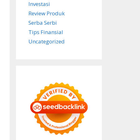
Investasi
Review Produk
Serba Serbi
Tips Finansial
Uncategorized