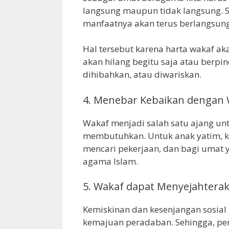
langsung maupun tidak langsung. 
manfaatnya akan terus berlangsung 
Hal tersebut karena harta wakaf aka
akan hilang begitu saja atau berpin
dihibahkan, atau diwariskan.
4. Menebar Kebaikan dengan
Wakaf menjadi salah satu ajang un
membutuhkan. Untuk anak yatim, k
mencari pekerjaan, dan bagi umat 
agama Islam.
5. Wakaf dapat Menyejahtera
Kemiskinan dan kesenjangan sosial
kemajuan peradaban. Sehingga, pe