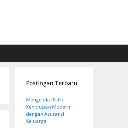
Postingan Terbaru
Mengelola Risiko
Kehidupan Modern
dengan Asuransi
Keluarga