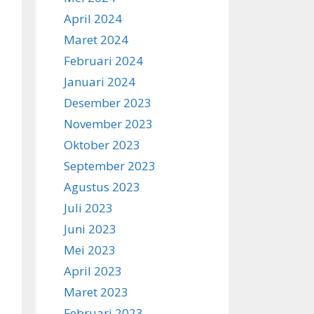
April 2024
Maret 2024
Februari 2024
Januari 2024
Desember 2023
November 2023
Oktober 2023
September 2023
Agustus 2023
Juli 2023
Juni 2023
Mei 2023
April 2023
Maret 2023
Februari 2023