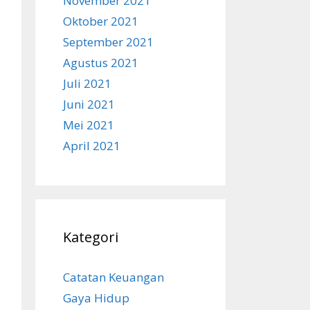
November 2021
Oktober 2021
September 2021
Agustus 2021
Juli 2021
Juni 2021
Mei 2021
April 2021
Kategori
Catatan Keuangan
Gaya Hidup