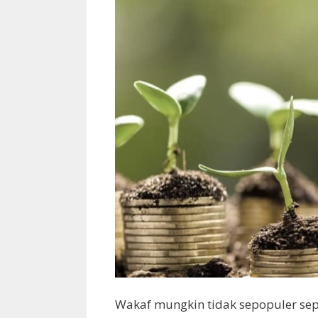
Wakaf mungkin tidak sepopuler se