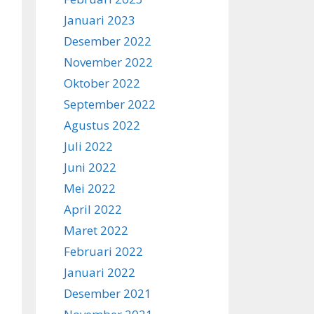
Januari 2023
Desember 2022
November 2022
Oktober 2022
September 2022
Agustus 2022
Juli 2022
Juni 2022
Mei 2022
April 2022
Maret 2022
Februari 2022
Januari 2022
Desember 2021