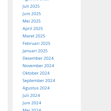
Juli 2025
Juni 2025
Mei 2025
April 2025
Maret 2025
Februari 2025
Januari 2025
Desember 2024
November 2024
Oktober 2024
September 2024
Agustus 2024
Juli 2024
Juni 2024
Mei 2024