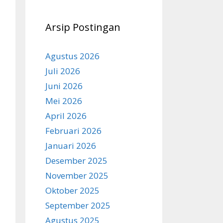
Arsip Postingan
Agustus 2026
Juli 2026
Juni 2026
Mei 2026
April 2026
Februari 2026
Januari 2026
Desember 2025
November 2025
Oktober 2025
September 2025
Agustus 2025