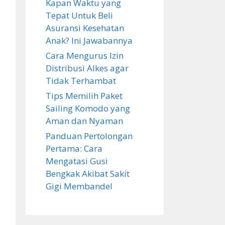
Kapan Waktu yang
Tepat Untuk Beli
Asuransi Kesehatan
Anak? Ini Jawabannya
Cara Mengurus Izin
Distribusi Alkes agar
Tidak Terhambat
Tips Memilih Paket
Sailing Komodo yang
Aman dan Nyaman
Panduan Pertolongan
Pertama: Cara
Mengatasi Gusi
Bengkak Akibat Sakit
Gigi Membandel