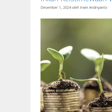
Desember 1, 2024
oleh
Irwin Andriyanto