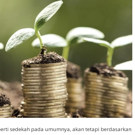
perti sedekah pada umumnya, akan tetapi berdasarkan