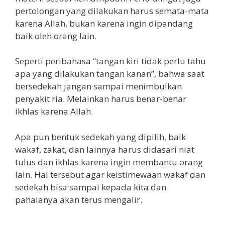
pertolongan yang dilakukan harus semata-mata
karena Allah, bukan karena ingin dipandang
baik oleh orang lain.
Seperti peribahasa “tangan kiri tidak perlu tahu
apa yang dilakukan tangan kanan”, bahwa saat
bersedekah jangan sampai menimbulkan
penyakit ria. Melainkan harus benar-benar
ikhlas karena Allah.
Apa pun bentuk sedekah yang dipilih, baik
wakaf, zakat, dan lainnya harus didasari niat
tulus dan ikhlas karena ingin membantu orang
lain. Hal tersebut agar keistimewaan wakaf dan
sedekah bisa sampai kepada kita dan
pahalanya akan terus mengalir.