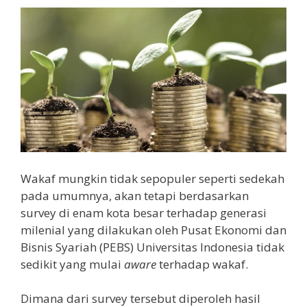
Wakaf mungkin tidak sepopuler seperti sedekah
pada umumnya, akan tetapi berdasarkan
survey di enam kota besar terhadap generasi
milenial yang dilakukan oleh Pusat Ekonomi dan
Bisnis Syariah (PEBS) Universitas Indonesia tidak
sedikit yang mulai
aware
terhadap wakaf.
Dimana dari survey tersebut diperoleh hasil