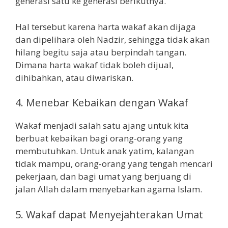
generasi satu ke generasi berikutnya.
Hal tersebut karena harta wakaf akan dijaga
dan dipelihara oleh Nadzir, sehingga tidak akan
hilang begitu saja atau berpindah tangan.
Dimana harta wakaf tidak boleh dijual,
dihibahkan, atau diwariskan.
4. Menebar Kebaikan dengan Wakaf
Wakaf menjadi salah satu ajang untuk kita
berbuat kebaikan bagi orang-orang yang
membutuhkan. Untuk anak yatim, kalangan
tidak mampu, orang-orang yang tengah mencari
pekerjaan, dan bagi umat yang berjuang di
jalan Allah dalam menyebarkan agama Islam.
5. Wakaf dapat Menyejahterakan Umat