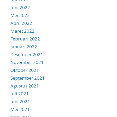
Juni 2022
Mei 2022
April 2022
Maret 2022
Februari 2022
Januari 2022
Desember 2021
November 2021
Oktober 2021
September 2021
Agustus 2021
Juli 2021
Juni 2021
Mei 2021