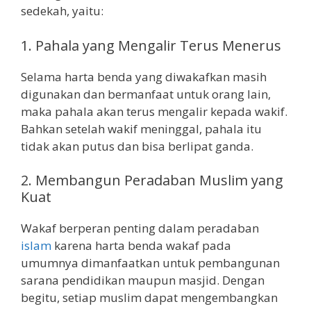
sedekah, yaitu:
1. Pahala yang Mengalir Terus Menerus
Selama harta benda yang diwakafkan masih
digunakan dan bermanfaat untuk orang lain,
maka pahala akan terus mengalir kepada wakif.
Bahkan setelah wakif meninggal, pahala itu
tidak akan putus dan bisa berlipat ganda.
2. Membangun Peradaban Muslim yang
Kuat
Wakaf berperan penting dalam peradaban
islam
karena harta benda wakaf pada
umumnya dimanfaatkan untuk pembangunan
sarana pendidikan maupun masjid. Dengan
begitu, setiap muslim dapat mengembangkan