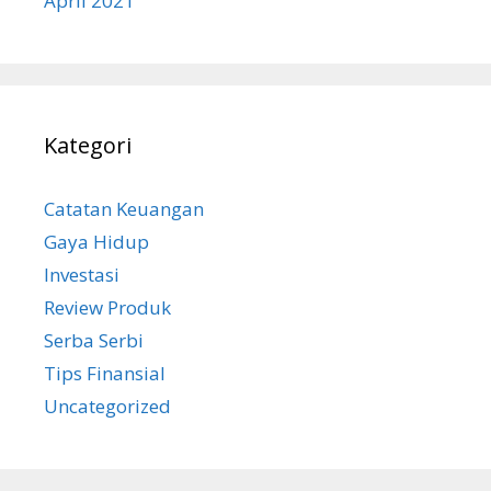
April 2021
Kategori
Catatan Keuangan
Gaya Hidup
Investasi
Review Produk
Serba Serbi
Tips Finansial
Uncategorized