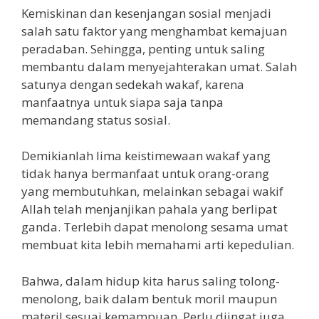
Kemiskinan dan kesenjangan sosial menjadi
salah satu faktor yang menghambat kemajuan
peradaban. Sehingga, penting untuk saling
membantu dalam menyejahterakan umat. Salah
satunya dengan sedekah wakaf, karena
manfaatnya untuk siapa saja tanpa
memandang status sosial.
Demikianlah lima keistimewaan wakaf yang
tidak hanya bermanfaat untuk orang-orang
yang membutuhkan, melainkan sebagai wakif
Allah telah menjanjikan pahala yang berlipat
ganda. Terlebih dapat menolong sesama umat
membuat kita lebih memahami arti kepedulian.
Bahwa, dalam hidup kita harus saling tolong-
menolong, baik dalam bentuk moril maupun
materil sesuai kemampuan. Perlu diingat juga