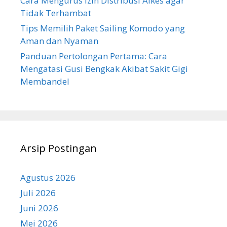
Cara Mengurus Izin Distribusi Alkes agar
Tidak Terhambat
Tips Memilih Paket Sailing Komodo yang
Aman dan Nyaman
Panduan Pertolongan Pertama: Cara
Mengatasi Gusi Bengkak Akibat Sakit Gigi
Membandel
Arsip Postingan
Agustus 2026
Juli 2026
Juni 2026
Mei 2026