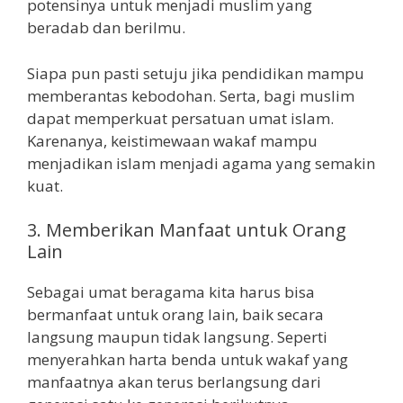
potensinya untuk menjadi muslim yang
beradab dan berilmu.
Siapa pun pasti setuju jika pendidikan mampu
memberantas kebodohan. Serta, bagi muslim
dapat memperkuat persatuan umat islam.
Karenanya, keistimewaan wakaf mampu
menjadikan islam menjadi agama yang semakin
kuat.
3. Memberikan Manfaat untuk Orang
Lain
Sebagai umat beragama kita harus bisa
bermanfaat untuk orang lain, baik secara
langsung maupun tidak langsung. Seperti
menyerahkan harta benda untuk wakaf yang
manfaatnya akan terus berlangsung dari