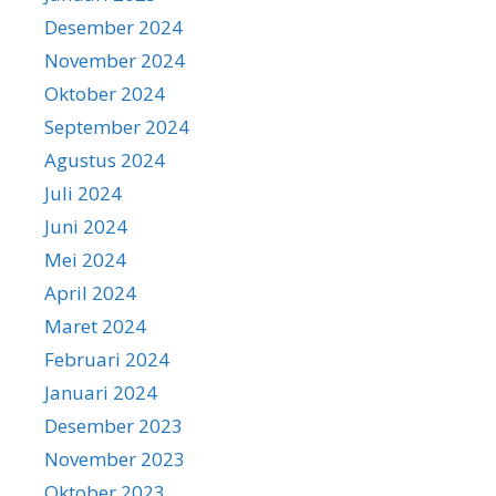
Desember 2024
November 2024
Oktober 2024
September 2024
Agustus 2024
Juli 2024
Juni 2024
Mei 2024
April 2024
Maret 2024
Februari 2024
Januari 2024
Desember 2023
November 2023
Oktober 2023