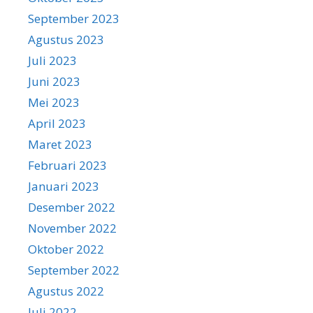
September 2023
Agustus 2023
Juli 2023
Juni 2023
Mei 2023
April 2023
Maret 2023
Februari 2023
Januari 2023
Desember 2022
November 2022
Oktober 2022
September 2022
Agustus 2022
Juli 2022