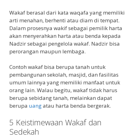
Wakaf berasal dari kata waqafa yang memiliki
arti menahan, berhenti atau diam di tempat.
Dalam prosesnya wakif sebagai pemilik harta
akan menyerahkan harta atau benda kepada
Nadzir sebagai pengelola wakaf. Nadzir bisa
perorangan maupun lembaga.
Contoh wakaf bisa berupa tanah untuk
pembangunan sekolah, masjid, dan fasilitas
umum lainnya yang memiliki manfaat untuk
orang lain. Walau begitu, wakaf tidak harus
berupa sebidang tanah, melainkan dapat
berupa
uang
atau harta benda bergerak.
5 Keistimewaan Wakaf dan
Sedekah