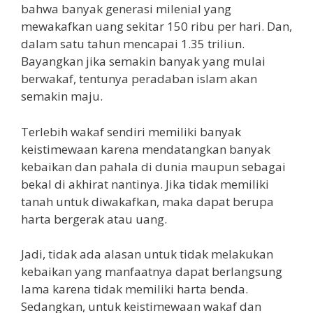
bahwa banyak generasi milenial yang
mewakafkan uang sekitar 150 ribu per hari. Dan,
dalam satu tahun mencapai 1.35 triliun.
Bayangkan jika semakin banyak yang mulai
berwakaf, tentunya peradaban islam akan
semakin maju.
Terlebih wakaf sendiri memiliki banyak
keistimewaan karena mendatangkan banyak
kebaikan dan pahala di dunia maupun sebagai
bekal di akhirat nantinya. Jika tidak memiliki
tanah untuk diwakafkan, maka dapat berupa
harta bergerak atau uang.
Jadi, tidak ada alasan untuk tidak melakukan
kebaikan yang manfaatnya dapat berlangsung
lama karena tidak memiliki harta benda.
Sedangkan, untuk keistimewaan wakaf dan