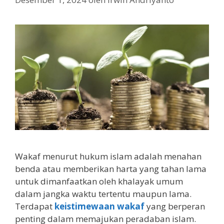
Wakaf menurut hukum islam adalah menahan
benda atau memberikan harta yang tahan lama
untuk dimanfaatkan oleh khalayak umum
dalam jangka waktu tertentu maupun lama.
Terdapat
keistimewaan wakaf
yang berperan
penting dalam memajukan peradaban islam.