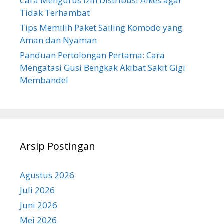
Cara Mengurus Izin Distribusi Alkes agar
Tidak Terhambat
Tips Memilih Paket Sailing Komodo yang
Aman dan Nyaman
Panduan Pertolongan Pertama: Cara
Mengatasi Gusi Bengkak Akibat Sakit Gigi
Membandel
Arsip Postingan
Agustus 2026
Juli 2026
Juni 2026
Mei 2026