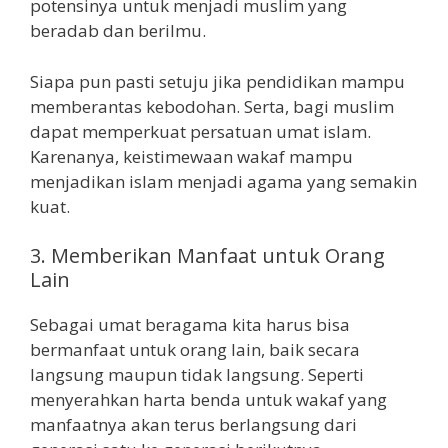
potensinya untuk menjadi muslim yang
beradab dan berilmu.
Siapa pun pasti setuju jika pendidikan mampu
memberantas kebodohan. Serta, bagi muslim
dapat memperkuat persatuan umat islam.
Karenanya, keistimewaan wakaf mampu
menjadikan islam menjadi agama yang semakin
kuat.
3. Memberikan Manfaat untuk Orang
Lain
Sebagai umat beragama kita harus bisa
bermanfaat untuk orang lain, baik secara
langsung maupun tidak langsung. Seperti
menyerahkan harta benda untuk wakaf yang
manfaatnya akan terus berlangsung dari