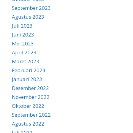
September 2023
Agustus 2023
Juli 2023
Juni 2023
Mei 2023
April 2023
Maret 2023
Februari 2023
Januari 2023
Desember 2022
November 2022
Oktober 2022
September 2022
Agustus 2022
Juli 2022