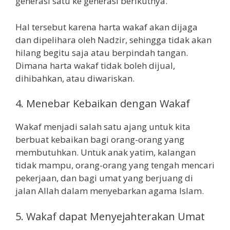
generasi satu ke generasi berikutnya.
Hal tersebut karena harta wakaf akan dijaga
dan dipelihara oleh Nadzir, sehingga tidak akan
hilang begitu saja atau berpindah tangan.
Dimana harta wakaf tidak boleh dijual,
dihibahkan, atau diwariskan.
4. Menebar Kebaikan dengan Wakaf
Wakaf menjadi salah satu ajang untuk kita
berbuat kebaikan bagi orang-orang yang
membutuhkan. Untuk anak yatim, kalangan
tidak mampu, orang-orang yang tengah mencari
pekerjaan, dan bagi umat yang berjuang di
jalan Allah dalam menyebarkan agama Islam.
5. Wakaf dapat Menyejahterakan Umat