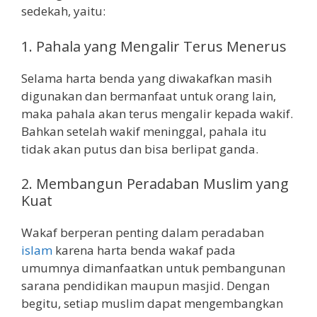
sedekah, yaitu:
1. Pahala yang Mengalir Terus Menerus
Selama harta benda yang diwakafkan masih
digunakan dan bermanfaat untuk orang lain,
maka pahala akan terus mengalir kepada wakif.
Bahkan setelah wakif meninggal, pahala itu
tidak akan putus dan bisa berlipat ganda.
2. Membangun Peradaban Muslim yang
Kuat
Wakaf berperan penting dalam peradaban
islam
karena harta benda wakaf pada
umumnya dimanfaatkan untuk pembangunan
sarana pendidikan maupun masjid. Dengan
begitu, setiap muslim dapat mengembangkan