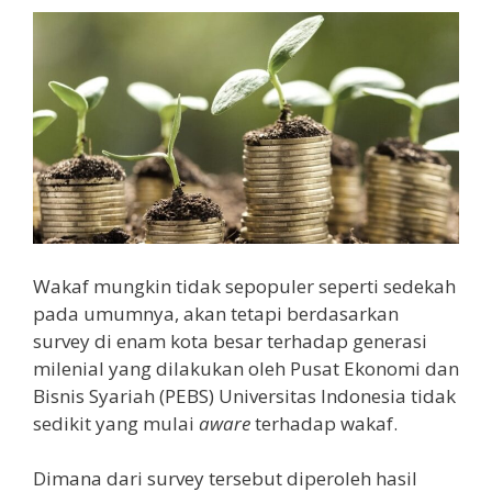
Wakaf mungkin tidak sepopuler seperti sedekah
pada umumnya, akan tetapi berdasarkan
survey di enam kota besar terhadap generasi
milenial yang dilakukan oleh Pusat Ekonomi dan
Bisnis Syariah (PEBS) Universitas Indonesia tidak
sedikit yang mulai
aware
terhadap wakaf.
Dimana dari survey tersebut diperoleh hasil