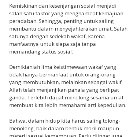
Kemiskinan dan kesenjangan sosial menjadi
salah satu faktor yang menghambat kemajuan
peradaban. Sehingga, penting untuk saling
membantu dalam menyejahterakan umat. Salah
satunya dengan sedekah wakaf, karena
manfaatnya untuk siapa saja tanpa
memandang status sosial.
Demikianlah lima keistimewaan wakaf yang
tidak hanya bermanfaat untuk orang-orang
yang membutuhkan, melainkan sebagai wakif
Allah telah menjanjikan pahala yang berlipat
ganda. Terlebih dapat menolong sesama umat
membuat kita lebih memahami arti kepedulian.
Bahwa, dalam hidup kita harus saling tolong-
menolong, baik dalam bentuk moril maupun
materil sesuai kemampuan. Perlu diingat juga