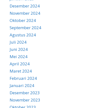
Desember 2024
November 2024
Oktober 2024
September 2024
Agustus 2024
Juli 2024
Juni 2024
Mei 2024
April 2024
Maret 2024
Februari 2024
Januari 2024
Desember 2023
November 2023
Oktober 2023