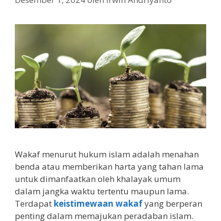
Wakaf menurut hukum islam adalah menahan
benda atau memberikan harta yang tahan lama
untuk dimanfaatkan oleh khalayak umum
dalam jangka waktu tertentu maupun lama.
Terdapat
keistimewaan wakaf
yang berperan
penting dalam memajukan peradaban islam.