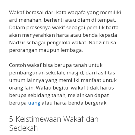
Wakaf berasal dari kata waqafa yang memiliki
arti menahan, berhenti atau diam di tempat.
Dalam prosesnya wakif sebagai pemilik harta
akan menyerahkan harta atau benda kepada
Nadzir sebagai pengelola wakaf. Nadzir bisa
perorangan maupun lembaga.
Contoh wakaf bisa berupa tanah untuk
pembangunan sekolah, masjid, dan fasilitas
umum lainnya yang memiliki manfaat untuk
orang lain. Walau begitu, wakaf tidak harus
berupa sebidang tanah, melainkan dapat
berupa
uang
atau harta benda bergerak.
5 Keistimewaan Wakaf dan
Sedekah