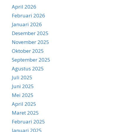
April 2026
Februari 2026
Januari 2026
Desember 2025
November 2025
Oktober 2025
September 2025
Agustus 2025
Juli 2025
Juni 2025
Mei 2025
April 2025
Maret 2025
Februari 2025
Januari 2025