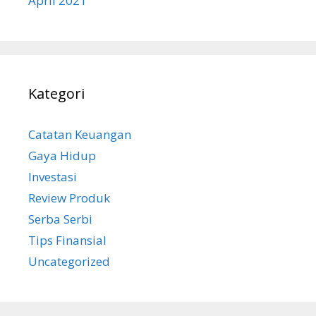
April 2021
Kategori
Catatan Keuangan
Gaya Hidup
Investasi
Review Produk
Serba Serbi
Tips Finansial
Uncategorized