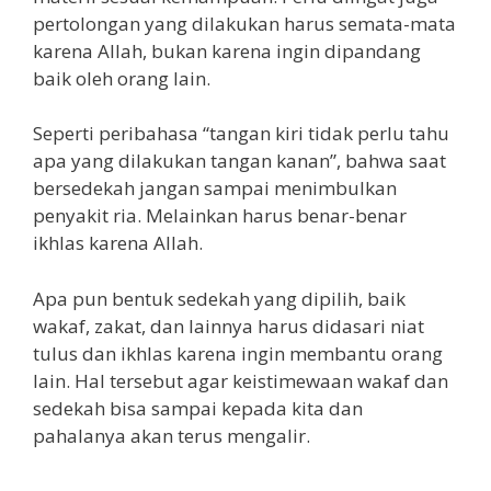
pertolongan yang dilakukan harus semata-mata
karena Allah, bukan karena ingin dipandang
baik oleh orang lain.
Seperti peribahasa “tangan kiri tidak perlu tahu
apa yang dilakukan tangan kanan”, bahwa saat
bersedekah jangan sampai menimbulkan
penyakit ria. Melainkan harus benar-benar
ikhlas karena Allah.
Apa pun bentuk sedekah yang dipilih, baik
wakaf, zakat, dan lainnya harus didasari niat
tulus dan ikhlas karena ingin membantu orang
lain. Hal tersebut agar keistimewaan wakaf dan
sedekah bisa sampai kepada kita dan
pahalanya akan terus mengalir.