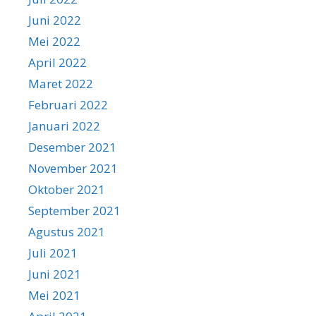
Juni 2022
Mei 2022
April 2022
Maret 2022
Februari 2022
Januari 2022
Desember 2021
November 2021
Oktober 2021
September 2021
Agustus 2021
Juli 2021
Juni 2021
Mei 2021