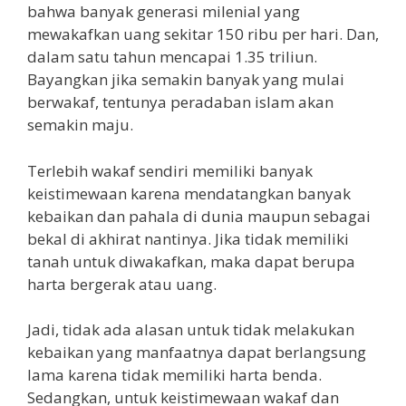
bahwa banyak generasi milenial yang
mewakafkan uang sekitar 150 ribu per hari. Dan,
dalam satu tahun mencapai 1.35 triliun.
Bayangkan jika semakin banyak yang mulai
berwakaf, tentunya peradaban islam akan
semakin maju.
Terlebih wakaf sendiri memiliki banyak
keistimewaan karena mendatangkan banyak
kebaikan dan pahala di dunia maupun sebagai
bekal di akhirat nantinya. Jika tidak memiliki
tanah untuk diwakafkan, maka dapat berupa
harta bergerak atau uang.
Jadi, tidak ada alasan untuk tidak melakukan
kebaikan yang manfaatnya dapat berlangsung
lama karena tidak memiliki harta benda.
Sedangkan, untuk keistimewaan wakaf dan