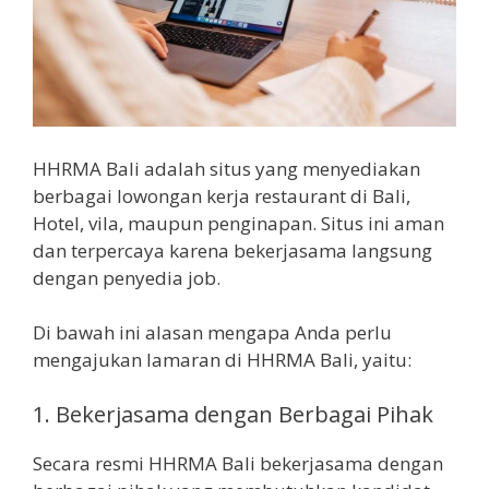
HHRMA Bali adalah situs yang menyediakan
berbagai lowongan kerja restaurant di Bali,
Hotel, vila, maupun penginapan. Situs ini aman
dan terpercaya karena bekerjasama langsung
dengan penyedia job.
Di bawah ini alasan mengapa Anda perlu
mengajukan lamaran di HHRMA Bali, yaitu:
1.
Bekerjasama dengan Berbagai Pihak
Secara resmi HHRMA Bali bekerjasama dengan