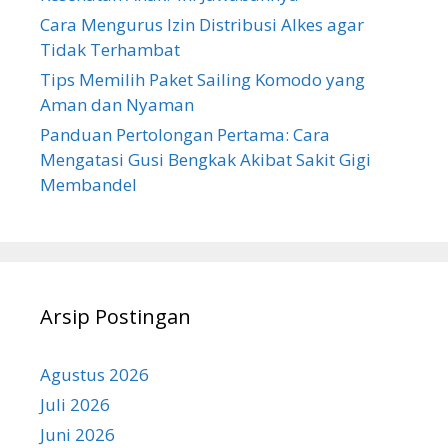
Cara Mengurus Izin Distribusi Alkes agar
Tidak Terhambat
Tips Memilih Paket Sailing Komodo yang
Aman dan Nyaman
Panduan Pertolongan Pertama: Cara
Mengatasi Gusi Bengkak Akibat Sakit Gigi
Membandel
Arsip Postingan
Agustus 2026
Juli 2026
Juni 2026