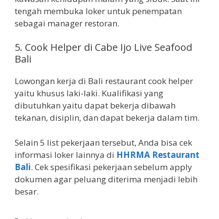
tengah membuka loker untuk penempatan
sebagai manager restoran.
5.
Cook Helper di Cabe Ijo Live Seafood
Bali
Lowongan kerja di Bali restaurant cook helper
yaitu khusus laki-laki. Kualifikasi yang
dibutuhkan yaitu dapat bekerja dibawah
tekanan, disiplin, dan dapat bekerja dalam tim.
Selain 5 list pekerjaan tersebut, Anda bisa cek
informasi loker lainnya di
HHRMA Restaurant
Bali
. Cek spesifikasi pekerjaan sebelum apply
dokumen agar peluang diterima menjadi lebih
besar.