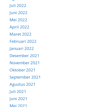
Juli 2022
Juni 2022
Mei 2022
April 2022
Maret 2022
Februari 2022
Januari 2022
Desember 2021
November 2021
Oktober 2021
September 2021
Agustus 2021
Juli 2021
Juni 2021
Mei 2021