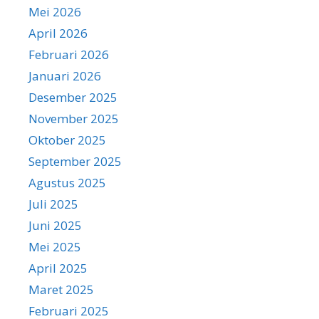
Mei 2026
April 2026
Februari 2026
Januari 2026
Desember 2025
November 2025
Oktober 2025
September 2025
Agustus 2025
Juli 2025
Juni 2025
Mei 2025
April 2025
Maret 2025
Februari 2025