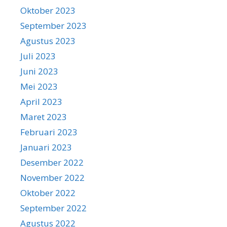
Oktober 2023
September 2023
Agustus 2023
Juli 2023
Juni 2023
Mei 2023
April 2023
Maret 2023
Februari 2023
Januari 2023
Desember 2022
November 2022
Oktober 2022
September 2022
Agustus 2022