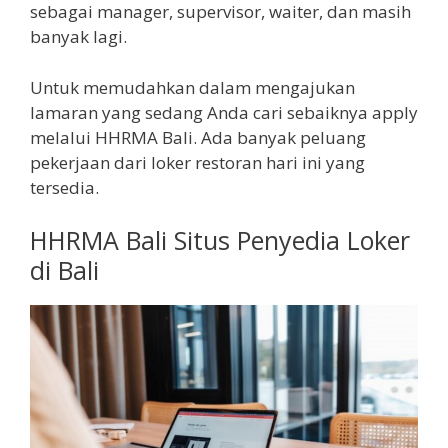
sebagai manager, supervisor, waiter, dan masih
banyak lagi.
Untuk memudahkan dalam mengajukan
lamaran yang sedang Anda cari sebaiknya apply
melalui HHRMA Bali. Ada banyak peluang
pekerjaan dari loker restoran hari ini yang
tersedia.
HHRMA Bali Situs Penyedia Loker
di Bali