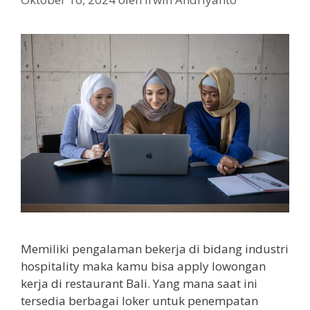
Memiliki pengalaman bekerja di bidang industri
hospitality maka kamu bisa apply lowongan
kerja di restaurant Bali. Yang mana saat ini
tersedia berbagai loker untuk penempatan