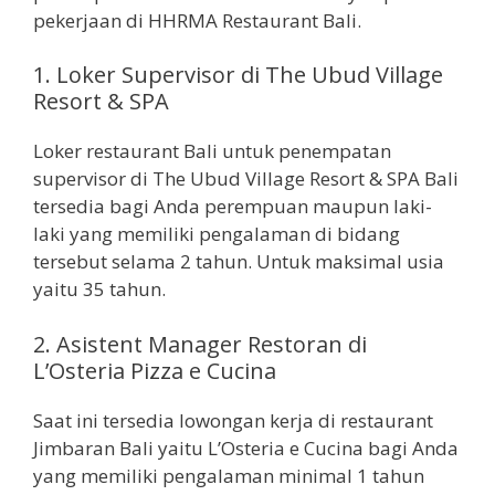
pekerjaan di HHRMA Restaurant Bali.
1.
Loker Supervisor di The Ubud Village
Resort & SPA
Loker restaurant Bali untuk penempatan
supervisor di The Ubud Village Resort & SPA Bali
tersedia bagi Anda perempuan maupun laki-
laki yang memiliki pengalaman di bidang
tersebut selama 2 tahun. Untuk maksimal usia
yaitu 35 tahun.
2.
Asistent Manager Restoran di
L’Osteria Pizza e Cucina
Saat ini tersedia lowongan kerja di restaurant
Jimbaran Bali yaitu L’Osteria e Cucina bagi Anda
yang memiliki pengalaman minimal 1 tahun