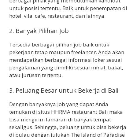
berbagai pihak yang membutuhkan kandidat
untuk posisi tertentu. Baik untuk penempatan di
hotel, vila, cafe, restaurant, dan lainnya.
2.
Banyak Pilihan Job
Tersedia berbagai pilihan job baik untuk
pekerjaan tetap maupun freelancer. Anda akan
mendapatkan berbagai informasi loker sesuai
pengalaman yang dimiliki sesuai minat, bakat,
atau jurusan tertentu.
3.
Peluang Besar untuk Bekerja di Bali
Dengan banyaknya job yang dapat Anda
temukan di situs HHRMA restaurant Bali maka
bisa mengirim lamaran di banyak tempat
sekaligus. Sehingga, peluang untuk bisa bekerja
di pulau dengan julukan The Island of Paradise