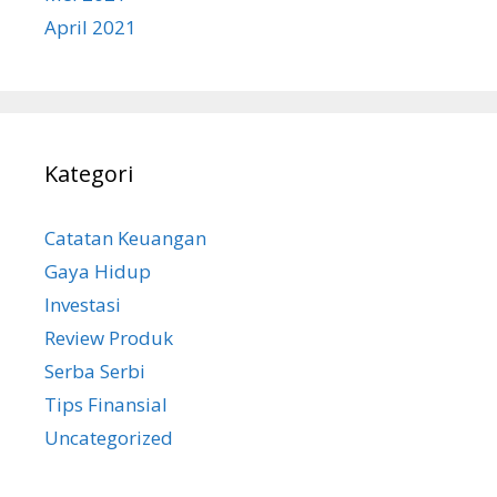
April 2021
Kategori
Catatan Keuangan
Gaya Hidup
Investasi
Review Produk
Serba Serbi
Tips Finansial
Uncategorized