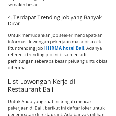
semakin besar.
4.
Terdapat Trending Job yang Banyak
Dicari
Untuk memudahkan job seeker mendapatkan
informasi lowongan pekerjaan maka bisa cek
fitur trending job
HHRMA hotel Bali
. Adanya
referensi trending job ini bisa menjadi
perhitungan seberapa besar peluang untuk bisa
diterima.
List Lowongan Kerja di
Restaurant Bali
Untuk Anda yang saat ini tengah mencari
pekerjaan di Bali, berikut ini daftar loker untuk
penempatan di restaurant. Ada banyak pilihan