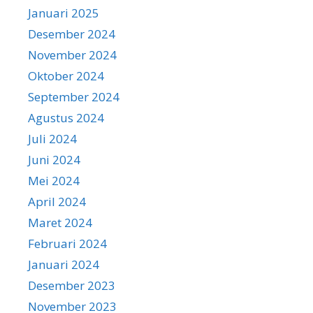
Januari 2025
Desember 2024
November 2024
Oktober 2024
September 2024
Agustus 2024
Juli 2024
Juni 2024
Mei 2024
April 2024
Maret 2024
Februari 2024
Januari 2024
Desember 2023
November 2023