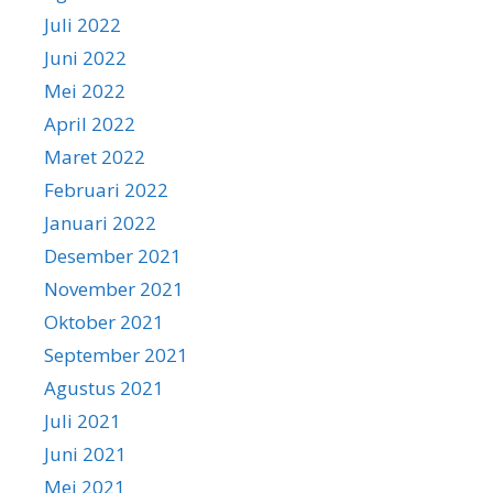
Juli 2022
Juni 2022
Mei 2022
April 2022
Maret 2022
Februari 2022
Januari 2022
Desember 2021
November 2021
Oktober 2021
September 2021
Agustus 2021
Juli 2021
Juni 2021
Mei 2021