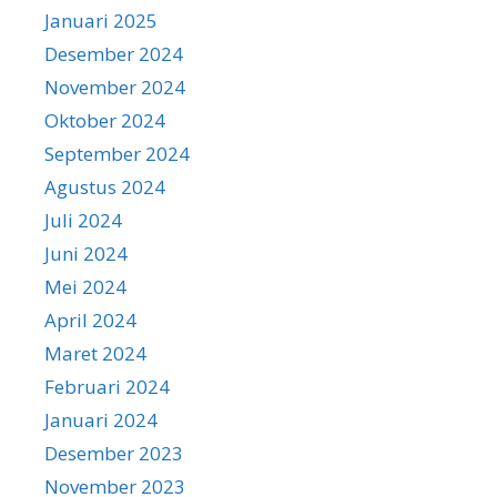
Januari 2025
Desember 2024
November 2024
Oktober 2024
September 2024
Agustus 2024
Juli 2024
Juni 2024
Mei 2024
April 2024
Maret 2024
Februari 2024
Januari 2024
Desember 2023
November 2023