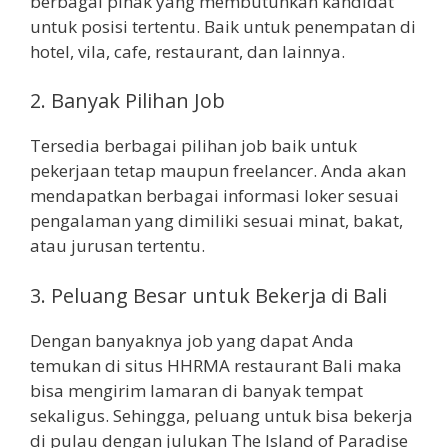
berbagai pihak yang membutuhkan kandidat
untuk posisi tertentu. Baik untuk penempatan di
hotel, vila, cafe, restaurant, dan lainnya.
2.
Banyak Pilihan Job
Tersedia berbagai pilihan job baik untuk
pekerjaan tetap maupun freelancer. Anda akan
mendapatkan berbagai informasi loker sesuai
pengalaman yang dimiliki sesuai minat, bakat,
atau jurusan tertentu.
3.
Peluang Besar untuk Bekerja di Bali
Dengan banyaknya job yang dapat Anda
temukan di situs HHRMA restaurant Bali maka
bisa mengirim lamaran di banyak tempat
sekaligus. Sehingga, peluang untuk bisa bekerja
di pulau dengan julukan The Island of Paradise