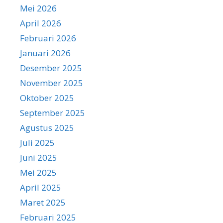
Mei 2026
April 2026
Februari 2026
Januari 2026
Desember 2025
November 2025
Oktober 2025
September 2025
Agustus 2025
Juli 2025
Juni 2025
Mei 2025
April 2025
Maret 2025
Februari 2025