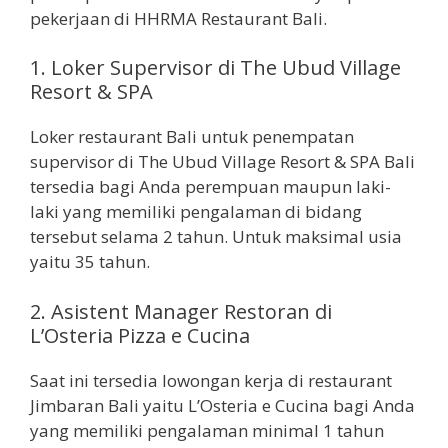
pekerjaan di HHRMA Restaurant Bali.
1.
Loker Supervisor di The Ubud Village
Resort & SPA
Loker restaurant Bali untuk penempatan
supervisor di The Ubud Village Resort & SPA Bali
tersedia bagi Anda perempuan maupun laki-
laki yang memiliki pengalaman di bidang
tersebut selama 2 tahun. Untuk maksimal usia
yaitu 35 tahun.
2.
Asistent Manager Restoran di
L’Osteria Pizza e Cucina
Saat ini tersedia lowongan kerja di restaurant
Jimbaran Bali yaitu L’Osteria e Cucina bagi Anda
yang memiliki pengalaman minimal 1 tahun