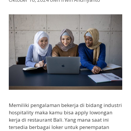
Memiliki pengalaman bekerja di bidang industri
hospitality maka kamu bisa apply lowongan
kerja di restaurant Bali. Yang mana saat ini
tersedia berbagai loker untuk penempatan