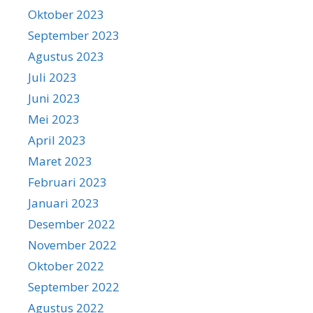
Oktober 2023
September 2023
Agustus 2023
Juli 2023
Juni 2023
Mei 2023
April 2023
Maret 2023
Februari 2023
Januari 2023
Desember 2022
November 2022
Oktober 2022
September 2022
Agustus 2022