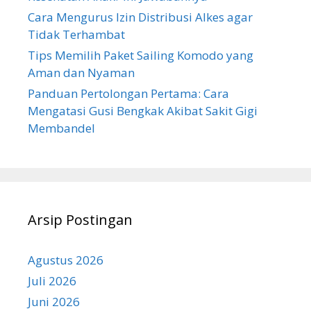
Cara Mengurus Izin Distribusi Alkes agar
Tidak Terhambat
Tips Memilih Paket Sailing Komodo yang
Aman dan Nyaman
Panduan Pertolongan Pertama: Cara
Mengatasi Gusi Bengkak Akibat Sakit Gigi
Membandel
Arsip Postingan
Agustus 2026
Juli 2026
Juni 2026