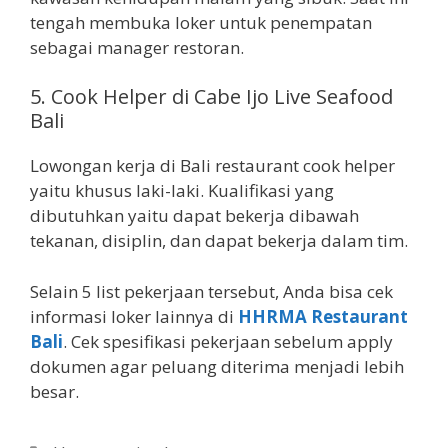
tengah membuka loker untuk penempatan
sebagai manager restoran.
5.
Cook Helper di Cabe Ijo Live Seafood
Bali
Lowongan kerja di Bali restaurant cook helper
yaitu khusus laki-laki. Kualifikasi yang
dibutuhkan yaitu dapat bekerja dibawah
tekanan, disiplin, dan dapat bekerja dalam tim.
Selain 5 list pekerjaan tersebut, Anda bisa cek
informasi loker lainnya di
HHRMA Restaurant
Bali
. Cek spesifikasi pekerjaan sebelum apply
dokumen agar peluang diterima menjadi lebih
besar.