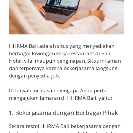
HHRMA Bali adalah situs yang menyediakan
berbagai lowongan kerja restaurant di Bali,
Hotel, vila, maupun penginapan. Situs ini aman
dan terpercaya karena bekerjasama langsung
dengan penyedia job.
Di bawah ini alasan mengapa Anda perlu
mengajukan lamaran di HHRMA Bali, yaitu:
1.
Bekerjasama dengan Berbagai Pihak
Secara resmi HHRMA Bali bekerjasama dengan