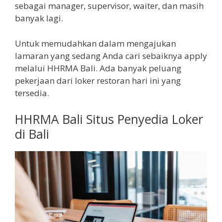
sebagai manager, supervisor, waiter, dan masih
banyak lagi.
Untuk memudahkan dalam mengajukan
lamaran yang sedang Anda cari sebaiknya apply
melalui HHRMA Bali. Ada banyak peluang
pekerjaan dari loker restoran hari ini yang
tersedia.
HHRMA Bali Situs Penyedia Loker
di Bali