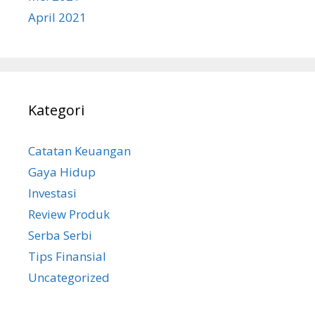
April 2021
Kategori
Catatan Keuangan
Gaya Hidup
Investasi
Review Produk
Serba Serbi
Tips Finansial
Uncategorized