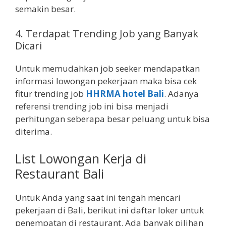
semakin besar.
4.
Terdapat Trending Job yang Banyak
Dicari
Untuk memudahkan job seeker mendapatkan
informasi lowongan pekerjaan maka bisa cek
fitur trending job
HHRMA hotel Bali
. Adanya
referensi trending job ini bisa menjadi
perhitungan seberapa besar peluang untuk bisa
diterima.
List Lowongan Kerja di
Restaurant Bali
Untuk Anda yang saat ini tengah mencari
pekerjaan di Bali, berikut ini daftar loker untuk
penempatan di restaurant. Ada banyak pilihan