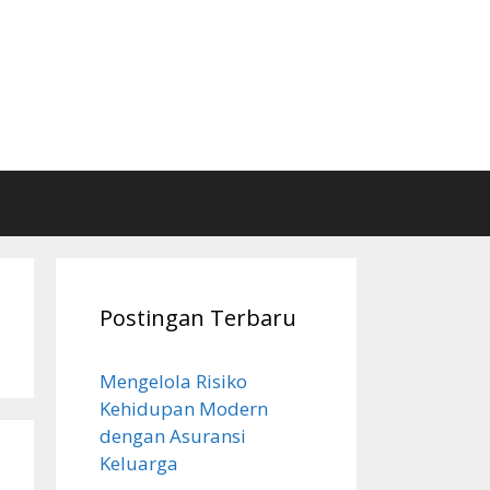
Postingan Terbaru
Mengelola Risiko
Kehidupan Modern
dengan Asuransi
Keluarga