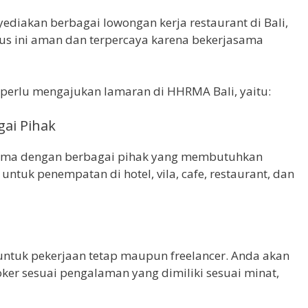
diakan berbagai lowongan kerja restaurant di Bali,
tus ini aman dan terpercaya karena bekerjasama
perlu mengajukan lamaran di HHRMA Bali, yaitu:
ai Pihak
sama dengan berbagai pihak yang membutuhkan
 untuk penempatan di hotel, vila, cafe, restaurant, dan
 untuk pekerjaan tetap maupun freelancer. Anda akan
ker sesuai pengalaman yang dimiliki sesuai minat,