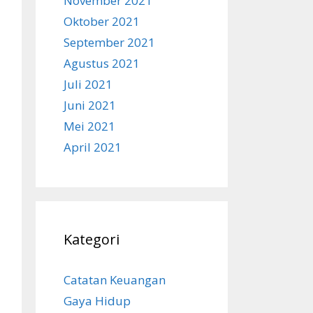
November 2021
Oktober 2021
September 2021
Agustus 2021
Juli 2021
Juni 2021
Mei 2021
April 2021
Kategori
Catatan Keuangan
Gaya Hidup