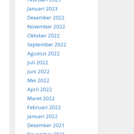
Januari 2023
Desember 2022
November 2022
Oktober 2022
September 2022
Agustus 2022
Juli 2022
Juni 2022
Mei 2022
April 2022
Maret 2022
Februari 2022
Januari 2022
Desember 2021