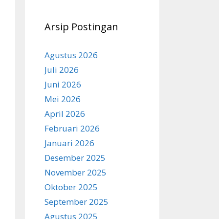
Arsip Postingan
Agustus 2026
Juli 2026
Juni 2026
Mei 2026
April 2026
Februari 2026
Januari 2026
Desember 2025
November 2025
Oktober 2025
September 2025
Agustus 2025