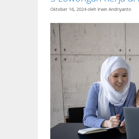
Oktober 16, 2024
oleh
Irwin Andriyanto