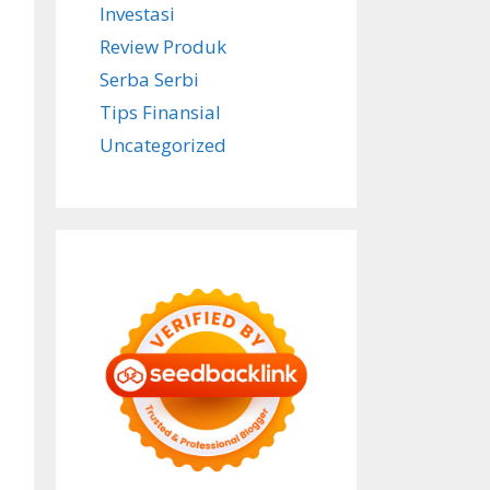
Investasi
Review Produk
Serba Serbi
Tips Finansial
Uncategorized