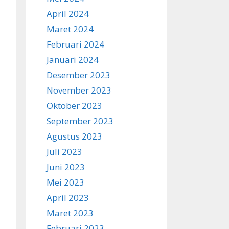
April 2024
Maret 2024
Februari 2024
Januari 2024
Desember 2023
November 2023
Oktober 2023
September 2023
Agustus 2023
Juli 2023
Juni 2023
Mei 2023
April 2023
Maret 2023
Februari 2023