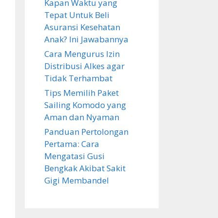
Kapan Waktu yang
Tepat Untuk Beli
Asuransi Kesehatan
Anak? Ini Jawabannya
Cara Mengurus Izin
Distribusi Alkes agar
Tidak Terhambat
Tips Memilih Paket
Sailing Komodo yang
Aman dan Nyaman
Panduan Pertolongan
Pertama: Cara
Mengatasi Gusi
Bengkak Akibat Sakit
Gigi Membandel