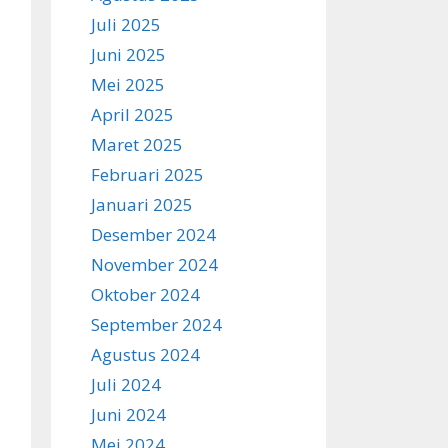
Juli 2025
Juni 2025
Mei 2025
April 2025
Maret 2025
Februari 2025
Januari 2025
Desember 2024
November 2024
Oktober 2024
September 2024
Agustus 2024
Juli 2024
Juni 2024
Mei 2024