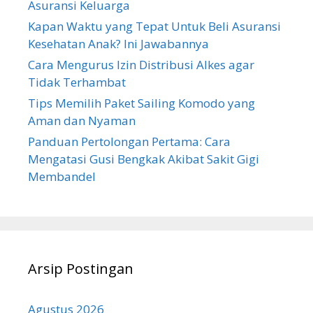
Asuransi Keluarga
Kapan Waktu yang Tepat Untuk Beli Asuransi
Kesehatan Anak? Ini Jawabannya
Cara Mengurus Izin Distribusi Alkes agar
Tidak Terhambat
Tips Memilih Paket Sailing Komodo yang
Aman dan Nyaman
Panduan Pertolongan Pertama: Cara
Mengatasi Gusi Bengkak Akibat Sakit Gigi
Membandel
Arsip Postingan
Agustus 2026