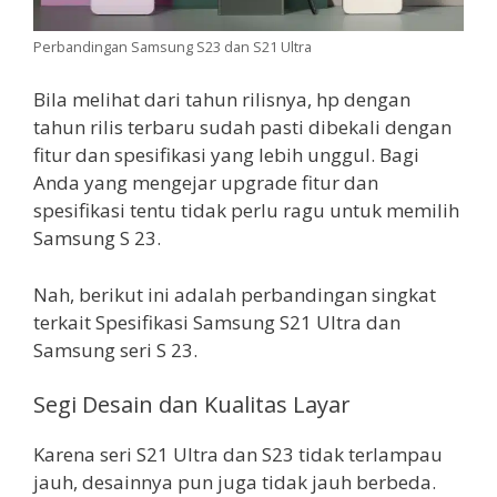
Perbandingan Samsung S23 dan S21 Ultra
Bila melihat dari tahun rilisnya, hp dengan
tahun rilis terbaru sudah pasti dibekali dengan
fitur dan spesifikasi yang lebih unggul. Bagi
Anda yang mengejar upgrade fitur dan
spesifikasi tentu tidak perlu ragu untuk memilih
Samsung S 23.
Nah, berikut ini adalah perbandingan singkat
terkait Spesifikasi Samsung S21 Ultra dan
Samsung seri S 23.
Segi Desain dan Kualitas Layar
Karena seri S21 Ultra dan S23 tidak terlampau
jauh, desainnya pun juga tidak jauh berbeda.