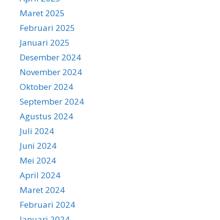
Maret 2025
Februari 2025
Januari 2025
Desember 2024
November 2024
Oktober 2024
September 2024
Agustus 2024
Juli 2024
Juni 2024
Mei 2024
April 2024
Maret 2024
Februari 2024
Januari 2024