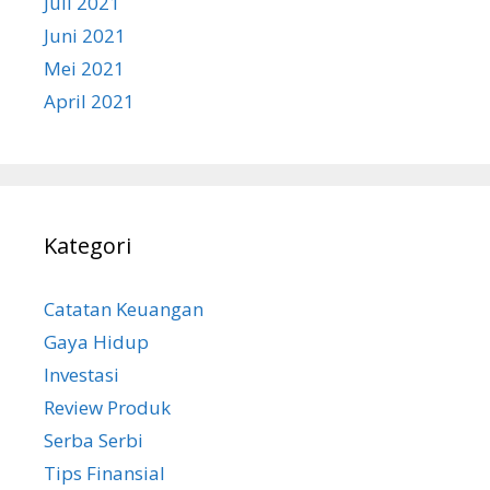
Juli 2021
Juni 2021
Mei 2021
April 2021
Kategori
Catatan Keuangan
Gaya Hidup
Investasi
Review Produk
Serba Serbi
Tips Finansial