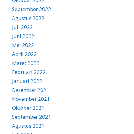
Oktober 2022
September 2022
Agustus 2022
Juli 2022
Juni 2022
Mei 2022
April 2022
Maret 2022
Februari 2022
Januari 2022
Desember 2021
November 2021
Oktober 2021
September 2021
Agustus 2021