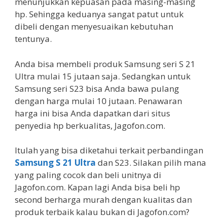
menunjukkan kepuasan pada masing-masing
hp. Sehingga keduanya sangat patut untuk
dibeli dengan menyesuaikan kebutuhan
tentunya.
Anda bisa membeli produk Samsung seri S 21
Ultra mulai 15 jutaan saja. Sedangkan untuk
Samsung seri S23 bisa Anda bawa pulang
dengan harga mulai 10 jutaan. Penawaran
harga ini bisa Anda dapatkan dari situs
penyedia hp berkualitas, Jagofon.com.
Itulah yang bisa diketahui terkait perbandingan
Samsung S 21 Ultra
dan S23. Silakan pilih mana
yang paling cocok dan beli unitnya di
Jagofon.com. Kapan lagi Anda bisa beli hp
second berharga murah dengan kualitas dan
produk terbaik kalau bukan di Jagofon.com?