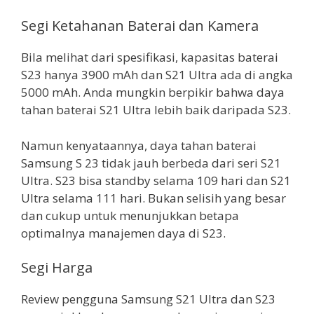
Segi Ketahanan Baterai dan Kamera
Bila melihat dari spesifikasi, kapasitas baterai
S23 hanya 3900 mAh dan S21 Ultra ada di angka
5000 mAh. Anda mungkin berpikir bahwa daya
tahan baterai S21 Ultra lebih baik daripada S23.
Namun kenyataannya, daya tahan baterai
Samsung S 23 tidak jauh berbeda dari seri S21
Ultra. S23 bisa standby selama 109 hari dan S21
Ultra selama 111 hari. Bukan selisih yang besar
dan cukup untuk menunjukkan betapa
optimalnya manajemen daya di S23.
Segi Harga
Review pengguna Samsung S21 Ultra dan S23