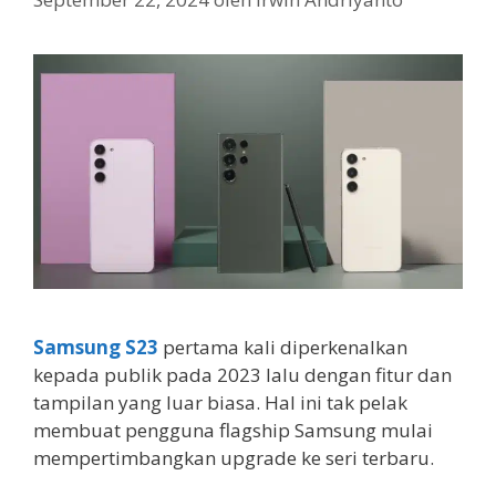
Samsung S23
pertama kali diperkenalkan
kepada publik pada 2023 lalu dengan fitur dan
tampilan yang luar biasa. Hal ini tak pelak
membuat pengguna flagship Samsung mulai
mempertimbangkan upgrade ke seri terbaru.