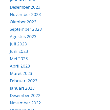
Desember 2023
November 2023
Oktober 2023
September 2023
Agustus 2023
Juli 2023
Juni 2023
Mei 2023
April 2023
Maret 2023
Februari 2023
Januari 2023
Desember 2022
November 2022