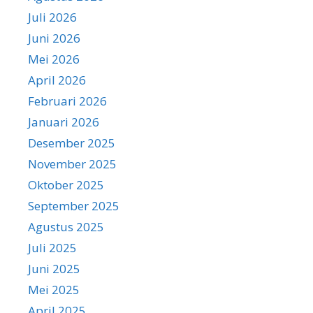
Juli 2026
Juni 2026
Mei 2026
April 2026
Februari 2026
Januari 2026
Desember 2025
November 2025
Oktober 2025
September 2025
Agustus 2025
Juli 2025
Juni 2025
Mei 2025
April 2025