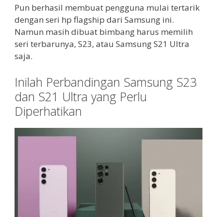
Pun berhasil membuat pengguna mulai tertarik
dengan seri hp flagship dari Samsung ini.
Namun masih dibuat bimbang harus memilih
seri terbarunya, S23, atau Samsung S21 Ultra
saja.
Inilah Perbandingan Samsung S23
dan S21 Ultra yang Perlu
Diperhatikan