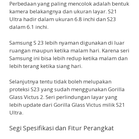
Perbedaan yang paling mencolok adalah bentuk
kamera belakangnya dan ukuran layar. S21
Ultra hadir dalam ukuran 6.8 inchi dan S23
dalam 6.1 inchi.
Samsung S 23 lebih nyaman digunakan di luar
ruangan maupun ketika malam hari. Karena seri
Samsung ini bisa lebih redup ketika malam dan
lebih terang ketika siang hari.
Selanjutnya tentu tidak boleh melupakan
proteksi S23 yang sudah menggunakan Gorilla
Glass Victus 2. Seri perlindungan layar yang
lebih update dari Gorilla Glass Victus milik S21
Ultra.
Segi Spesifikasi dan Fitur Perangkat