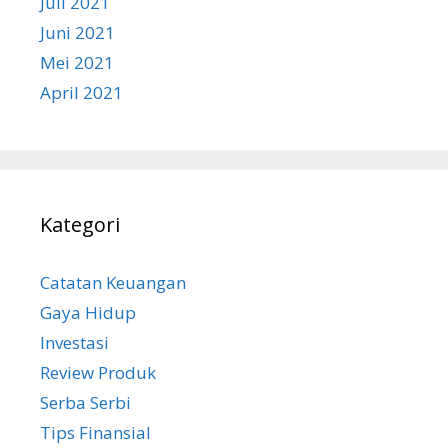
Juli 2021
Juni 2021
Mei 2021
April 2021
Kategori
Catatan Keuangan
Gaya Hidup
Investasi
Review Produk
Serba Serbi
Tips Finansial