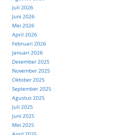
Juli 2026
Juni 2026
Mei 2026
April 2026
Februari 2026
Januari 2026
Desember 2025
November 2025
Oktober 2025
September 2025
Agustus 2025
Juli 2025
Juni 2025
Mei 2025
April 2025