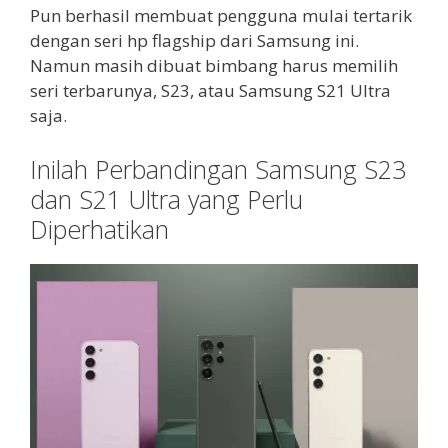
Pun berhasil membuat pengguna mulai tertarik
dengan seri hp flagship dari Samsung ini.
Namun masih dibuat bimbang harus memilih
seri terbarunya, S23, atau Samsung S21 Ultra
saja.
Inilah Perbandingan Samsung S23
dan S21 Ultra yang Perlu
Diperhatikan