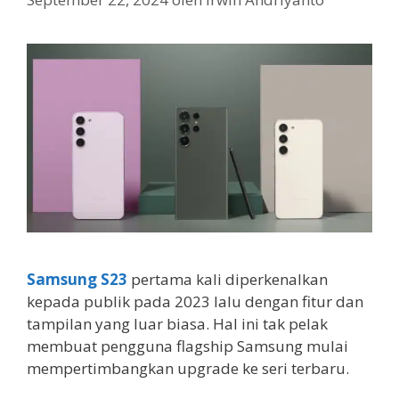
Samsung S23
pertama kali diperkenalkan
kepada publik pada 2023 lalu dengan fitur dan
tampilan yang luar biasa. Hal ini tak pelak
membuat pengguna flagship Samsung mulai
mempertimbangkan upgrade ke seri terbaru.