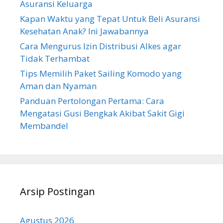
Asuransi Keluarga
Kapan Waktu yang Tepat Untuk Beli Asuransi
Kesehatan Anak? Ini Jawabannya
Cara Mengurus Izin Distribusi Alkes agar
Tidak Terhambat
Tips Memilih Paket Sailing Komodo yang
Aman dan Nyaman
Panduan Pertolongan Pertama: Cara
Mengatasi Gusi Bengkak Akibat Sakit Gigi
Membandel
Arsip Postingan
Agustus 2026