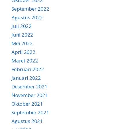
Oktober 2022
September 2022
Agustus 2022
Juli 2022
Juni 2022
Mei 2022
April 2022
Maret 2022
Februari 2022
Januari 2022
Desember 2021
November 2021
Oktober 2021
September 2021
Agustus 2021