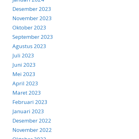
Desember 2023
November 2023
Oktober 2023
September 2023
Agustus 2023
Juli 2023
Juni 2023
Mei 2023
April 2023
Maret 2023
Februari 2023
Januari 2023
Desember 2022
November 2022