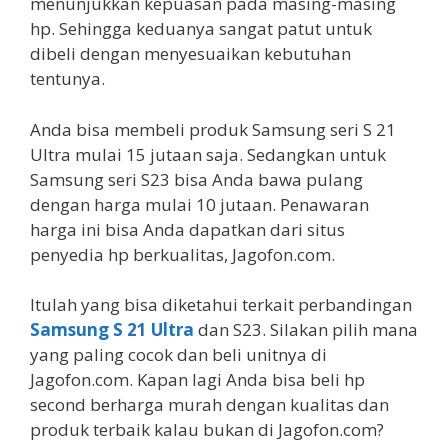
menunjukkan kepuasan pada masing-masing
hp. Sehingga keduanya sangat patut untuk
dibeli dengan menyesuaikan kebutuhan
tentunya.
Anda bisa membeli produk Samsung seri S 21
Ultra mulai 15 jutaan saja. Sedangkan untuk
Samsung seri S23 bisa Anda bawa pulang
dengan harga mulai 10 jutaan. Penawaran
harga ini bisa Anda dapatkan dari situs
penyedia hp berkualitas, Jagofon.com.
Itulah yang bisa diketahui terkait perbandingan
Samsung S 21 Ultra
dan S23. Silakan pilih mana
yang paling cocok dan beli unitnya di
Jagofon.com. Kapan lagi Anda bisa beli hp
second berharga murah dengan kualitas dan
produk terbaik kalau bukan di Jagofon.com?