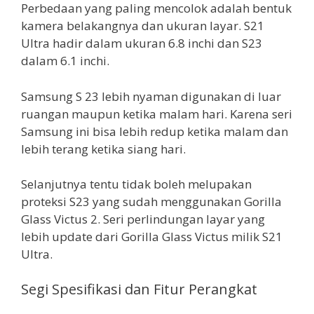
Perbedaan yang paling mencolok adalah bentuk
kamera belakangnya dan ukuran layar. S21
Ultra hadir dalam ukuran 6.8 inchi dan S23
dalam 6.1 inchi.
Samsung S 23 lebih nyaman digunakan di luar
ruangan maupun ketika malam hari. Karena seri
Samsung ini bisa lebih redup ketika malam dan
lebih terang ketika siang hari.
Selanjutnya tentu tidak boleh melupakan
proteksi S23 yang sudah menggunakan Gorilla
Glass Victus 2. Seri perlindungan layar yang
lebih update dari Gorilla Glass Victus milik S21
Ultra.
Segi Spesifikasi dan Fitur Perangkat