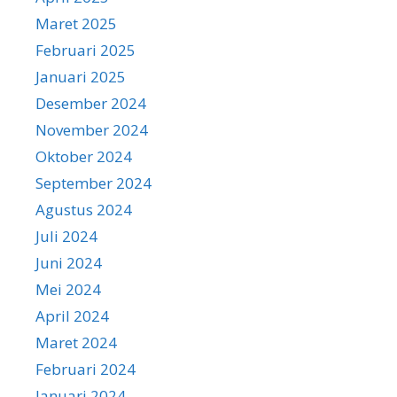
Maret 2025
Februari 2025
Januari 2025
Desember 2024
November 2024
Oktober 2024
September 2024
Agustus 2024
Juli 2024
Juni 2024
Mei 2024
April 2024
Maret 2024
Februari 2024
Januari 2024