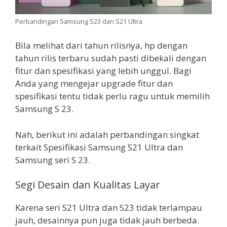
Perbandingan Samsung S23 dan S21 Ultra
Bila melihat dari tahun rilisnya, hp dengan
tahun rilis terbaru sudah pasti dibekali dengan
fitur dan spesifikasi yang lebih unggul. Bagi
Anda yang mengejar upgrade fitur dan
spesifikasi tentu tidak perlu ragu untuk memilih
Samsung S 23.
Nah, berikut ini adalah perbandingan singkat
terkait Spesifikasi Samsung S21 Ultra dan
Samsung seri S 23.
Segi Desain dan Kualitas Layar
Karena seri S21 Ultra dan S23 tidak terlampau
jauh, desainnya pun juga tidak jauh berbeda.