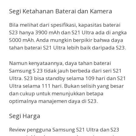
Segi Ketahanan Baterai dan Kamera
Bila melihat dari spesifikasi, kapasitas baterai
S23 hanya 3900 mAh dan S21 Ultra ada di angka
5000 mAh. Anda mungkin berpikir bahwa daya
tahan baterai S21 Ultra lebih baik daripada S23.
Namun kenyataannya, daya tahan baterai
Samsung S 23 tidak jauh berbeda dari seri S21
Ultra. S23 bisa standby selama 109 hari dan S21
Ultra selama 111 hari. Bukan selisih yang besar
dan cukup untuk menunjukkan betapa
optimalnya manajemen daya di S23.
Segi Harga
Review pengguna Samsung S21 Ultra dan S23