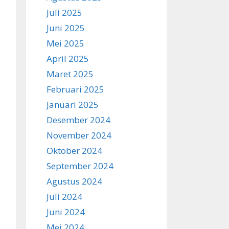
Juli 2025
Juni 2025
Mei 2025
April 2025
Maret 2025
Februari 2025
Januari 2025
Desember 2024
November 2024
Oktober 2024
September 2024
Agustus 2024
Juli 2024
Juni 2024
Mei 2024