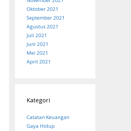
November 2021
Oktober 2021
September 2021
Agustus 2021
Juli 2021
Juni 2021
Mei 2021
April 2021
Kategori
Catatan Keuangan
Gaya Hidup