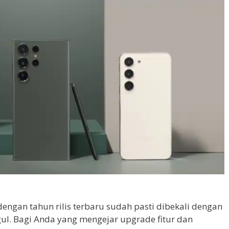
 dengan tahun rilis terbaru sudah pasti dibekali dengan
ggul. Bagi Anda yang mengejar upgrade fitur dan