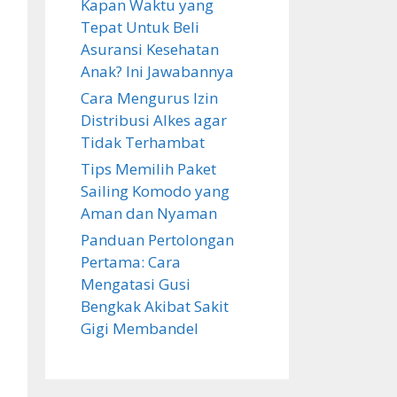
Kapan Waktu yang
Tepat Untuk Beli
Asuransi Kesehatan
Anak? Ini Jawabannya
Cara Mengurus Izin
Distribusi Alkes agar
Tidak Terhambat
Tips Memilih Paket
Sailing Komodo yang
Aman dan Nyaman
Panduan Pertolongan
Pertama: Cara
Mengatasi Gusi
Bengkak Akibat Sakit
Gigi Membandel