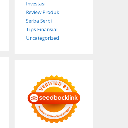
Investasi
Review Produk
Serba Serbi
Tips Finansial
Uncategorized