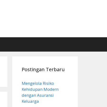
Postingan Terbaru
Mengelola Risiko
Kehidupan Modern
dengan Asuransi
Keluarga