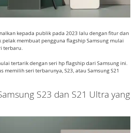
nalkan kepada publik pada 2023 lalu dengan fitur dan
 tak pelak membuat pengguna flagship Samsung mulai
 terbaru.
i tertarik dengan seri hp flagship dari Samsung ini.
 memilih seri terbarunya, S23, atau Samsung S21
 Samsung S23 dan S21 Ultra yang