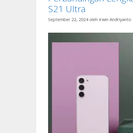
S21 Ultra
September 22, 2024
oleh
Irwin Andriyanto