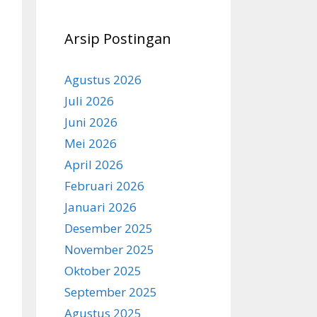
Arsip Postingan
Agustus 2026
Juli 2026
Juni 2026
Mei 2026
April 2026
Februari 2026
Januari 2026
Desember 2025
November 2025
Oktober 2025
September 2025
Agustus 2025