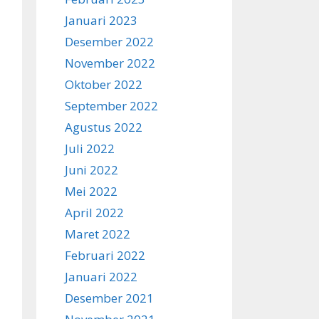
Januari 2023
Desember 2022
November 2022
Oktober 2022
September 2022
Agustus 2022
Juli 2022
Juni 2022
Mei 2022
April 2022
Maret 2022
Februari 2022
Januari 2022
Desember 2021