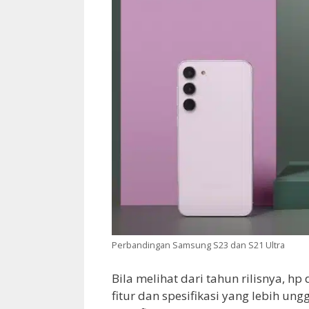
Perbandingan Samsung S23 dan S21 Ultra
Bila melihat dari tahun rilisnya, hp
fitur dan spesifikasi yang lebih un