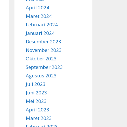
April 2024
Maret 2024
Februari 2024
Januari 2024
Desember 2023
November 2023
Oktober 2023
September 2023
Agustus 2023
Juli 2023
Juni 2023
Mei 2023
April 2023
Maret 2023
Februari 2023