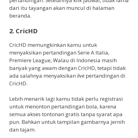
pertandingan. Setelahnya klik jadwal, tidak lama
dari itu tayangan akan muncul di halaman
beranda.
2. CricHD
CricHD memungkinkan kamu untuk
menyaksikan pertandingan Serie A Italia,
Premiere League, Walau di Indonesia masih
banyak yang awam dengan CricHD, tetapi tidak
ada salahnya menyaksikan
live
pertandingan di
CricHD.
Lebih menarik lagi kamu tidak perlu registrasi
untuk menonton pertandingan bola, karena
semua akses tontonan gratis tanpa syarat apa
pun. Bahkan untuk tampilan gambarnya jernih
dan tajam.