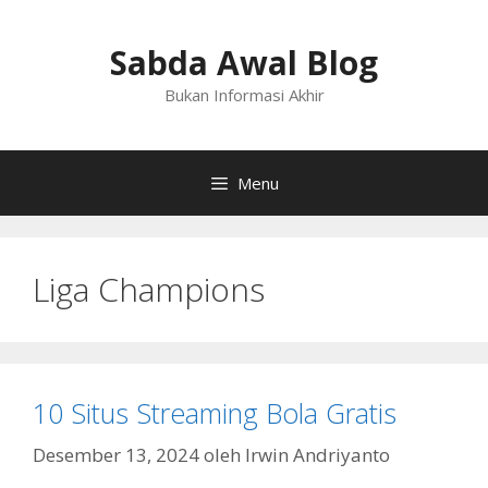
Langsung
ke
Sabda Awal Blog
isi
Bukan Informasi Akhir
Menu
Liga Champions
10 Situs Streaming Bola Gratis
Desember 13, 2024
oleh
Irwin Andriyanto