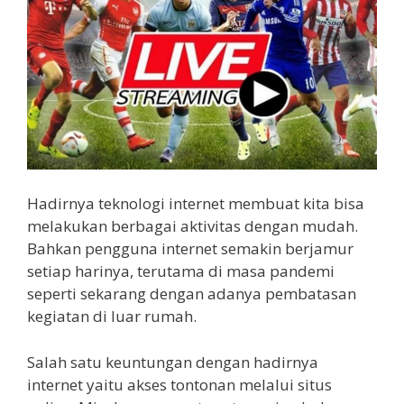
Hadirnya teknologi internet membuat kita bisa
melakukan berbagai aktivitas dengan mudah.
Bahkan pengguna internet semakin berjamur
setiap harinya, terutama di masa pandemi
seperti sekarang dengan adanya pembatasan
kegiatan di luar rumah.
Salah satu keuntungan dengan hadirnya
internet yaitu akses tontonan melalui situs