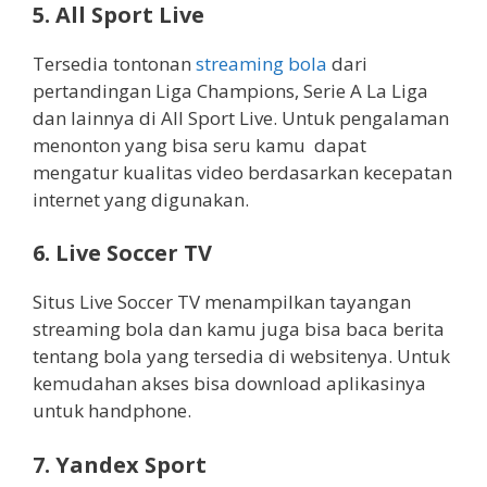
5. All Sport Live
Tersedia tontonan
streaming bola
dari
pertandingan Liga Champions, Serie A La Liga
dan lainnya di All Sport Live. Untuk pengalaman
menonton yang bisa seru kamu dapat
mengatur kualitas video berdasarkan kecepatan
internet yang digunakan.
6. Live Soccer TV
Situs Live Soccer TV menampilkan tayangan
streaming bola dan kamu juga bisa baca berita
tentang bola yang tersedia di websitenya. Untuk
kemudahan akses bisa download aplikasinya
untuk handphone.
7. Yandex Sport