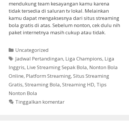
mendukung team kesayangan kamu karena
tidak tersedia di saluran tv lokal. Melainkan
kamu dapat mengaksesnya dari situs streaming
bola gratis di atas. Sebelum nonton, cek dulu nih
paket internetnya masih cukup atau tidak.
Kategori
Uncategorized
Tag
Jadwal Pertandingan
,
Liga Champions
,
Liga
Inggris
,
Live Streaming Sepak Bola
,
Nonton Bola
Online
,
Platform Streaming
,
Situs Streaming
Gratis
,
Streaming Bola
,
Streaming HD
,
Tips
Nonton Bola
Tinggalkan komentar