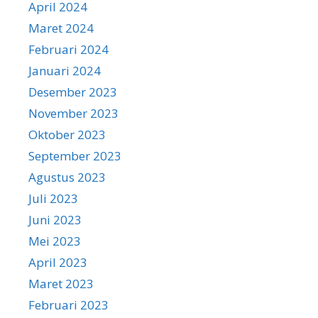
April 2024
Maret 2024
Februari 2024
Januari 2024
Desember 2023
November 2023
Oktober 2023
September 2023
Agustus 2023
Juli 2023
Juni 2023
Mei 2023
April 2023
Maret 2023
Februari 2023