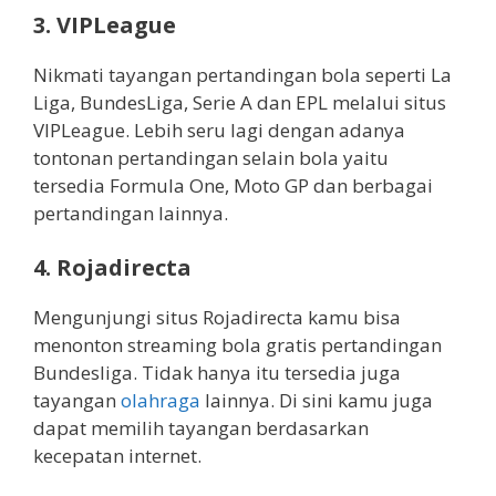
3. VIPLeague
Nikmati tayangan pertandingan bola seperti La
Liga, BundesLiga, Serie A dan EPL melalui situs
VIPLeague. Lebih seru lagi dengan adanya
tontonan pertandingan selain bola yaitu
tersedia Formula One, Moto GP dan berbagai
pertandingan lainnya.
4. Rojadirecta
Mengunjungi situs Rojadirecta kamu bisa
menonton streaming bola gratis pertandingan
Bundesliga. Tidak hanya itu tersedia juga
tayangan
olahraga
lainnya. Di sini kamu juga
dapat memilih tayangan berdasarkan
kecepatan internet.