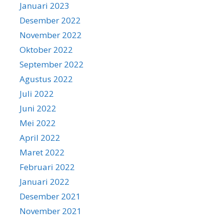
Januari 2023
Desember 2022
November 2022
Oktober 2022
September 2022
Agustus 2022
Juli 2022
Juni 2022
Mei 2022
April 2022
Maret 2022
Februari 2022
Januari 2022
Desember 2021
November 2021