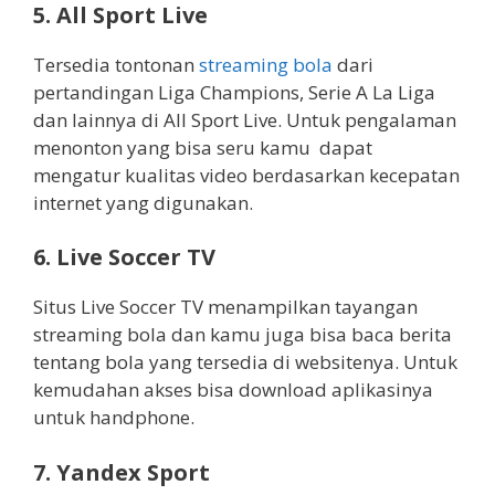
5. All Sport Live
Tersedia tontonan
streaming bola
dari
pertandingan Liga Champions, Serie A La Liga
dan lainnya di All Sport Live. Untuk pengalaman
menonton yang bisa seru kamu dapat
mengatur kualitas video berdasarkan kecepatan
internet yang digunakan.
6. Live Soccer TV
Situs Live Soccer TV menampilkan tayangan
streaming bola dan kamu juga bisa baca berita
tentang bola yang tersedia di websitenya. Untuk
kemudahan akses bisa download aplikasinya
untuk handphone.
7. Yandex Sport