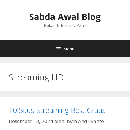
Langsung
ke
Sabda Awal Blog
isi
Bukan Informasi Akhir
Menu
Streaming HD
10 Situs Streaming Bola Gratis
Desember 13, 2024
oleh
Irwin Andriyanto