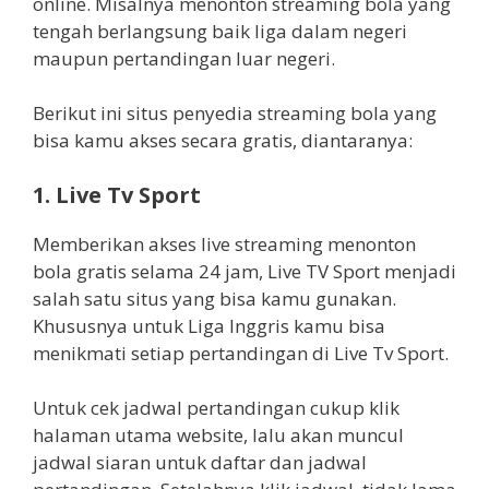
online. Misalnya menonton streaming bola yang
tengah berlangsung baik liga dalam negeri
maupun pertandingan luar negeri.
Berikut ini situs penyedia streaming bola yang
bisa kamu akses secara gratis, diantaranya:
1. Live Tv Sport
Memberikan akses live streaming menonton
bola gratis selama 24 jam, Live TV Sport menjadi
salah satu situs yang bisa kamu gunakan.
Khususnya untuk Liga Inggris kamu bisa
menikmati setiap pertandingan di Live Tv Sport.
Untuk cek jadwal pertandingan cukup klik
halaman utama website, lalu akan muncul
jadwal siaran untuk daftar dan jadwal