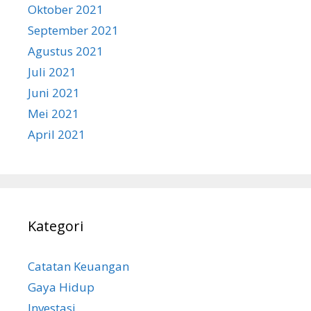
Oktober 2021
September 2021
Agustus 2021
Juli 2021
Juni 2021
Mei 2021
April 2021
Kategori
Catatan Keuangan
Gaya Hidup
Investasi