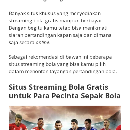
Banyak situs khusus yang menyediakan
streaming bola gratis maupun berbayar.
Dengan begitu kamu tetap bisa menikmati
siaran pertandingan kapan saja dan dimana
saja secara
online
.
Sebagai rekomendasi di bawah ini beberapa
situs streaming bola yang bisa kamu pilih
dalam menonton tayangan pertandingan bola.
Situs Streaming Bola Gratis
untuk Para Pecinta Sepak Bola