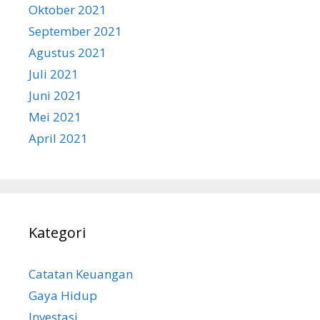
Oktober 2021
September 2021
Agustus 2021
Juli 2021
Juni 2021
Mei 2021
April 2021
Kategori
Catatan Keuangan
Gaya Hidup
Investasi