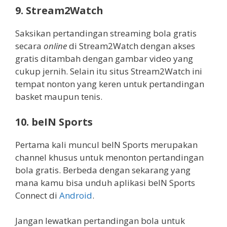
9. Stream2Watch
Saksikan pertandingan streaming bola gratis
secara
online
di Stream2Watch dengan akses
gratis ditambah dengan gambar video yang
cukup jernih. Selain itu situs Stream2Watch ini
tempat nonton yang keren untuk pertandingan
basket maupun tenis.
10. beIN Sports
Pertama kali muncul beIN Sports merupakan
channel khusus untuk menonton pertandingan
bola gratis. Berbeda dengan sekarang yang
mana kamu bisa unduh aplikasi beIN Sports
Connect di
Android
.
Jangan lewatkan pertandingan bola untuk