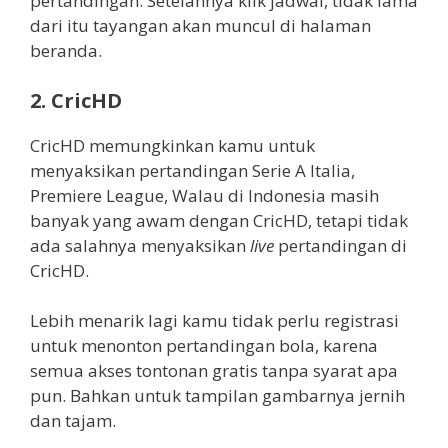
pertandingan. Setelahnya klik jadwal, tidak lama
dari itu tayangan akan muncul di halaman
beranda.
2. CricHD
CricHD memungkinkan kamu untuk
menyaksikan pertandingan Serie A Italia,
Premiere League, Walau di Indonesia masih
banyak yang awam dengan CricHD, tetapi tidak
ada salahnya menyaksikan
live
pertandingan di
CricHD.
Lebih menarik lagi kamu tidak perlu registrasi
untuk menonton pertandingan bola, karena
semua akses tontonan gratis tanpa syarat apa
pun. Bahkan untuk tampilan gambarnya jernih
dan tajam.