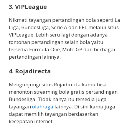
3. VIPLeague
Nikmati tayangan pertandingan bola seperti La
Liga, BundesLiga, Serie A dan EPL melalui situs
VIPLeague. Lebih seru lagi dengan adanya
tontonan pertandingan selain bola yaitu
tersedia Formula One, Moto GP dan berbagai
pertandingan lainnya.
4. Rojadirecta
Mengunjungi situs Rojadirecta kamu bisa
menonton streaming bola gratis pertandingan
Bundesliga. Tidak hanya itu tersedia juga
tayangan
olahraga
lainnya. Di sini kamu juga
dapat memilih tayangan berdasarkan
kecepatan internet.