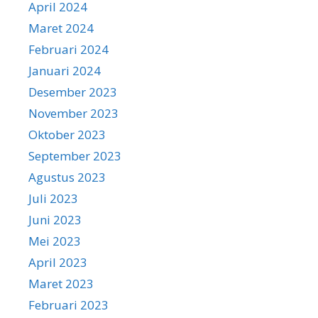
April 2024
Maret 2024
Februari 2024
Januari 2024
Desember 2023
November 2023
Oktober 2023
September 2023
Agustus 2023
Juli 2023
Juni 2023
Mei 2023
April 2023
Maret 2023
Februari 2023