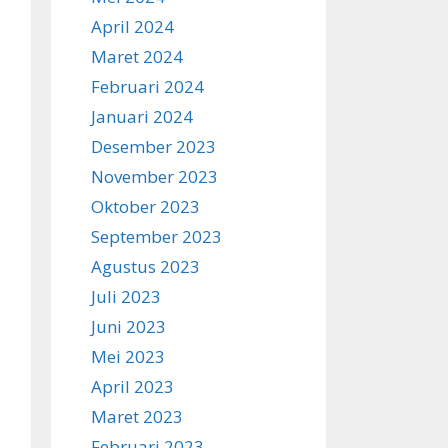
April 2024
Maret 2024
Februari 2024
Januari 2024
Desember 2023
November 2023
Oktober 2023
September 2023
Agustus 2023
Juli 2023
Juni 2023
Mei 2023
April 2023
Maret 2023
Februari 2023