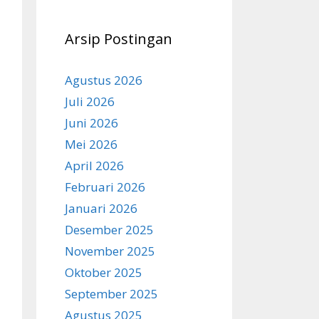
Arsip Postingan
Agustus 2026
Juli 2026
Juni 2026
Mei 2026
April 2026
Februari 2026
Januari 2026
Desember 2025
November 2025
Oktober 2025
September 2025
Agustus 2025