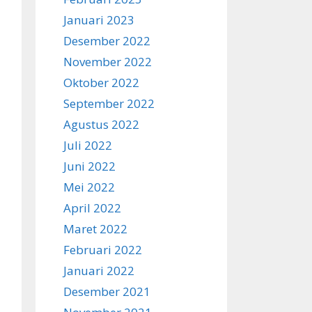
Januari 2023
Desember 2022
November 2022
Oktober 2022
September 2022
Agustus 2022
Juli 2022
Juni 2022
Mei 2022
April 2022
Maret 2022
Februari 2022
Januari 2022
Desember 2021