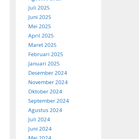
Juli 2025
Juni 2025
Mei 2025
April 2025
Maret 2025
Februari 2025
Januari 2025
Desember 2024
November 2024
Oktober 2024
September 2024
Agustus 2024
Juli 2024
Juni 2024
Mei 2024