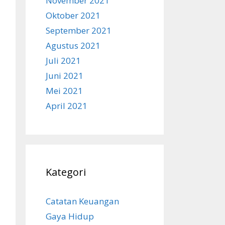
November 2021
Oktober 2021
September 2021
Agustus 2021
Juli 2021
Juni 2021
Mei 2021
April 2021
Kategori
Catatan Keuangan
Gaya Hidup