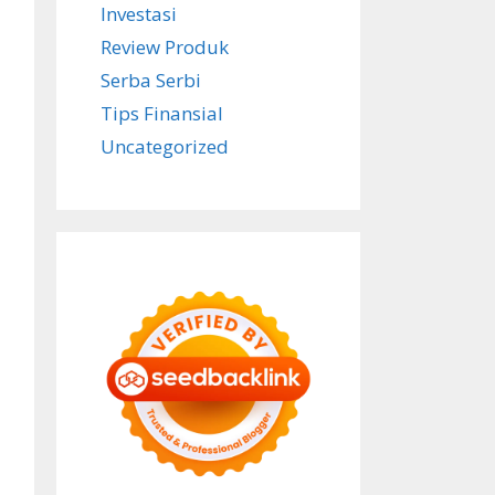
Investasi
Review Produk
Serba Serbi
Tips Finansial
Uncategorized