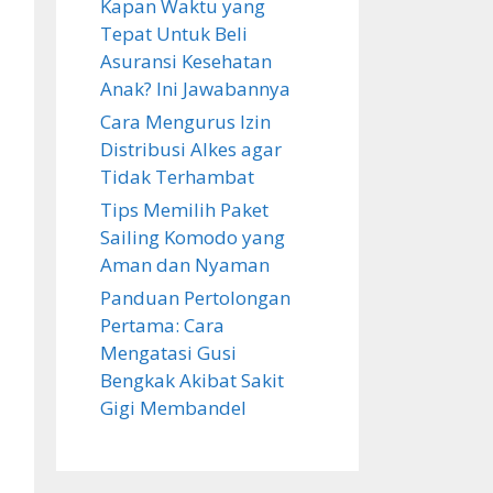
Kapan Waktu yang
Tepat Untuk Beli
Asuransi Kesehatan
Anak? Ini Jawabannya
Cara Mengurus Izin
Distribusi Alkes agar
Tidak Terhambat
Tips Memilih Paket
Sailing Komodo yang
Aman dan Nyaman
Panduan Pertolongan
Pertama: Cara
Mengatasi Gusi
Bengkak Akibat Sakit
Gigi Membandel