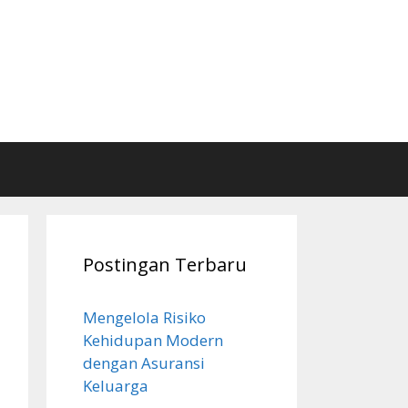
Postingan Terbaru
Mengelola Risiko
Kehidupan Modern
dengan Asuransi
Keluarga